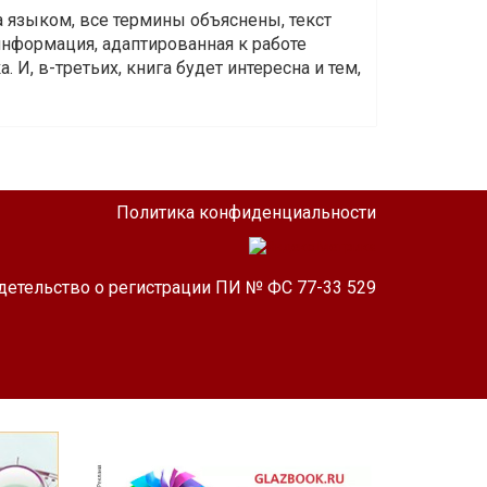
а языком, все термины объяснены, текст
информация, адаптированная к работе
 И, в-третьих, книга будет интересна и тем,
Политика конфиденциальности
детельство о регистрации ПИ № ФС 77-33 529