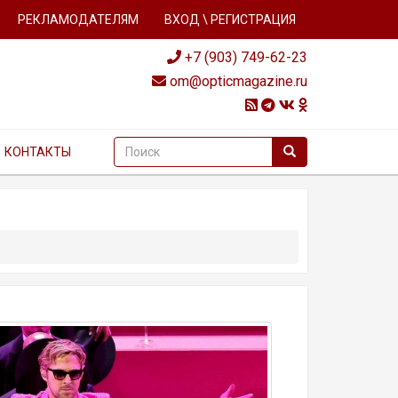
РЕКЛАМОДАТЕЛЯМ
ВХОД \ РЕГИСТРАЦИЯ
+7 (903) 749-62-23
om@opticmagazine.ru
КОНТАКТЫ