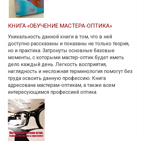
КНИГА «ОБУЧЕНИЕ МАСТЕРА-ОПТИКА»
Уникальность данной книги в том, что в ней
доступно рассказаны и показаны не только теория,
но и практика. Затронуты основные базовые
моменты, с которыми мастер-оптик будет иметь
дело каждый день. Легкость восприятия,
наглядность и несложная терминология помогут без
труда освоить данную профессию. Книга
адресована мастерам-оптикам, а также всем
интересующимся профессией оптика.