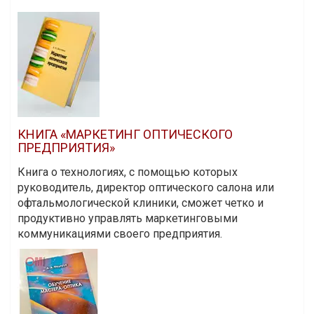
КНИГА «МАРКЕТИНГ ОПТИЧЕСКОГО
ПРЕДПРИЯТИЯ»
Книга о технологиях, с помощью которых
руководитель, директор оптического салона или
офтальмологической клиники, сможет четко и
продуктивно управлять маркетинговыми
коммуникациями своего предприятия.