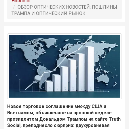
Новости
ОБЗОР OПТИЧЕСКИХ НОВОСТЕЙ: ПОШЛИНЫ
ТРАМПА И ОПТИЧЕСКИЙ РЫНОК
Новое торговое соглашение между США и
Вьетнамом, объявленное на прошлой неделе
президентом Дональдом Трампом на сайте Truth
Social, преподнесло сюрприз: двухуровневая