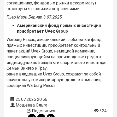
соглашениях, фондовые рынки вскоре могут
столкнуться с новыми потрясениями.
Пьер-Мари Бернар 3
.0
7.2025
Американский фонд прямых инвестиций
приобретает Uvex Group
Warburg Pincus, американский глобальный фонд
прямых инвестиций, приобретает контрольный
пакет акций Uvex Group, немецкой компании,
специализирующейся на производстве средств
индивидуальной защиты и спортивного инвентаря.
Семьи Винтер и Грау,
ранее владевшие Uvex Group, сохранят за собой
значительную миноритарную долю в компании,
сообщила Warburg Pincus.
25.07.2025 20:56
Мошеева Ольга
Поделиться:
324