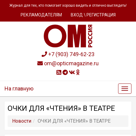
Журнал для тех, кто помогает хорошо видеть и отлично выглядеть!
РЕКЛАМОДАТЕЛЯМ
ВХОД \ РЕГИСТРАЦИЯ
+7 (903) 749-62-23
om@opticmagazine.ru
На главную
ОЧКИ ДЛЯ «ЧТЕНИЯ» В ТЕАТРЕ
Новости
ОЧКИ ДЛЯ «ЧТЕНИЯ» В ТЕАТРЕ