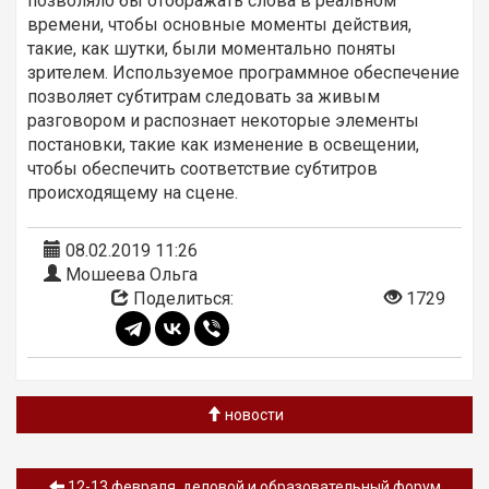
позволяло бы отображать слова в реальном
времени, чтобы основные моменты действия,
такие, как шутки, были моментально поняты
зрителем. Используемое программное обеспечение
позволяет субтитрам следовать за живым
разговором и распознает некоторые элементы
постановки, такие как изменение в освещении,
чтобы обеспечить соответствие субтитров
происходящему на сцене.
08.02.2019 11:26
Мошеева Ольга
Поделиться:
1729
новости
12-13 февраля. деловой и образовательный форум