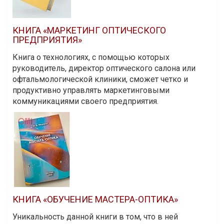
КНИГА «МАРКЕТИНГ ОПТИЧЕСКОГО
ПРЕДПРИЯТИЯ»
Книга о технологиях, с помощью которых
руководитель, директор оптического салона или
офтальмологической клиники, сможет четко и
продуктивно управлять маркетинговыми
коммуникациями своего предприятия.
КНИГА «ОБУЧЕНИЕ МАСТЕРА-ОПТИКА»
Уникальность данной книги в том, что в ней