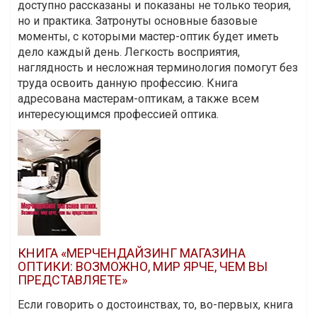
доступно рассказаны и показаны не только теория,
но и практика. Затронуты основные базовые
моменты, с которыми мастер-оптик будет иметь
дело каждый день. Легкость восприятия,
наглядность и несложная терминология помогут без
труда освоить данную профессию. Книга
адресована мастерам-оптикам, а также всем
интересующимся профессией оптика.
КНИГА «МЕРЧЕНДАЙЗИНГ МАГАЗИНА
ОПТИКИ: ВОЗМОЖНО, МИР ЯРЧЕ, ЧЕМ ВЫ
ПРЕДСТАВЛЯЕТЕ»
Если говорить о достоинствах, то, во-первых, книга