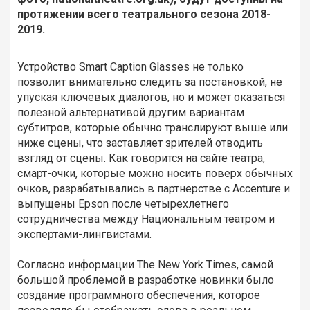
протяжении всего театрального сезона 2018-
2019.
Устройство Smart Caption Glasses не только
позволит внимательно следить за постановкой, не
упуская ключевых диалогов, но и может оказаться
полезной альтернативой другим вариантам
субтитров, которые обычно транслируют выше или
ниже сцены, что заставляет зрителей отводить
взгляд от сцены. Как говорится на сайте театра,
смарт-очки, которые можно носить поверх обычных
очков, разрабатывались в партнерстве с Accenture и
выпущены Epson после четырехлетнего
сотрудничества между Национальным театром и
экспертами-лингвистами.
Согласно информации The New York Times, самой
большой проблемой в разработке новинки было
создание программного обеспечения, которое