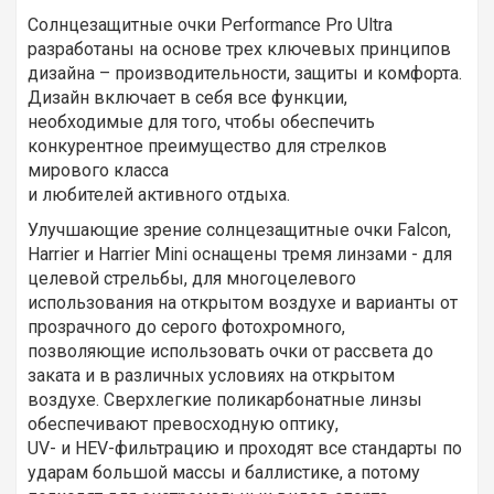
Солнцезащитные очки Performance Pro Ultra
разработаны на основе трех ключевых принципов
дизайна – производительности, защиты и комфорта.
Дизайн включает в себя все функции,
необходимые для того, чтобы обеспечить
конкурентное преимущество для стрелков
мирового класса
и любителей активного отдыха.
Улучшающие зрение солнцезащитные очки Falcon,
Harrier и Harrier Mini оснащены тремя линзами - для
целевой стрельбы, для многоцелевого
использования на открытом воздухе и варианты от
прозрачного до серого фотохромного,
позволяющие использовать очки от рассвета до
заката и в различных условиях на открытом
воздухе. Сверхлегкие поликарбонатные линзы
обеспечивают превосходную оптику,
UV- и HEV-фильтрацию и проходят все стандарты по
ударам большой массы и баллистике, а потому