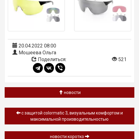
20.04.2022 08:00
Мошеева Ольга
Поделиться:
521
новости
c защитой colormatic 3, визуальным комфортом и
максимальной производительностью
новости коротко