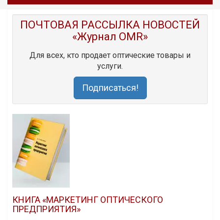
ПОЧТОВАЯ РАССЫЛКА НОВОСТЕЙ
«Журнал OMR»
Для всех, кто продает оптические товары и
услуги.
Подписаться!
КНИГА «МАРКЕТИНГ ОПТИЧЕСКОГО
ПРЕДПРИЯТИЯ»