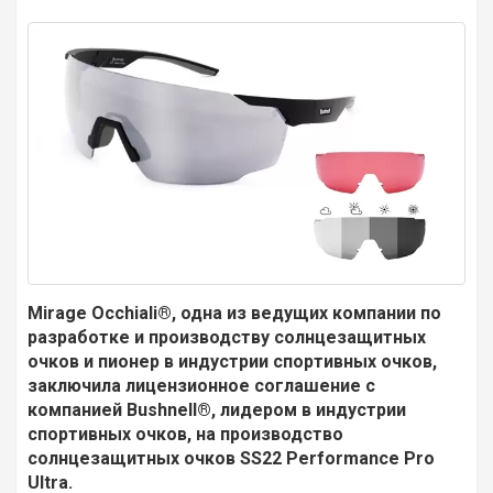
Mirage
Occhiali
®, одна из ведущих компании по
разработке и производству солнцезащитных
очков и пионер в индустрии спортивных очков,
заключила лицензионное соглашение с
компанией
Bushnell
®, лидером в индустрии
спортивных очков, на производство
солнцезащитных очков
SS
22
Performance
Pro
Ultra
.