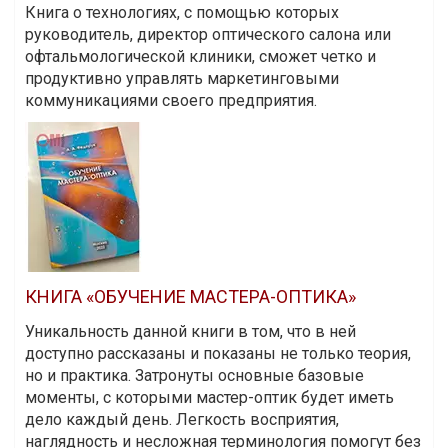
Книга о технологиях, с помощью которых
руководитель, директор оптического салона или
офтальмологической клиники, сможет четко и
продуктивно управлять маркетинговыми
коммуникациями своего предприятия.
КНИГА «ОБУЧЕНИЕ МАСТЕРА-ОПТИКА»
Уникальность данной книги в том, что в ней
доступно рассказаны и показаны не только теория,
но и практика. Затронуты основные базовые
моменты, с которыми мастер-оптик будет иметь
дело каждый день. Легкость восприятия,
наглядность и несложная терминология помогут без