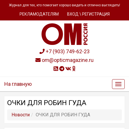
Журнал для тех, кто помогает хорошо видеть и отлично выглядеть!
РЕКЛАМОДАТЕЛЯМ
ВХОД \ РЕГИСТРАЦИЯ
+7 (903) 749-62-23
om@opticmagazine.ru
На главную
ОЧКИ ДЛЯ РОБИН ГУДА
Новости
ОЧКИ ДЛЯ РОБИН ГУДА