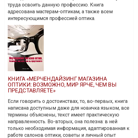
труда освоить данную профессию. Книга
адресована мастерам-оптикам, а также всем
интересующимся профессией оптика.
КНИГА «МЕРЧЕНДАЙЗИНГ МАГАЗИНА
ОПТИКИ: ВОЗМОЖНО, МИР ЯРЧЕ, ЧЕМ ВЫ
ПРЕДСТАВЛЯЕТЕ»
Если говорить о достоинствах, то, во-первых, книга
написана доступным даже для новичка языком, все
термины объяснены, текст имеет практическую
направленность. Во-вторых, она полезна: в ней
только необходимая информация, адаптированная к
работе салонов оптики, советы и личный опыт