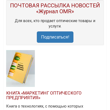
ПОЧТОВАЯ РАССЫЛКА НОВОСТЕЙ
«Журнал OMR»
Для всех, кто продает оптические товары и
услуги.
Подписаться!
КНИГА «МАРКЕТИНГ ОПТИЧЕСКОГО
ПРЕДПРИЯТИЯ»
Книга о технологиях, с помощью которых