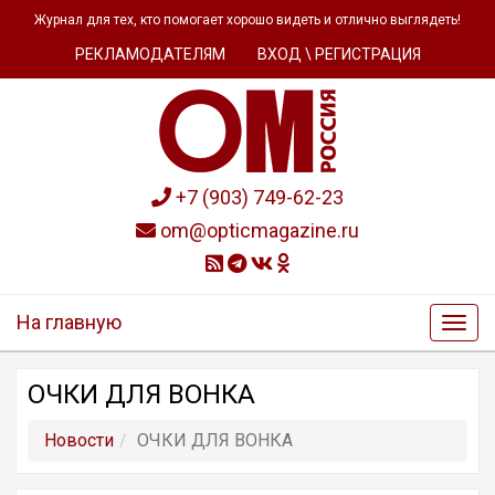
Журнал для тех, кто помогает хорошо видеть и отлично выглядеть!
РЕКЛАМОДАТЕЛЯМ
ВХОД \ РЕГИСТРАЦИЯ
+7 (903) 749-62-23
om@opticmagazine.ru
На главную
ОЧКИ ДЛЯ ВОНКА
Новости
ОЧКИ ДЛЯ ВОНКА