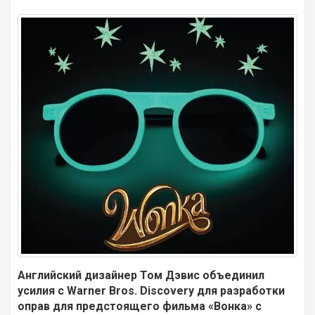
Английский дизайнер Том Дэвис объединил
усилия с Warner Bros. Discovery для разработки
оправ для предстоящего фильма «Вонка» с