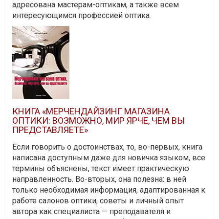
адресована мастерам-оптикам, а также всем
интересующимся профессией оптика.
КНИГА «МЕРЧЕНДАЙЗИНГ МАГАЗИНА
ОПТИКИ: ВОЗМОЖНО, МИР ЯРЧЕ, ЧЕМ ВЫ
ПРЕДСТАВЛЯЕТЕ»
Если говорить о достоинствах, то, во-первых, книга
написана доступным даже для новичка языком, все
термины объяснены, текст имеет практическую
направленность. Во-вторых, она полезна: в ней
только необходимая информация, адаптированная к
работе салонов оптики, советы и личный опыт
автора как специалиста — преподавателя и