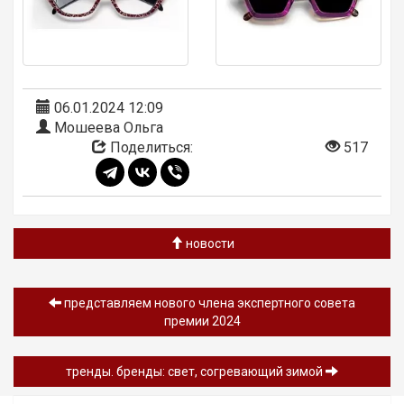
06.01.2024 12:09
Мошеева Ольга
Поделиться:
517
новости
представляем нового члена экспертного совета
премии 2024
тренды. бренды: свет, согревающий зимой