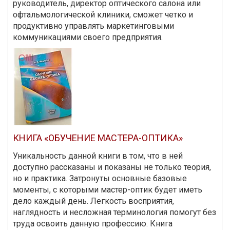
руководитель, директор оптического салона или
офтальмологической клиники, сможет четко и
продуктивно управлять маркетинговыми
коммуникациями своего предприятия.
КНИГА «ОБУЧЕНИЕ МАСТЕРА-ОПТИКА»
Уникальность данной книги в том, что в ней
доступно рассказаны и показаны не только теория,
но и практика. Затронуты основные базовые
моменты, с которыми мастер-оптик будет иметь
дело каждый день. Легкость восприятия,
наглядность и несложная терминология помогут без
труда освоить данную профессию. Книга