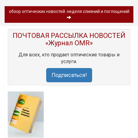
обзор oптических новостей: неделя слияний и поглощений
ПОЧТОВАЯ РАССЫЛКА НОВОСТЕЙ
«Журнал OMR»
Для всех, кто продает оптические товары и
услуги.
Подписаться!