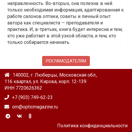
направленность. Во-вторых, она полезна: в ней
только необходимая информация, адаптированная к
работе салонов оптики, советы и личный опыт
автора как специалиста — преподавателя и
практика. И, в-третьих, книга будет интересна и тем,
кто уже работает в этой узкой области, и тем, кто
только собирается начинать.
РЕКЛАМОДАТЕЛЯМ
140002, г. Люберцы, Московская обл.,
116 квартал, ул. Кирова, корп. 12-139
ИНН 7720626362
+7 (903) 749-62-23
om@opticmagazine.ru
Политика конфиденциальности