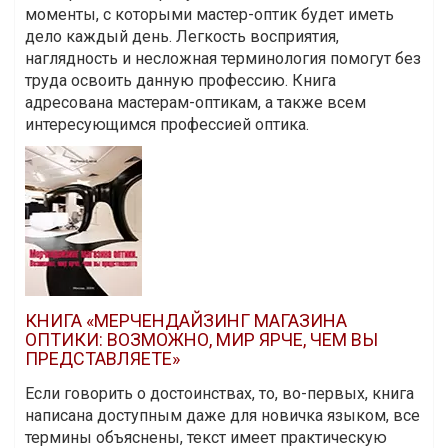
моменты, с которыми мастер-оптик будет иметь
дело каждый день. Легкость восприятия,
наглядность и несложная терминология помогут без
труда освоить данную профессию. Книга
адресована мастерам-оптикам, а также всем
интересующимся профессией оптика.
КНИГА «МЕРЧЕНДАЙЗИНГ МАГАЗИНА
ОПТИКИ: ВОЗМОЖНО, МИР ЯРЧЕ, ЧЕМ ВЫ
ПРЕДСТАВЛЯЕТЕ»
Если говорить о достоинствах, то, во-первых, книга
написана доступным даже для новичка языком, все
термины объяснены, текст имеет практическую