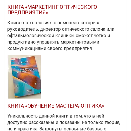
КНИГА «МАРКЕТИНГ ОПТИЧЕСКОГО
ПРЕДПРИЯТИЯ»
Книга о технологиях, с помощью которых
руководитель, директор оптического салона или
офтальмологической клиники, сможет четко и
продуктивно управлять маркетинговыми
коммуникациями своего предприятия.
КНИГА «ОБУЧЕНИЕ МАСТЕРА-ОПТИКА»
Уникальность данной книги в том, что в ней
доступно рассказаны и показаны не только теория,
но и практика. Затронуты основные базовые