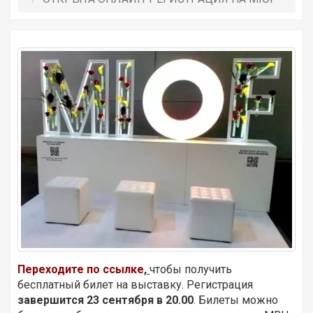
Переходите
по ссылке
,
чтобы получить
бесплатный билет на выставку. Регистрация
завершится
23 сентября в 20.00
. Билеты можно