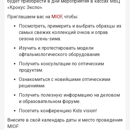
будет приобрести в дни мероприятия в кассах МВЦ
«Крокус Экспо».
Приглашаем вас на
MIOF
, чтобы:
Посмотреть, примерить и выбрать образцы из
самых свежих коллекций очков и оправ
сезона осень-зима.
Изучить и протестировать модели
офтальмологического оборудования.
Получить консультации по оптическим
продуктам.
Ознакомиться с новейшими оптическими
решениями.
Получить полезную информацию на деловом
и образовательном форуме.
Посетить конференцию Kids vision!
Внесите в свой календарь даты и место проведения
MIOF: