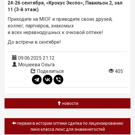
24-26 сентября, «Крокус Экспо», Павильон 2, зал
11 (3-й этаж)
.
Приходите на MIOF и приводите своих друзей,
коллег, партнёров, знакомых
и всех неравнодушных к очковой оптике!
До встречи в сентябре!
09.06.2025 21:12
Мошеева Ольга
Поделиться:
405
новости
первая в истории оптики сделка по лицензированию
линз класса люкс для знаменитостей