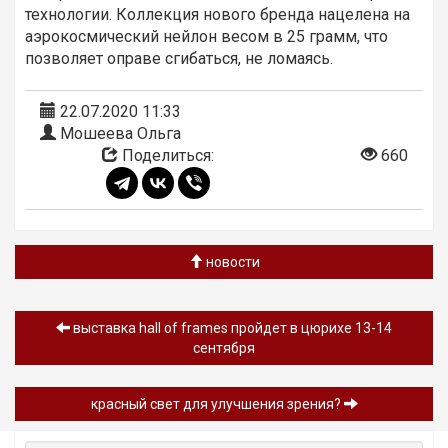
технологии. Коллекция нового бренда нацелена на
аэрокосмический нейлон весом в 25 грамм, что
позволяет оправе сгибаться, не ломаясь.
22.07.2020 11:33
Мошеева Ольга
Поделиться:
660
новости
выставка hall of frames пройдет в цюрихе 13-14
сентября
красный свет для улучшения зрения?