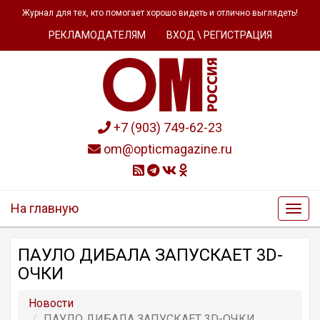
Журнал для тех, кто помогает хорошо видеть и отлично выглядеть!
РЕКЛАМОДАТЕЛЯМ
ВХОД \ РЕГИСТРАЦИЯ
+7 (903) 749-62-23
om@opticmagazine.ru
На главную
ПАУЛО ДИБАЛА ЗАПУСКАЕТ 3D-
ОЧКИ
Новости
ПАУЛО ДИБАЛА ЗАПУСКАЕТ 3D-ОЧКИ