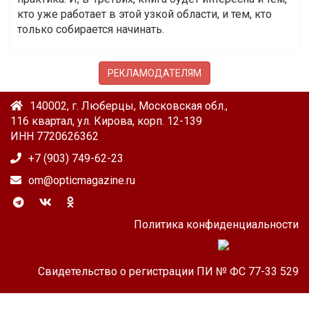
кто уже работает в этой узкой области, и тем, кто
только собирается начинать.
РЕКЛАМОДАТЕЛЯМ
140002, г. Люберцы, Московская обл.,
116 квартал, ул. Кирова, корп. 12-139
ИНН 7720626362
+7 (903) 749-62-23
om@opticmagazine.ru
Политика конфиденциальности
Свидетельство о регистрации ПИ № ФС 77-33 529