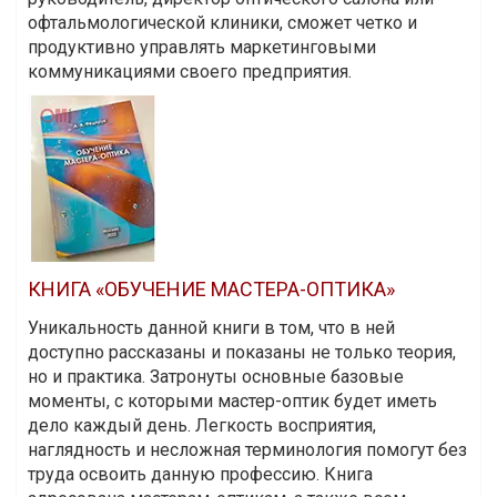
офтальмологической клиники, сможет четко и
продуктивно управлять маркетинговыми
коммуникациями своего предприятия.
КНИГА «ОБУЧЕНИЕ МАСТЕРА-ОПТИКА»
Уникальность данной книги в том, что в ней
доступно рассказаны и показаны не только теория,
но и практика. Затронуты основные базовые
моменты, с которыми мастер-оптик будет иметь
дело каждый день. Легкость восприятия,
наглядность и несложная терминология помогут без
труда освоить данную профессию. Книга