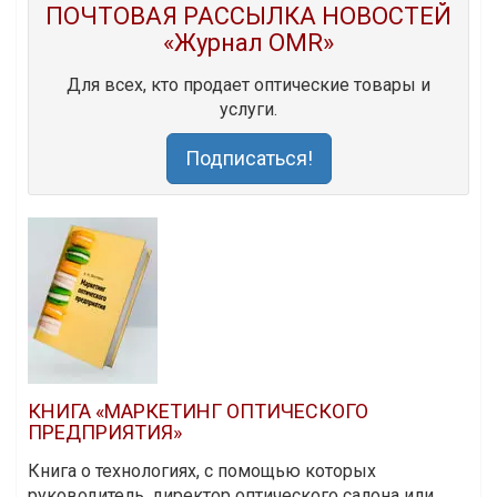
ПОЧТОВАЯ РАССЫЛКА НОВОСТЕЙ
«Журнал OMR»
Для всех, кто продает оптические товары и
услуги.
Подписаться!
КНИГА «МАРКЕТИНГ ОПТИЧЕСКОГО
ПРЕДПРИЯТИЯ»
Книга о технологиях, с помощью которых
руководитель, директор оптического салона или