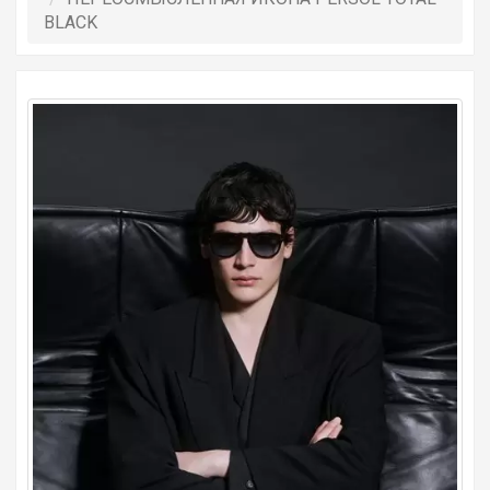
BLACK