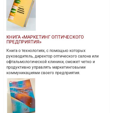
КНИГА «МАРКЕТИНГ ОПТИЧЕСКОГО
ПРЕДПРИЯТИЯ»
Книга о технологиях, с помощью которых
руководитель, директор оптического салона или
офтальмологической клиники, сможет четко и
продуктивно управлять маркетинговыми
коммуникациями своего предприятия.