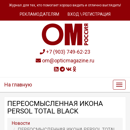
Журнал для тех, кто помогает хорошо видеть и отлично выглядеть!
РЕКЛАМОДАТЕЛЯМ
ВХОД \ РЕГИСТРАЦИЯ
+7 (903) 749-62-23
om@opticmagazine.ru
На главную
ПЕРЕОСМЫСЛЕННАЯ ИКОНА
PERSOL TOTAL BLACK
Новости
ПЕРЕОСМЫСЛЕННАЯ ИКОНА PERSOL TOTAL