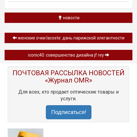
новости
женские очки lacoste: дань парижской элегантности
iconic40: совершенство дизайна jf rey
ПОЧТОВАЯ РАССЫЛКА НОВОСТЕЙ
«Журнал OMR»
Для всех, кто продает оптические товары и
услуги.
Подписаться!