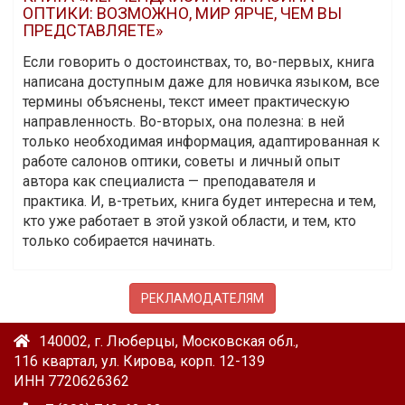
ОПТИКИ: ВОЗМОЖНО, МИР ЯРЧЕ, ЧЕМ ВЫ
ПРЕДСТАВЛЯЕТЕ»
Если говорить о достоинствах, то, во-первых, книга
написана доступным даже для новичка языком, все
термины объяснены, текст имеет практическую
направленность. Во-вторых, она полезна: в ней
только необходимая информация, адаптированная к
работе салонов оптики, советы и личный опыт
автора как специалиста — преподавателя и
практика. И, в-третьих, книга будет интересна и тем,
кто уже работает в этой узкой области, и тем, кто
только собирается начинать.
РЕКЛАМОДАТЕЛЯМ
140002, г. Люберцы, Московская обл.,
116 квартал, ул. Кирова, корп. 12-139
ИНН 7720626362