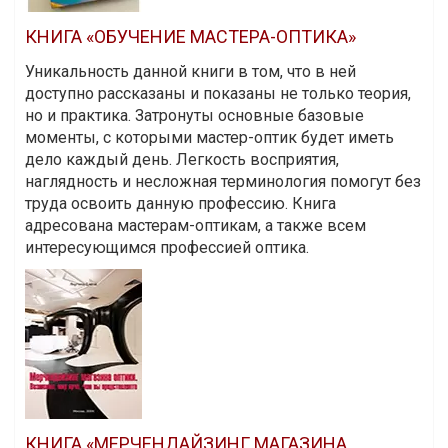
КНИГА «ОБУЧЕНИЕ МАСТЕРА-ОПТИКА»
Уникальность данной книги в том, что в ней
доступно рассказаны и показаны не только теория,
но и практика. Затронуты основные базовые
моменты, с которыми мастер-оптик будет иметь
дело каждый день. Легкость восприятия,
наглядность и несложная терминология помогут без
труда освоить данную профессию. Книга
адресована мастерам-оптикам, а также всем
интересующимся профессией оптика.
КНИГА «МЕРЧЕНДАЙЗИНГ МАГАЗИНА