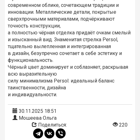
современном облике, сочетающем традиции и
инновации. Металлические детали, покрытые
сверхпрочными материалами, подчёркивают
точность конструкции,
а полностью чёрная отделка придаёт очкам смелый
и изысканный вид. Знаменитая стрелка Persol,
тщательно вылепленная и интегрированная
в дизайн, безупречно сочетает в себе эстетику и
функциональность.
Чёрный цвет доминирует и соблазняет, раскрывая
всю выразительную
силу минимализма Persol: идеальный баланс
таинственности, дизайна
и индивидуальности.
30.11.2025 18:51
Мошеева Ольга
Поделиться:
220