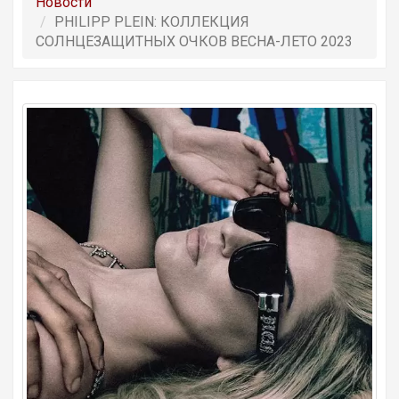
Новости
PHILIPP PLEIN: КОЛЛЕКЦИЯ
СОЛНЦЕЗАЩИТНЫХ ОЧКОВ ВЕСНА-ЛЕТО 2023