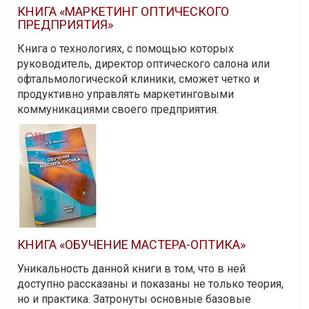
КНИГА «МАРКЕТИНГ ОПТИЧЕСКОГО
ПРЕДПРИЯТИЯ»
Книга о технологиях, с помощью которых
руководитель, директор оптического салона или
офтальмологической клиники, сможет четко и
продуктивно управлять маркетинговыми
коммуникациями своего предприятия.
КНИГА «ОБУЧЕНИЕ МАСТЕРА-ОПТИКА»
Уникальность данной книги в том, что в ней
доступно рассказаны и показаны не только теория,
но и практика. Затронуты основные базовые