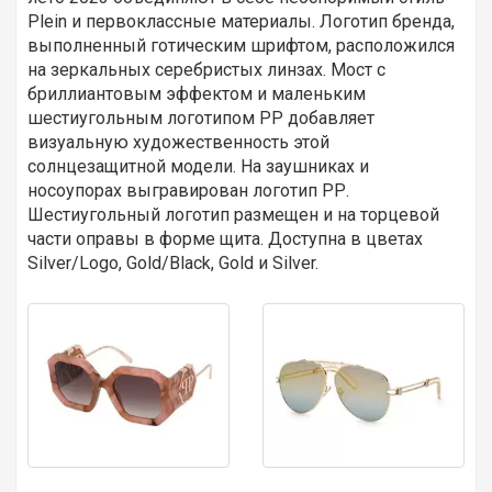
Plein и первоклассные материалы. Логотип бренда,
выполненный готическим шрифтом, расположился
на зеркальных серебристых линзах. Мост с
бриллиантовым эффектом и маленьким
шестиугольным логотипом PP добавляет
визуальную художественность этой
солнцезащитной модели. На заушниках и
носоупорах выгравирован логотип РР.
Шестиугольный логотип размещен и на торцевой
части оправы в форме щита. Доступна в цветах
Silver/Logo, Gold/Black, Gold и Silver.