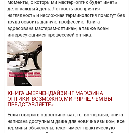
моменты, с которыми мастер-оптик будет иметь
дело каждый день. Легкость восприятия,
наглядность и несложная терминология помогут без
труда освоить данную профессию. Книга
адресована мастерам-оптикам, а также всем
интересующимся профессией оптика.
КНИГА «МЕРЧЕНДАЙЗИНГ МАГАЗИНА
ОПТИКИ: ВОЗМОЖНО, МИР ЯРЧЕ, ЧЕМ ВЫ
ПРЕДСТАВЛЯЕТЕ»
Если говорить о достоинствах, то, во-первых, книга
написана доступным даже для новичка языком, все
термины объяснены, текст имеет практическую