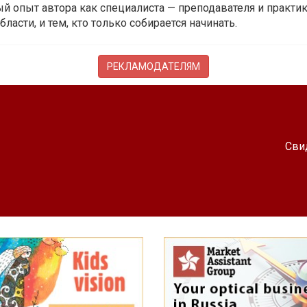
й опыт автора как специалиста — преподавателя и практика.
бласти, и тем, кто только собирается начинать.
РЕКЛАМОДАТЕЛЯМ
Сви