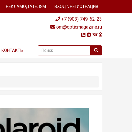
РЕКЛАМОДАТЕЛЯМ
ВХОД \ РЕГИСТРАЦИЯ
+7 (903) 749-62-23
om@opticmagazine.ru
КОНТАКТЫ