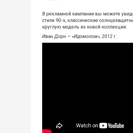
В рекламной кампании вы можете увидет
стиле 90-х, классические солнцезащитные
круглую модель из новой коллекции.
Иван Дорн — «Идомолом», 2012 г.