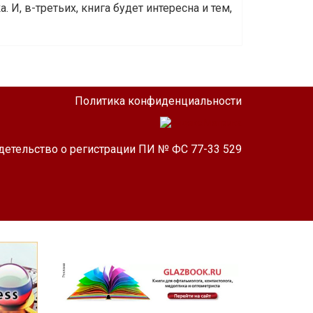
 И, в-третьих, книга будет интересна и тем,
Политика конфиденциальности
детельство о регистрации ПИ № ФС 77-33 529