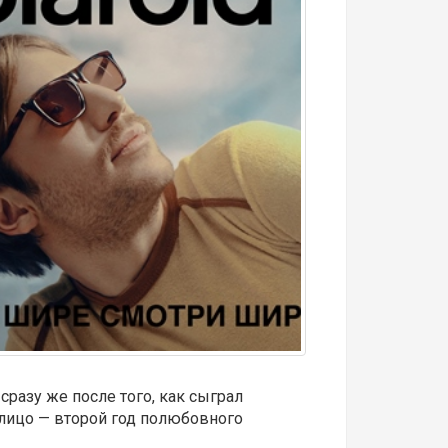
разу же после того, как сыграл
алицо — второй год полюбовного