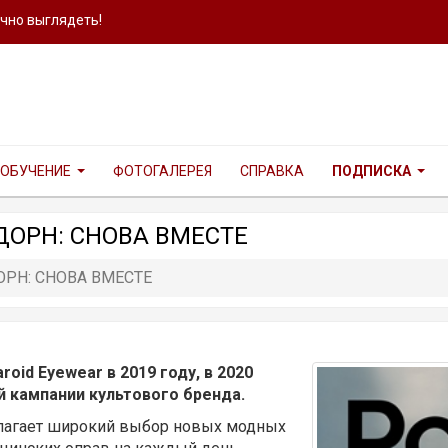
ично выглядеть!
ОБУЧЕНИЕ
ФОТОГАЛЕРЕЯ
СПРАВКА
ПОДПИСКА
ДОРН: СНОВА ВМЕСТЕ
ОРН: СНОВА ВМЕСТЕ
oid Eyewear в 2019 году, в 2020
й кампании культового бренда.
длагает широкий выбор новых модных