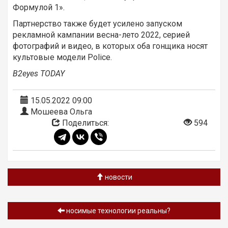
Формулой 1».
Партнерство также будет усилено запуском
рекламной кампании весна-лето 2022, серией
фотографий и видео, в которых оба гонщика носят
культовые модели Police.
B2eyes TODAY
15.05.2022 09:00
Мошеева Ольга
Поделиться:
594
новости
носимые технологии реальны?