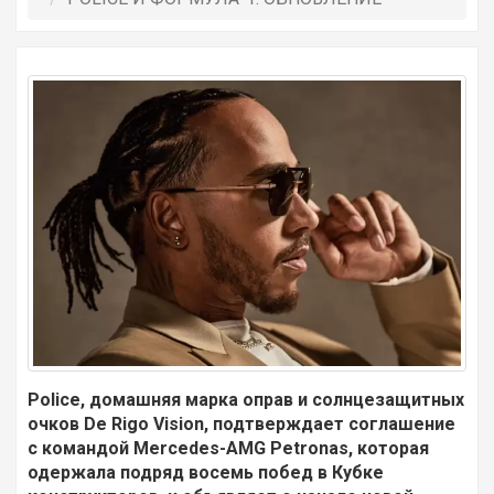
Police, домашняя марка оправ и солнцезащитных
очков De Rigo Vision, подтверждает соглашение
с командой Mercedes-AMG Petronas, которая
одержала подряд восемь побед в Кубке