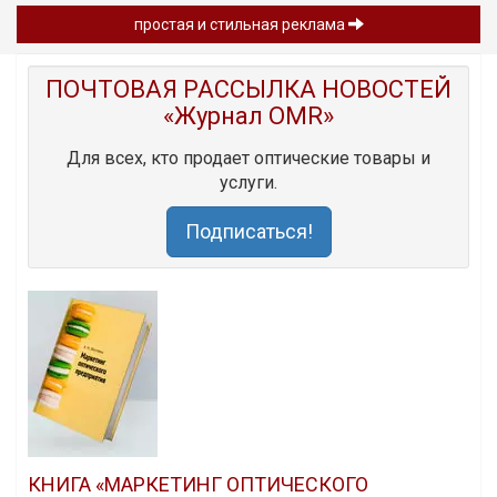
простая и стильная реклама
ПОЧТОВАЯ РАССЫЛКА НОВОСТЕЙ
«Журнал OMR»
Для всех, кто продает оптические товары и
услуги.
Подписаться!
КНИГА «МАРКЕТИНГ ОПТИЧЕСКОГО