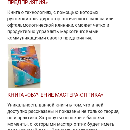
ПРЕДПРИЯТИЯ»
Книга о технологиях, с помощью которых
руководитель, директор оптического салона или
офтальмологической клиники, сможет четко и
продуктивно управлять маркетинговыми
коммуникациями своего предприятия.
КНИГА «ОБУЧЕНИЕ МАСТЕРА-ОПТИКА»
Уникальность данной книги в том, что в ней
доступно рассказаны и показаны не только теория,
но и практика. Затронуты основные базовые
моменты, с которыми мастер-оптик будет иметь