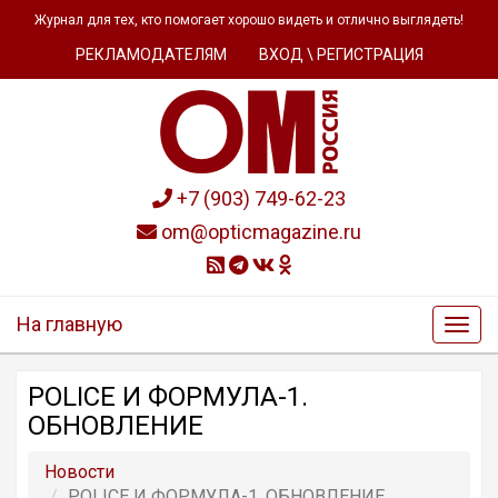
Журнал для тех, кто помогает хорошо видеть и отлично выглядеть!
РЕКЛАМОДАТЕЛЯМ
ВХОД \ РЕГИСТРАЦИЯ
+7 (903) 749-62-23
om@opticmagazine.ru
На главную
POLICE И ФОРМУЛА-1.
ОБНОВЛЕНИЕ
Новости
POLICE И ФОРМУЛА-1. ОБНОВЛЕНИЕ