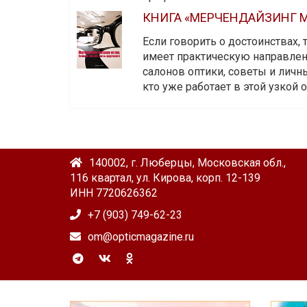
КНИГА «МЕРЧЕНДАЙЗИНГ М
Если говорить о достоинствах,
имеет практическую направленн
салонов оптики, советы и личны
кто уже работает в этой узкой о
140002, г. Люберцы, Московская обл.,
116 квартал, ул. Кирова, корп. 12-139
ИНН 7720626362
+7 (903) 749-62-23
om@opticmagazine.ru