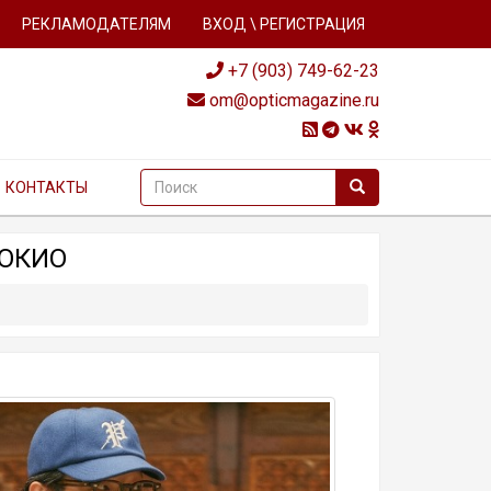
РЕКЛАМОДАТЕЛЯМ
ВХОД \ РЕГИСТРАЦИЯ
+7 (903) 749-62-23
om@opticmagazine.ru
КОНТАКТЫ
ТОКИО