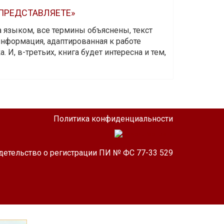
 ПРЕДСТАВЛЯЕТЕ»
а языком, все термины объяснены, текст
информация, адаптированная к работе
 И, в-третьих, книга будет интересна и тем,
Политика конфиденциальности
детельство о регистрации ПИ № ФС 77-33 529