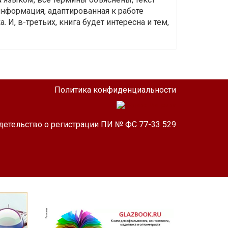
информация, адаптированная к работе
 И, в-третьих, книга будет интересна и тем,
Политика конфиденциальности
детельство о регистрации ПИ № ФС 77-33 529