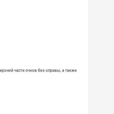
ерхней части очков без оправы, а также