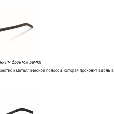
ранным фронтом рамки
растной металлической полосой, которая проходит вдоль в