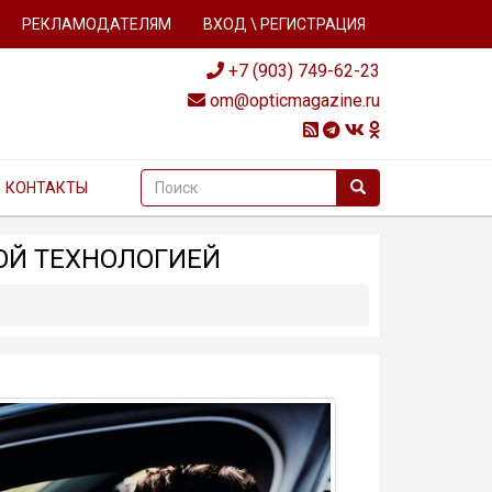
РЕКЛАМОДАТЕЛЯМ
ВХОД \ РЕГИСТРАЦИЯ
+7 (903) 749-62-23
om@opticmagazine.ru
КОНТАКТЫ
ОЙ ТЕХНОЛОГИЕЙ