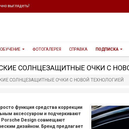
ично выглядеть!
ОБУЧЕНИЕ
ФОТОГАЛЕРЕЯ
СПРАВКА
ПОДПИСКА
ЕСКИЕ СОЛНЦЕЗАЩИТНЫЕ ОЧКИ С НОВ
СКИЕ СОЛНЦЕЗАЩИТНЫЕ ОЧКИ С НОВОЙ ТЕХНОЛОГИЕЙ
росто функция средства коррекции
ильным аксессуаром и подчеркивают
в Porsche Design совмещают
ческим дизайном. Бренд предлагает