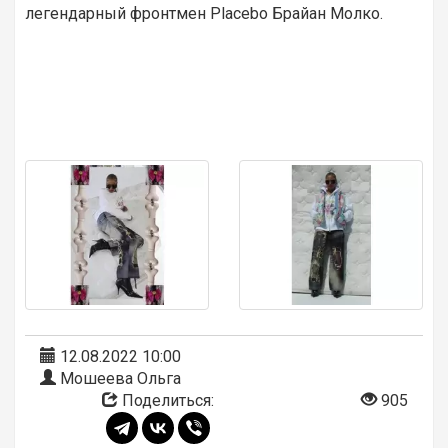
легендарный фронтмен Placebo Брайан Молко.
12.08.2022 10:00
Мошеева Ольга
Поделиться:
905