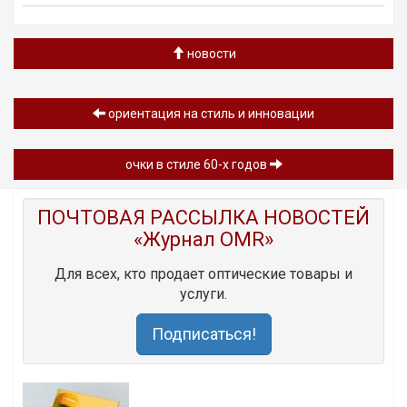
новости
ориентация на стиль и инновации
очки в стиле 60-х годов
ПОЧТОВАЯ РАССЫЛКА НОВОСТЕЙ
«Журнал OMR»
Для всех, кто продает оптические товары и
услуги.
Подписаться!