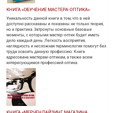
КНИГА «ОБУЧЕНИЕ МАСТЕРА-ОПТИКА»
Уникальность данной книги в том, что в ней
доступно рассказаны и показаны не только теория,
но и практика. Затронуты основные базовые
моменты, с которыми мастер-оптик будет иметь
дело каждый день. Легкость восприятия,
наглядность и несложная терминология помогут без
труда освоить данную профессию. Книга
адресована мастерам-оптикам, а также всем
интересующимся профессией оптика.
КНИГА «МЕРЧЕНДАЙЗИНГ МАГАЗИНА