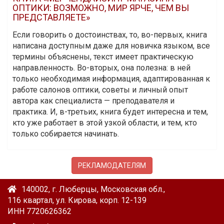
ОПТИКИ: ВОЗМОЖНО, МИР ЯРЧЕ, ЧЕМ ВЫ
ПРЕДСТАВЛЯЕТЕ»
Если говорить о достоинствах, то, во-первых, книга
написана доступным даже для новичка языком, все
термины объяснены, текст имеет практическую
направленность. Во-вторых, она полезна: в ней
только необходимая информация, адаптированная к
работе салонов оптики, советы и личный опыт
автора как специалиста — преподавателя и
практика. И, в-третьих, книга будет интересна и тем,
кто уже работает в этой узкой области, и тем, кто
только собирается начинать.
РЕКЛАМОДАТЕЛЯМ
140002, г. Люберцы, Московская обл.,
116 квартал, ул. Кирова, корп. 12-139
ИНН 7720626362