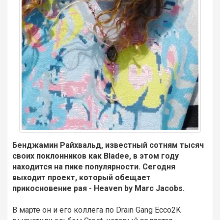
Бенджамин Райхвальд, известный сотням тысяч
своих поклонников как
Bladee, в этом году
находится на пике популярности. Сегодня
выходит проект, который обещает
прикосновение рая - Heaven by Marc Jacobs.
В марте он и его коллега по Drain Gang Ecco2K