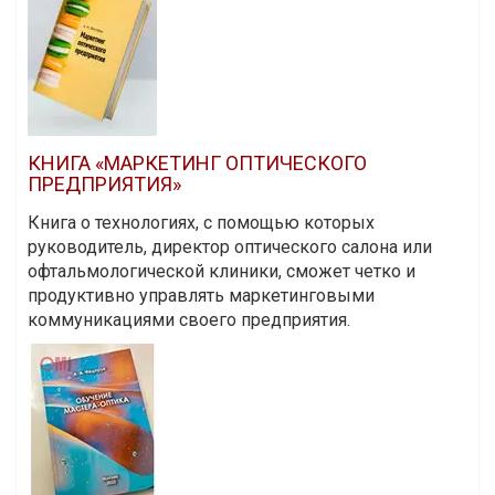
КНИГА «МАРКЕТИНГ ОПТИЧЕСКОГО
ПРЕДПРИЯТИЯ»
Книга о технологиях, с помощью которых
руководитель, директор оптического салона или
офтальмологической клиники, сможет четко и
продуктивно управлять маркетинговыми
коммуникациями своего предприятия.