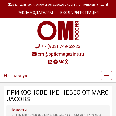
Журнал для тех, кто помогает хорошо видеть и отлично выглядеть!
РЕКЛАМОДАТЕЛЯМ
ВХОД \ РЕГИСТРАЦИЯ
+7 (903) 749-62-23
om@opticmagazine.ru
На главную
ПРИКОСНОВЕНИЕ НЕБЕС ОТ MARC
JACOBS
Новости
ПРИКОСНОВЕНИЕ НЕБЕС ОТ MARC JACOBS