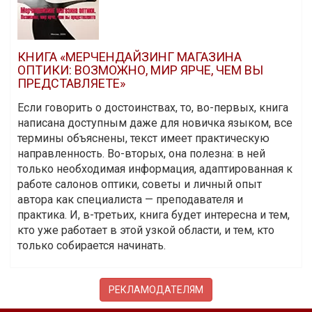
КНИГА «МЕРЧЕНДАЙЗИНГ МАГАЗИНА
ОПТИКИ: ВОЗМОЖНО, МИР ЯРЧЕ, ЧЕМ ВЫ
ПРЕДСТАВЛЯЕТЕ»
Если говорить о достоинствах, то, во-первых, книга
написана доступным даже для новичка языком, все
термины объяснены, текст имеет практическую
направленность. Во-вторых, она полезна: в ней
только необходимая информация, адаптированная к
работе салонов оптики, советы и личный опыт
автора как специалиста — преподавателя и
практика. И, в-третьих, книга будет интересна и тем,
кто уже работает в этой узкой области, и тем, кто
только собирается начинать.
РЕКЛАМОДАТЕЛЯМ