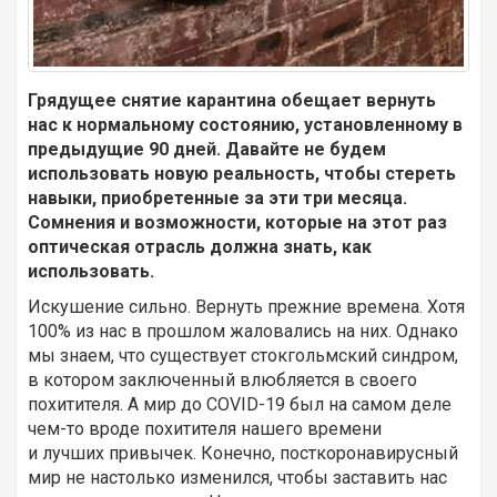
Грядущее снятие карантина обещает вернуть
нас к нормальному состоянию, установленному в
предыдущие 90 дней. Давайте не будем
использовать новую реальность, чтобы стереть
навыки, приобретенные за эти три месяца.
Сомнения и возможности, которые на этот раз
оптическая отрасль должна знать, как
использовать.
Искушение сильно. Вернуть прежние времена. Хотя
100% из нас в прошлом жаловались на них. Однако
мы знаем, что существует стокгольмский синдром,
в котором заключенный влюбляется в своего
похитителя. А мир до COVID-19 был на самом деле
чем-то вроде похитителя нашего времени
и лучших привычек. Конечно, посткоронавирусный
мир не настолько изменился, чтобы заставить нас