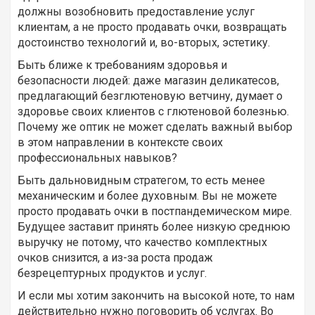
должны возобновить предоставление услуг
клиентам, а не просто продавать очки, возвращать
достоинство технологий и, во-вторых, эстетику.
Быть ближе к требованиям здоровья и
безопасности людей: даже магазин деликатесов,
предлагающий безглютеновую ветчину, думает о
здоровье своих клиентов с глютеновой болезнью.
Почему же оптик не может сделать важный выбор
в этом направлении в контексте своих
профессиональных навыков?
Быть дальновидным стратегом, то есть менее
механическим и более духовным. Вы не можете
просто продавать очки в постпандемическом мире.
Будущее заставит принять более низкую среднюю
выручку не потому, что качество комплектных
очков снизится, а из-за роста продаж
безрецептурных продуктов и услуг.
И если мы хотим закончить на высокой ноте, то нам
действительно нужно поговорить об услугах. Во