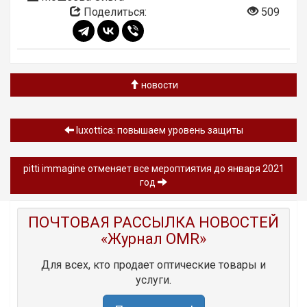
Поделиться:
509
новости
luxottica: повышаем уровень защиты
pitti immagine отменяет все мероптиятия до января 2021
год
ПОЧТОВАЯ РАССЫЛКА НОВОСТЕЙ
«Журнал OMR»
Для всех, кто продает оптические товары и
услуги.