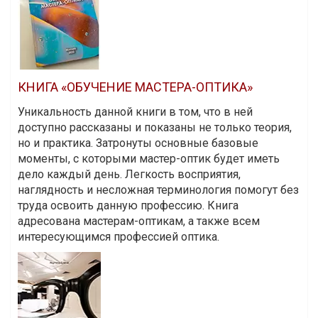
КНИГА «ОБУЧЕНИЕ МАСТЕРА-ОПТИКА»
Уникальность данной книги в том, что в ней
доступно рассказаны и показаны не только теория,
но и практика. Затронуты основные базовые
моменты, с которыми мастер-оптик будет иметь
дело каждый день. Легкость восприятия,
наглядность и несложная терминология помогут без
труда освоить данную профессию. Книга
адресована мастерам-оптикам, а также всем
интересующимся профессией оптика.