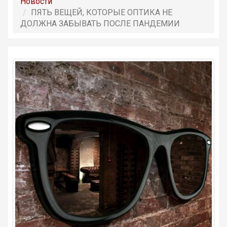
Новости
ПЯТЬ ВЕЩЕЙ, КОТОРЫЕ ОПТИКА НЕ
ДОЛЖНА ЗАБЫВАТЬ ПОСЛЕ ПАНДЕМИИ