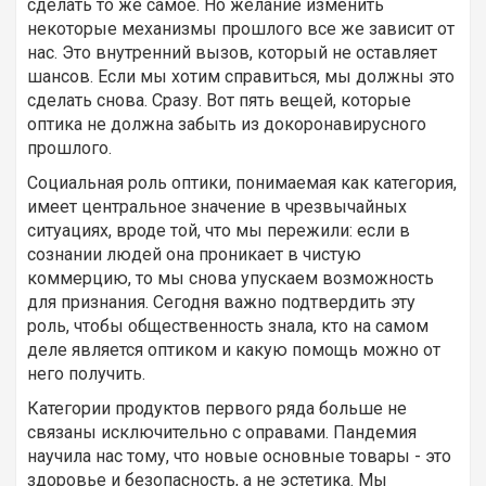
сделать то же самое. Но желание изменить
некоторые механизмы прошлого все же зависит от
нас. Это внутренний вызов, который не оставляет
шансов. Если мы хотим справиться, мы должны это
сделать снова. Сразу. Вот пять вещей, которые
оптика не должна забыть из докоронавирусного
прошлого.
Социальная роль оптики, понимаемая как категория,
имеет центральное значение в чрезвычайных
ситуациях, вроде той, что мы пережили: если в
сознании людей она проникает в чистую
коммерцию, то мы снова упускаем возможность
для признания. Сегодня важно подтвердить эту
роль, чтобы общественность знала, кто на самом
деле является оптиком и какую помощь можно от
него получить.
Категории продуктов первого ряда больше не
связаны исключительно с оправами. Пандемия
научила нас тому, что новые основные товары - это
здоровье и безопасность, а не эстетика. Мы