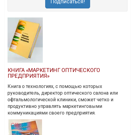
Подписаться!
КНИГА «МАРКЕТИНГ ОПТИЧЕСКОГО
ПРЕДПРИЯТИЯ»
Книга о технологиях, с помощью которых
руководитель, директор оптического салона или
офтальмологической клиники, сможет четко и
продуктивно управлять маркетинговыми
коммуникациями своего предприятия.