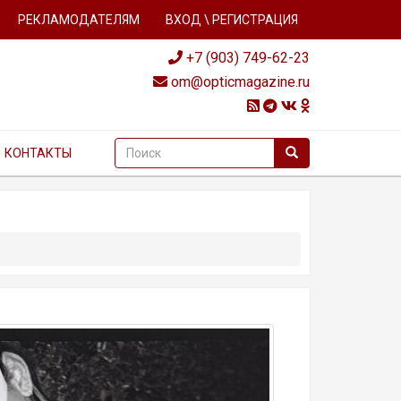
РЕКЛАМОДАТЕЛЯМ
ВХОД \ РЕГИСТРАЦИЯ
+7 (903) 749-62-23
om@opticmagazine.ru
КОНТАКТЫ