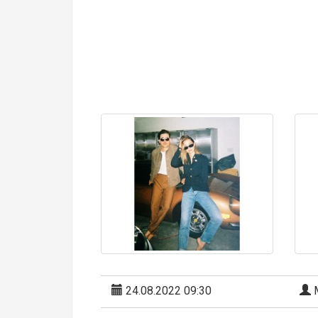
24.08.2022 09:30
М