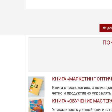
деб
ПО
КНИГА «МАРКЕТИНГ ОПТИ
Книга о технологиях, с помощь
четко и продуктивно управлят
КНИГА «ОБУЧЕНИЕ МАСТЕР
Уникальность данной книги в то