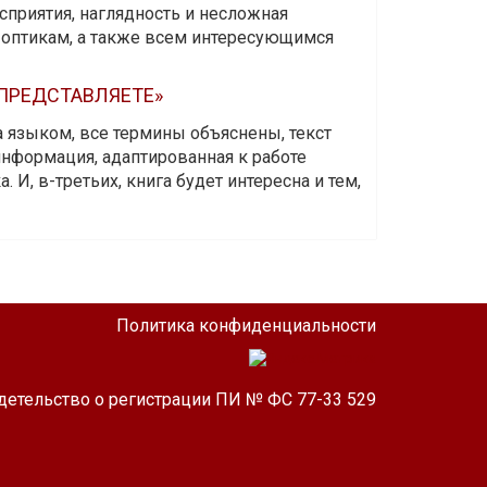
приятия, наглядность и несложная
-оптикам, а также всем интересующимся
 ПРЕДСТАВЛЯЕТЕ»
а языком, все термины объяснены, текст
информация, адаптированная к работе
 И, в-третьих, книга будет интересна и тем,
Политика конфиденциальности
детельство о регистрации ПИ № ФС 77-33 529