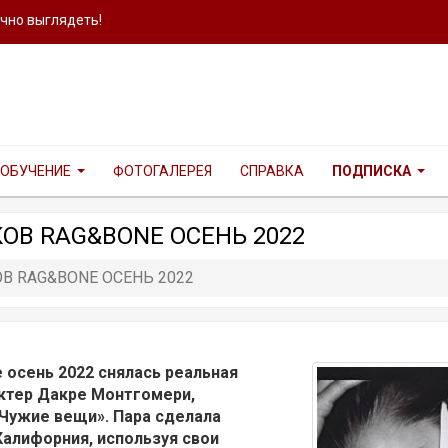
ично выглядеть!
ОБУЧЕНИЕ
ФОТОГАЛЕРЕЯ
СПРАВКА
ПОДПИСКА
В RAG&BONE ОСЕНЬ 2022
 RAG&BONE ОСЕНЬ 2022
 осень 2022 снялась реальная
актер Дакре Монтгомери,
Чужие вещи». Пара сделала
алифорния, используя свои