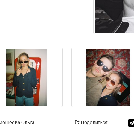
ошеева Ольга
Поделиться: