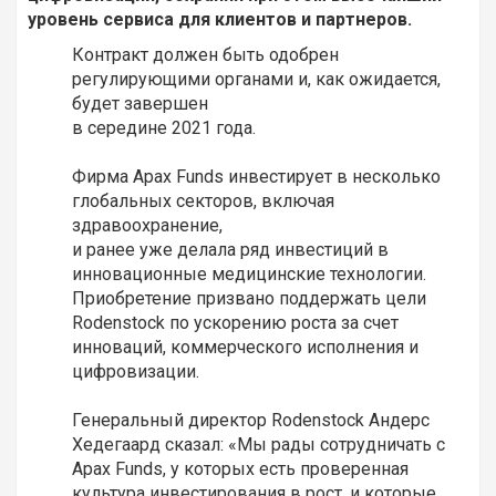
уровень сервиса для клиентов и партнеров.
Контракт должен быть одобрен
регулирующими органами и, как ожидается,
будет завершен
в середине 2021 года.
Фирма Apax Funds инвестирует в несколько
глобальных секторов, включая
здравоохранение,
и ранее уже делала ряд инвестиций в
инновационные медицинские технологии.
Приобретение призвано поддержать цели
Rodenstock по ускорению роста за счет
инноваций, коммерческого исполнения и
цифровизации.
Генеральный директор Rodenstock Андерс
Хедегаард сказал: «Мы рады сотрудничать с
Apax Funds, у которых есть проверенная
культура инвестирования в рост, и которые