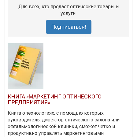
Для всех, кто продает оптические товары и
услуги.
Подписаться!
КНИГА «МАРКЕТИНГ ОПТИЧЕСКОГО
ПРЕДПРИЯТИЯ»
Книга о технологиях, с помощью которых
руководитель, директор оптического салона или
офтальмологической клиники, сможет четко и
продуктивно управлять маркетинговыми