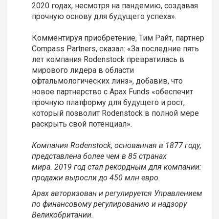
2020 годах, несмотря на пандемию, создавая
прочную основу для будущего успеха».
Комментируя приобретение, Тим Райт, партнер
Compass Partners, сказал: «За последние пять
лет компания Rodenstock превратилась в
мирового лидера в области
офтальмологических линз», добавив, что
новое партнерство с Apax Funds «обеспечит
прочную платформу для будущего и рост,
который позволит Rodenstock в полной мере
раскрыть свой потенциал».
Компания Rodenstock, основанная в 1877 году,
представлена ​​более чем в 85 странах
мира. 2019 год стал рекордным для компании:
продажи выросли до 450 млн евро.
Apax авторизован и регулируется Управлением
по финансовому регулированию и надзору
Великобритании.