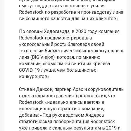
смогут поддержать постоянные усилия
Rodenstock по разработке и производству линз
высочайшего качества для наших клиентов».
По словам Хедегаарда, в 2020 году компания
Rodenstock продемонстрировала
«колоссальный рост» благодаря своей
технологии биометрических интеллектуальных
линз (BIG Vision), которая, по мнению
компании, «помогла ей выйти из кризиса
COVID-19 лучше, чем большинство
конкурентов».
Стивен Дайсон, партнер Apax и соруководитель
отдела здравоохранения, предположил, что
Rodenstock «идеально вписывается» в
инвестиционную стратегию компании,
добавив: «Под руководством Андерса
стратегическая переориентация Rodenstock
уже привела к сильным результатам в 2019 и