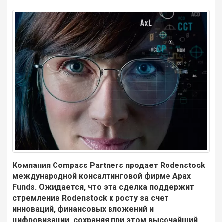
Компания Compass Partners продает Rodenstock
международной консалтинговой фирме Apax
Funds. Ожидается, что эта сделка поддержит
стремление Rodenstock к росту за счет
инноваций, финансовых вложений и
цифровизации, сохраняя при этом высочайший