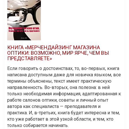
КНИГА «МЕРЧЕНДАЙЗИНГ МАГАЗИНА
ОПТИКИ: ВОЗМОЖНО, МИР ЯРЧЕ, ЧЕМ ВЫ
ПРЕДСТАВЛЯЕТЕ»
Если говорить о достоинствах, то, во-первых, книга
написана доступным даже для новичка языком, все
термины объяснены, текст имеет практическую
направленность. Во-вторых, она полезна: в ней
только необходимая информация, адаптированная к
работе салонов оптики, советы и личный опыт
автора как специалиста — преподавателя и
практика. И, в-третьих, книга будет интересна и тем,
кто уже работает в этой узкой области, и тем, кто
только собирается начинать.