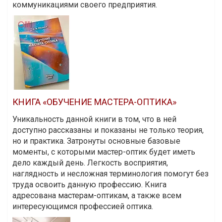
коммуникациями своего предприятия.
КНИГА «ОБУЧЕНИЕ МАСТЕРА-ОПТИКА»
Уникальность данной книги в том, что в ней
доступно рассказаны и показаны не только теория,
но и практика. Затронуты основные базовые
моменты, с которыми мастер-оптик будет иметь
дело каждый день. Легкость восприятия,
наглядность и несложная терминология помогут без
труда освоить данную профессию. Книга
адресована мастерам-оптикам, а также всем
интересующимся профессией оптика.