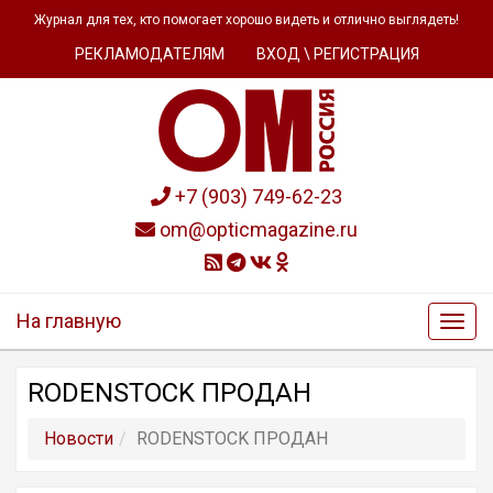
Журнал для тех, кто помогает хорошо видеть и отлично выглядеть!
РЕКЛАМОДАТЕЛЯМ
ВХОД \ РЕГИСТРАЦИЯ
+7 (903) 749-62-23
om@opticmagazine.ru
На главную
RODENSTOCK ПРОДАН
Новости
RODENSTOCK ПРОДАН