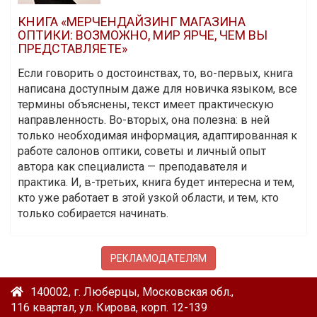
КНИГА «МЕРЧЕНДАЙЗИНГ МАГАЗИНА
ОПТИКИ: ВОЗМОЖНО, МИР ЯРЧЕ, ЧЕМ ВЫ
ПРЕДСТАВЛЯЕТЕ»
Если говорить о достоинствах, то, во-первых, книга
написана доступным даже для новичка языком, все
термины объяснены, текст имеет практическую
направленность. Во-вторых, она полезна: в ней
только необходимая информация, адаптированная к
работе салонов оптики, советы и личный опыт
автора как специалиста — преподавателя и
практика. И, в-третьих, книга будет интересна и тем,
кто уже работает в этой узкой области, и тем, кто
только собирается начинать.
РЕКЛАМОДАТЕЛЯМ
140002, г. Люберцы, Московская обл.,
116 квартал, ул. Кирова, корп. 12-139