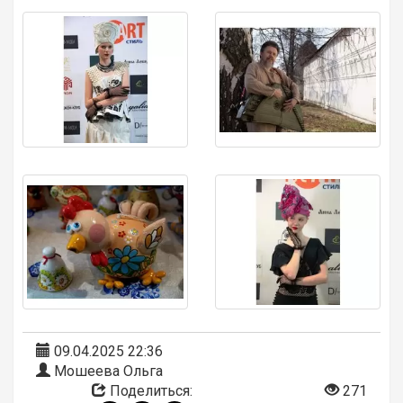
09.04.2025 22:36
Мошеева Ольга
Поделиться:
271