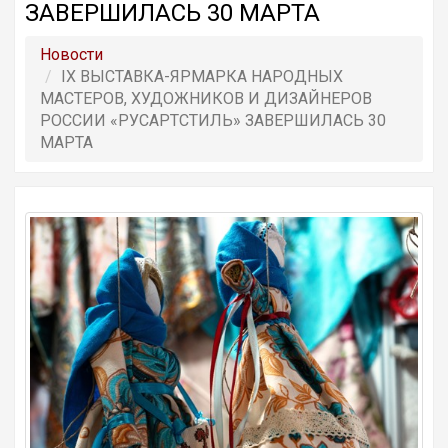
ЗАВЕРШИЛАСЬ 30 МАРТА
Новости
IX ВЫСТАВКА-ЯРМАРКА НАРОДНЫХ
МАСТЕРОВ, ХУДОЖНИКОВ И ДИЗАЙНЕРОВ
РОССИИ «РУСАРТСТИЛЬ» ЗАВЕРШИЛАСЬ 30
МАРТА