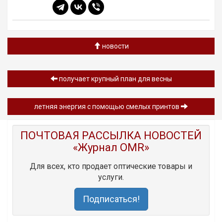
новости
получает крупный план для весны
летняя энергия с помощью смелых принтов
ПОЧТОВАЯ РАССЫЛКА НОВОСТЕЙ
«Журнал OMR»
Для всех, кто продает оптические товары и
услуги.
Подписаться!