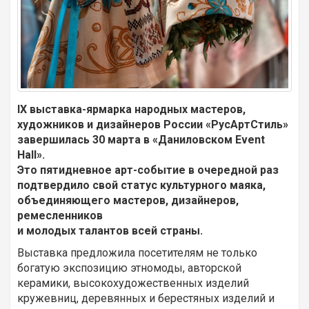
IX выставка-ярмарка народных мастеров,
художников и дизайнеров России «РусАртСтиль»
завершилась 30 марта в «Даниловском Event
Hall».
Это пятидневное арт-событие в очередной раз
подтвердило свой статус культурного маяка,
объединяющего мастеров, дизайнеров,
ремесленников
и молодых талантов всей страны.
Выставка предложила посетителям не только
богатую экспозицию этномоды, авторской
керамики, высокохудожественных изделий
кружевниц, деревянных и берестяных изделий и