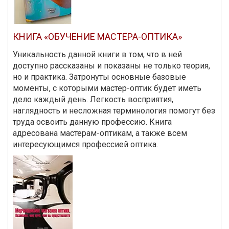
КНИГА «ОБУЧЕНИЕ МАСТЕРА-ОПТИКА»
Уникальность данной книги в том, что в ней
доступно рассказаны и показаны не только теория,
но и практика. Затронуты основные базовые
моменты, с которыми мастер-оптик будет иметь
дело каждый день. Легкость восприятия,
наглядность и несложная терминология помогут без
труда освоить данную профессию. Книга
адресована мастерам-оптикам, а также всем
интересующимся профессией оптика.