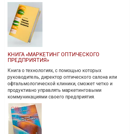
КНИГА «МАРКЕТИНГ ОПТИЧЕСКОГО
ПРЕДПРИЯТИЯ»
Книга о технологиях, с помощью которых
руководитель, директор оптического салона или
офтальмологической клиники, сможет четко и
продуктивно управлять маркетинговыми
коммуникациями своего предприятия.