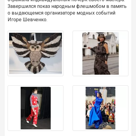
Завершился показ народным флешмобом в память
о выдающемся организаторе модных событий
Игоре Шевченко.