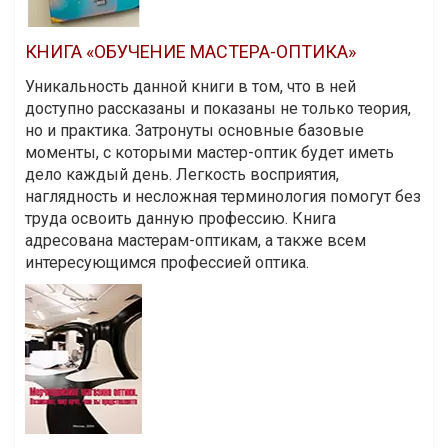
КНИГА «ОБУЧЕНИЕ МАСТЕРА-ОПТИКА»
Уникальность данной книги в том, что в ней
доступно рассказаны и показаны не только теория,
но и практика. Затронуты основные базовые
моменты, с которыми мастер-оптик будет иметь
дело каждый день. Легкость восприятия,
наглядность и несложная терминология помогут без
труда освоить данную профессию. Книга
адресована мастерам-оптикам, а также всем
интересующимся профессией оптика.