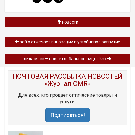
новости
safilo отмечает инновации и устойчивое развитие
лила мосс — новое глобальное лицо dkny
ПОЧТОВАЯ РАССЫЛКА НОВОСТЕЙ
«Журнал OMR»
Для всех, кто продает оптические товары и
услуги.
Подписаться!