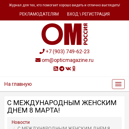
Журнал для тех, кто помогает хорошо видеть и отлично выглядеть!
РЕКЛАМОДАТЕЛЯМ
ВХОД \ РЕГИСТРАЦИЯ
+7 (903) 749-62-23
om@opticmagazine.ru
На главную
С МЕЖДУНАРОДНЫМ ЖЕНСКИМ
ДНЕМ 8 МАРТА!
Новости
С МЕЖДУНАРОДНЫМ ЖЕНСКИМ ДНЕМ 8