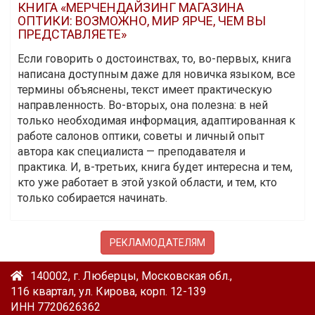
КНИГА «МЕРЧЕНДАЙЗИНГ МАГАЗИНА
ОПТИКИ: ВОЗМОЖНО, МИР ЯРЧЕ, ЧЕМ ВЫ
ПРЕДСТАВЛЯЕТЕ»
Если говорить о достоинствах, то, во-первых, книга
написана доступным даже для новичка языком, все
термины объяснены, текст имеет практическую
направленность. Во-вторых, она полезна: в ней
только необходимая информация, адаптированная к
работе салонов оптики, советы и личный опыт
автора как специалиста — преподавателя и
практика. И, в-третьих, книга будет интересна и тем,
кто уже работает в этой узкой области, и тем, кто
только собирается начинать.
РЕКЛАМОДАТЕЛЯМ
140002, г. Люберцы, Московская обл.,
116 квартал, ул. Кирова, корп. 12-139
ИНН 7720626362