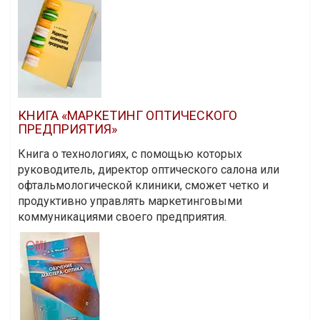
КНИГА «МАРКЕТИНГ ОПТИЧЕСКОГО
ПРЕДПРИЯТИЯ»
Книга о технологиях, с помощью которых
руководитель, директор оптического салона или
офтальмологической клиники, сможет четко и
продуктивно управлять маркетинговыми
коммуникациями своего предприятия.