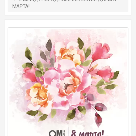
МАРТА!