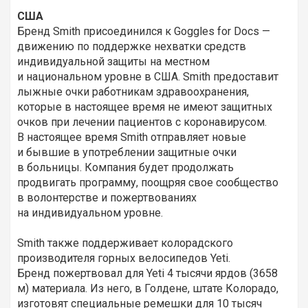
США
Бренд Smith присоединился к Goggles for Docs —
движению по поддержке нехватки средств
индивидуальной защиты на местном
и национальном уровне в США. Smith предоставит
лыжные очки работникам здравоохранения,
которые в настоящее время не имеют защитных
очков при лечении пациентов с коронавирусом.
В настоящее время Smith отправляет новые
и бывшие в употреблении защитные очки
в больницы. Компания будет продолжать
продвигать программу, поощряя свое сообщество
в волонтерстве и пожертвованиях
на индивидуальном уровне.
Smith также поддерживает колорадского
производителя горных велосипедов Yeti.
Бренд пожертвовал для Yeti 4 тысячи ярдов (3658
м) материала. Из него, в Голдене, штате Колорадо,
изготовят специальные ремешки для 10 тысяч