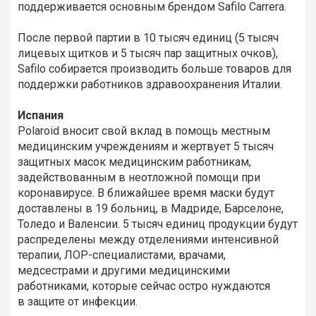
поддерживается основным брендом Safilo Carrera.
После первой партии в 10 тысяч единиц (5 тысяч
лицевых щитков и 5 тысяч пар защитных очков),
Safilo собирается производить больше товаров для
поддержки работников здравоохранения Италии.
Испания
Polaroid вносит свой вклад в помощь местным
медицинским учреждениям и жертвует 5 тысяч
защитных масок медицинским работникам,
задействованным в неотложной помощи при
коронавирусе. В ближайшее время маски будут
доставлены в 19 больниц, в Мадриде, Барселоне,
Толедо и Валенсии. 5 тысяч единиц продукции будут
распределены между отделениями интенсивной
терапии, ЛОР-специалистами, врачами,
медсестрами и другими медицинскими
работниками, которые сейчас остро нуждаются
в защите от инфекции.