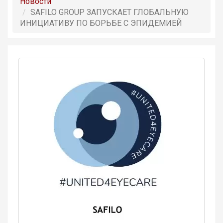
Новости
SAFILO GROUP ЗАПУСКАЕТ ГЛОБАЛЬНУЮ
ИНИЦИАТИВУ ПО БОРЬБЕ С ЭПИДЕМИЕЙ