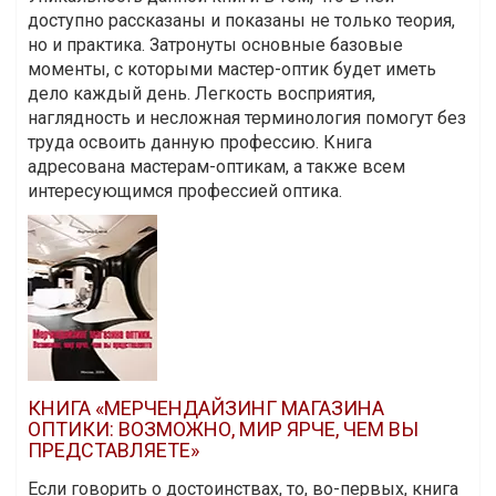
доступно рассказаны и показаны не только теория,
но и практика. Затронуты основные базовые
моменты, с которыми мастер-оптик будет иметь
дело каждый день. Легкость восприятия,
наглядность и несложная терминология помогут без
труда освоить данную профессию. Книга
адресована мастерам-оптикам, а также всем
интересующимся профессией оптика.
КНИГА «МЕРЧЕНДАЙЗИНГ МАГАЗИНА
ОПТИКИ: ВОЗМОЖНО, МИР ЯРЧЕ, ЧЕМ ВЫ
ПРЕДСТАВЛЯЕТЕ»
Если говорить о достоинствах, то, во-первых, книга