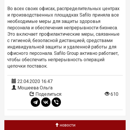
Во всех своих офисах, распределительных центрах
и производственных площадках Safilo приняла все
необходимые меры для защиты здоровья
персонала и обеспечения непрерывности бизнеса.
Это включает профилактические меры, связанные
с гигиеной, безопасной дистанцией, средствами
индивидуальной защиты и удаленной работы для
офисного персонала. Safilo Group активно работает,
чтобы обеспечить непрерывность операций
цепочки поставок.
22.04.2020 16:47
Мошеева Ольга
Поделиться:
610
новости