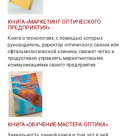
КНИГА «МАРКЕТИНГ ОПТИЧЕСКОГО
ПРЕДПРИЯТИЯ»
Книга о технологиях, с помощью которых
руководитель, директор оптического салона или
офтальмологической клиники, сможет четко и
продуктивно управлять маркетинговыми
коммуникациями своего предприятия.
КНИГА «ОБУЧЕНИЕ МАСТЕРА-ОПТИКА»
Уникальность данной книги в том, что в ней