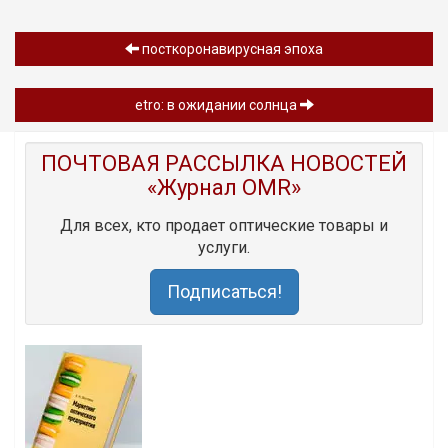
посткоронавирусная эпоха
etro: в ожидании солнца
ПОЧТОВАЯ РАССЫЛКА НОВОСТЕЙ
«Журнал OMR»
Для всех, кто продает оптические товары и
услуги.
Подписаться!