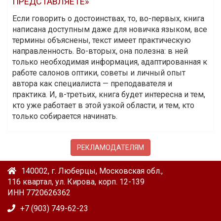
ПРЕДСТАВЛЯЕТЕ»
Если говорить о достоинствах, то, во-первых, книга
написана доступным даже для новичка языком, все
термины объяснены, текст имеет практическую
направленность. Во-вторых, она полезна: в ней
только необходимая информация, адаптированная к
работе салонов оптики, советы и личный опыт
автора как специалиста — преподавателя и
практика. И, в-третьих, книга будет интересна и тем,
кто уже работает в этой узкой области, и тем, кто
только собирается начинать.
РЕКЛАМОДАТЕЛЯМ
140002, г. Люберцы, Московская обл.,
116 квартал, ул. Кирова, корп. 12-139
ИНН 7720626362
+7 (903) 749-62-23