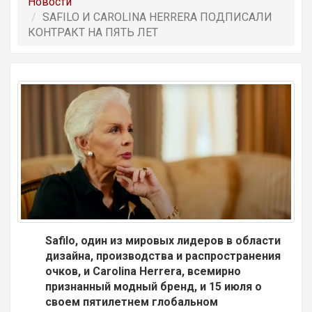
Новости
SAFILO И CAROLINA HERRERA ПОДПИСАЛИ
КОНТРАКТ НА ПЯТЬ ЛЕТ
Safilo, один из мировых лидеров в области
дизайна, производства и распространения
очков, и Carolina Herrera, всемирно
признанный модный бренд, и 15 июля о
своем пятилетнем глобальном