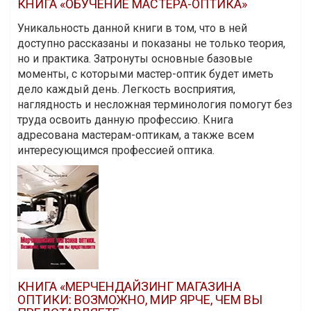
КНИГА «ОБУЧЕНИЕ МАСТЕРА-ОПТИКА»
Уникальность данной книги в том, что в ней
доступно рассказаны и показаны не только теория,
но и практика. Затронуты основные базовые
моменты, с которыми мастер-оптик будет иметь
дело каждый день. Легкость восприятия,
наглядность и несложная терминология помогут без
труда освоить данную профессию. Книга
адресована мастерам-оптикам, а также всем
интересующимся профессией оптика.
КНИГА «МЕРЧЕНДАЙЗИНГ МАГАЗИНА
ОПТИКИ: ВОЗМОЖНО, МИР ЯРЧЕ, ЧЕМ ВЫ