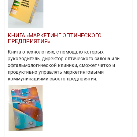
КНИГА «МАРКЕТИНГ ОПТИЧЕСКОГО
ПРЕДПРИЯТИЯ»
Книга о технологиях, с помощью которых
руководитель, директор оптического салона или
офтальмологической клиники, сможет четко и
продуктивно управлять маркетинговыми
коммуникациями своего предприятия.