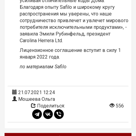
усиливая отличительные коды Дома.
Благодаря опыту Safilo и широкому кругу
распространения мы уверены, что наше
сотрудничество привлечет и увлечет мирового
потребителя исключительными продуктами», -
заявила Эмили Рубинфельд, президент
Carolina Herrera Ltd.
Лицензионное соглашение вступит в силу 1
января 2022 года.
по материалам Safilo
21.07.2021 12:24
Мошеева Ольга
Поделиться:
556