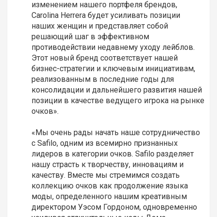
изменением нашего портфеля брендов,
Carolina Herrera будет усиливать позиции
наших женщин и представляет собой
решающий шаг в эффективном
противодействии недавнему уходу лейблов.
Этот новый бренд соответствует нашей
бизнес-стратегии и ключевым инициативам,
реализованным в последние годы для
консолидации и дальнейшего развития нашей
позиции в качестве ведущего игрока на рынке
очков».
«Мы очень рады начать наше сотрудничество
с Safilo, одним из всемирно признанных
лидеров в категории очков. Safilo разделяет
нашу страсть к творчеству, инновациям и
качеству. Вместе мы стремимся создать
коллекцию очков как продолжение языка
моды, определенного нашим креативным
директором Уэсом Гордоном, одновременно