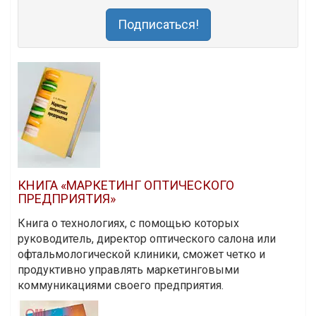
Подписаться!
КНИГА «МАРКЕТИНГ ОПТИЧЕСКОГО
ПРЕДПРИЯТИЯ»
Книга о технологиях, с помощью которых
руководитель, директор оптического салона или
офтальмологической клиники, сможет четко и
продуктивно управлять маркетинговыми
коммуникациями своего предприятия.