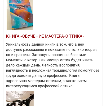
КНИГА «ОБУЧЕНИЕ МАСТЕРА-ОПТИКА»
Уникальность данной книги в том, что в ней
доступно рассказаны и показаны не только теория,
но и практика. Затронуты основные базовые
моменты, с которыми мастер-оптик будет иметь
дело каждый день. Легкость восприятия,
наглядность и несложная терминология помогут без
труда освоить данную профессию. Книга
адресована мастерам-оптикам, а также всем
интересующимся профессией оптика.