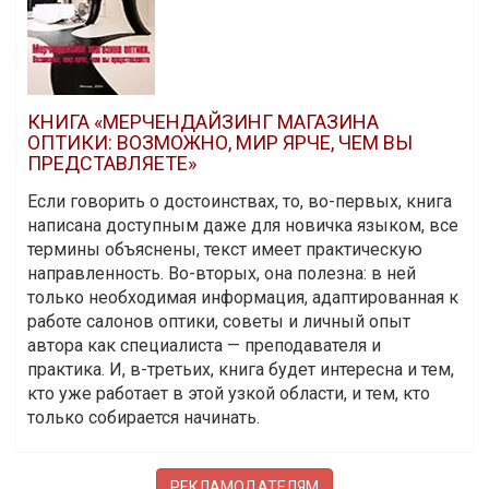
КНИГА «МЕРЧЕНДАЙЗИНГ МАГАЗИНА
ОПТИКИ: ВОЗМОЖНО, МИР ЯРЧЕ, ЧЕМ ВЫ
ПРЕДСТАВЛЯЕТЕ»
Если говорить о достоинствах, то, во-первых, книга
написана доступным даже для новичка языком, все
термины объяснены, текст имеет практическую
направленность. Во-вторых, она полезна: в ней
только необходимая информация, адаптированная к
работе салонов оптики, советы и личный опыт
автора как специалиста — преподавателя и
практика. И, в-третьих, книга будет интересна и тем,
кто уже работает в этой узкой области, и тем, кто
только собирается начинать.
РЕКЛАМОДАТЕЛЯМ