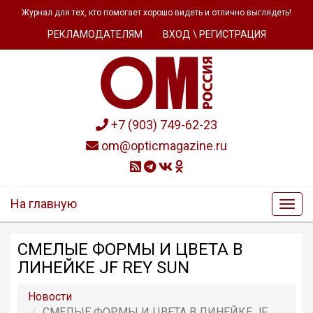
Журнал для тех, кто помогает хорошо видеть и отлично выглядеть!
РЕКЛАМОДАТЕЛЯМ
ВХОД \ РЕГИСТРАЦИЯ
+7 (903) 749-62-23
om@opticmagazine.ru
На главную
СМЕЛЫЕ ФОРМЫ И ЦВЕТА В
ЛИНЕЙКЕ JF REY SUN
Новости
СМЕЛЫЕ ФОРМЫ И ЦВЕТА В ЛИНЕЙКЕ JF