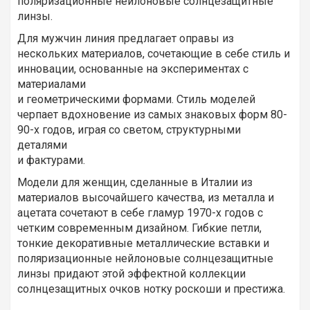
поляризационные нейлоновые солнцезащитные
линзы.
Для мужчин линия предлагает оправы из
нескольких материалов, сочетающие в себе стиль и
инновации, основанные на экспериментах с
материалами
и геометрическими формами. Стиль моделей
черпает вдохновение из самых знаковых форм 80-
90-х годов, играя со светом, структурными
деталями
и фактурами.
Модели для женщин, сделанные в Италии из
материалов высочайшего качества, из металла и
ацетата сочетают в себе гламур 1970-х годов с
четким современным дизайном. Гибкие петли,
тонкие декоративные металлические вставки и
поляризационные нейлоновые солнцезащитные
линзы придают этой эффектной коллекции
солнцезащитных очков нотку роскоши и престижа.