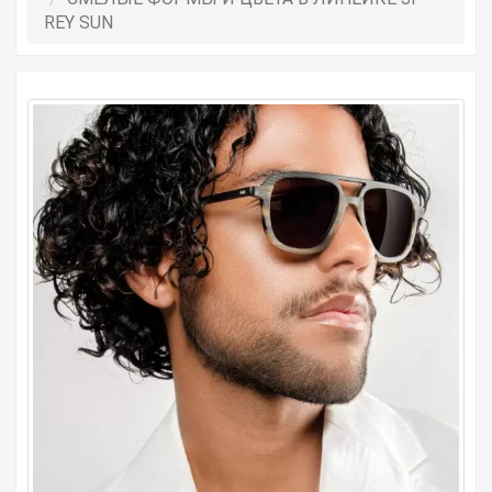
REY SUN