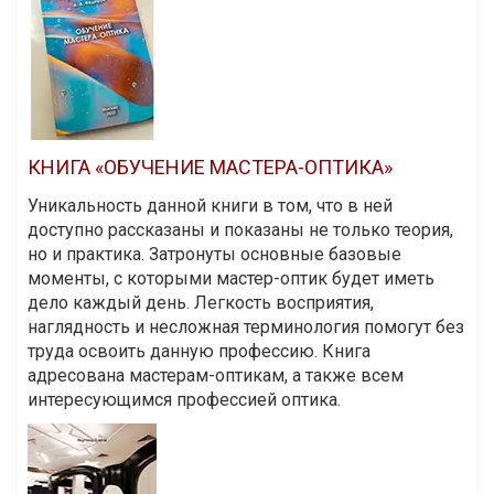
КНИГА «ОБУЧЕНИЕ МАСТЕРА-ОПТИКА»
Уникальность данной книги в том, что в ней
доступно рассказаны и показаны не только теория,
но и практика. Затронуты основные базовые
моменты, с которыми мастер-оптик будет иметь
дело каждый день. Легкость восприятия,
наглядность и несложная терминология помогут без
труда освоить данную профессию. Книга
адресована мастерам-оптикам, а также всем
интересующимся профессией оптика.