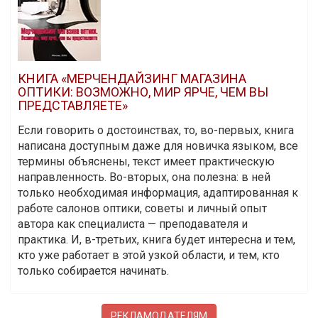
КНИГА «МЕРЧЕНДАЙЗИНГ МАГАЗИНА
ОПТИКИ: ВОЗМОЖНО, МИР ЯРЧЕ, ЧЕМ ВЫ
ПРЕДСТАВЛЯЕТЕ»
Если говорить о достоинствах, то, во-первых, книга
написана доступным даже для новичка языком, все
термины объяснены, текст имеет практическую
направленность. Во-вторых, она полезна: в ней
только необходимая информация, адаптированная к
работе салонов оптики, советы и личный опыт
автора как специалиста — преподавателя и
практика. И, в-третьих, книга будет интересна и тем,
кто уже работает в этой узкой области, и тем, кто
только собирается начинать.
РЕКЛАМОДАТЕЛЯМ