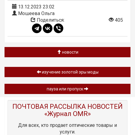
13.12.2023 23:02
Мошеева Ольга
Поделиться:
405
новости
изучение золотой эры моды
пауза или пропуск
ПОЧТОВАЯ РАССЫЛКА НОВОСТЕЙ
«Журнал OMR»
Для всех, кто продает оптические товары и
услуги.