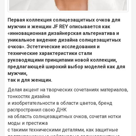
Первая коллекция солнцезащитных очков для
мужчин и женщин JF REY описывается как
«инновационная дизайнерская альтернатива и
уникальное видение дизайна солнцезащитных
очков». Эстетические исследования и
технические характеристики стали
руководящими принципами новой коллекции,
предлагающей широкий выбор моделей как для
мужчин,
так и для женщин.
Делая акцент на творческих сочетаниях материалов,
тонкостях дизайна
и изобретательности в области цветов, бренд
распространил свою ДНК
на область солнцезащитных очков, сочетая нотки
моды и престижа
с такими техническими деталями, как защитные