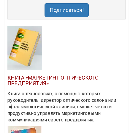
Подписаться!
КНИГА «МАРКЕТИНГ ОПТИЧЕСКОГО
ПРЕДПРИЯТИЯ»
Книга о технологиях, с помощью которых
руководитель, директор оптического салона или
офтальмологической клиники, сможет четко и
продуктивно управлять маркетинговыми
коммуникациями своего предприятия.