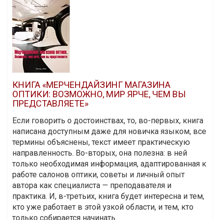
КНИГА «МЕРЧЕНДАЙЗИНГ МАГАЗИНА
ОПТИКИ: ВОЗМОЖНО, МИР ЯРЧЕ, ЧЕМ ВЫ
ПРЕДСТАВЛЯЕТЕ»
Если говорить о достоинствах, то, во-первых, книга
написана доступным даже для новичка языком, все
термины объяснены, текст имеет практическую
направленность. Во-вторых, она полезна: в ней
только необходимая информация, адаптированная к
работе салонов оптики, советы и личный опыт
автора как специалиста — преподавателя и
практика. И, в-третьих, книга будет интересна и тем,
кто уже работает в этой узкой области, и тем, кто
только собирается начинать.