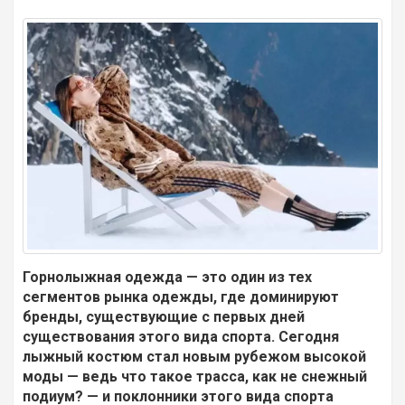
Горнолыжная одежда — это один из тех
сегментов рынка одежды, где доминируют
бренды, существующие с первых дней
существования этого вида спорта. Сегодня
лыжный костюм стал новым рубежом высокой
моды — ведь что такое трасса, как не снежный
подиум? — и поклонники этого вида спорта