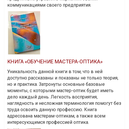
коммуникациями своего предприятия.
КНИГА «ОБУЧЕНИЕ МАСТЕРА-ОПТИКА»
Уникальность данной книги в том, что в ней
доступно рассказаны и показаны не только теория,
но и практика. Затронуты основные базовые
моменты, с которыми мастер-оптик будет иметь
дело каждый день. Легкость восприятия,
наглядность и несложная терминология помогут без
труда освоить данную профессию. Книга
адресована мастерам-оптикам, а также всем
интересующимся профессией оптика.