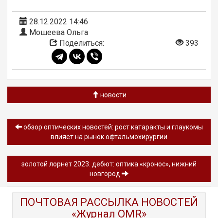
28.12.2022 14:46
Мошеева Ольга
Поделиться:
393
новости
обзор оптических новостей: рост катаракты и глаукомы
влияет на рынок офтальмохирургии
золотой лорнет 2023. дебют: оптика «кронос», нижний
новгород
ПОЧТОВАЯ РАССЫЛКА НОВОСТЕЙ
«Журнал OMR»