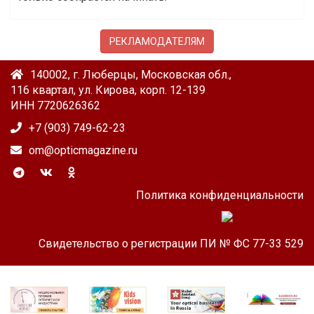
РЕКЛАМОДАТЕЛЯМ
140002, г. Люберцы, Московская обл.,
116 квартал, ул. Кирова, корп. 12-139
ИНН 7720626362
+7 (903) 749-62-23
om@opticmagazine.ru
Политика конфиденциальности
Свидетельство о регистрации ПИ № ФС 77-33 529