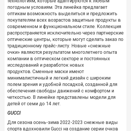
технологиям, которые адаптируются к любым
погодным условиям. Эта линейка предлагает
оптикам возможность выделиться и предложить
покупателям всех возрастов защитные продукты в
современном и функциональном стиле. Коллекция
распространяется исключительно через партнерские
оптические центры, которые могут сделать заказ по
традиционному прайс-листу. Новые «снежные
очки» являются результатом многолетнего опыта
компании в оптическом секторе и постоянных
исследований и разработок новых
продуктов. Сменные маски имеют
минималистичный и легкий дизайн с широким
полем зрения и удобной посадкой, созданной для
обеспечения свободы движений с комфортом и
четкостью. В линейке представлены модели для
детей от семи до 14 лет.
GUCCI
Для сезона осень-зима 2022-2023 снежные виды
спорта вдохновили Gucci на создание серии очков