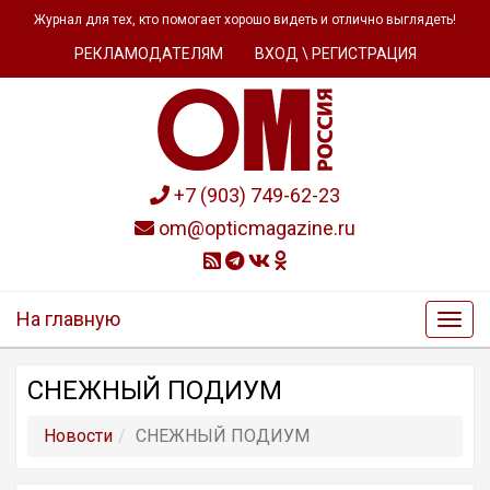
Журнал для тех, кто помогает хорошо видеть и отлично выглядеть!
РЕКЛАМОДАТЕЛЯМ
ВХОД \ РЕГИСТРАЦИЯ
+7 (903) 749-62-23
om@opticmagazine.ru
На главную
СНЕЖНЫЙ ПОДИУМ
Новости
СНЕЖНЫЙ ПОДИУМ