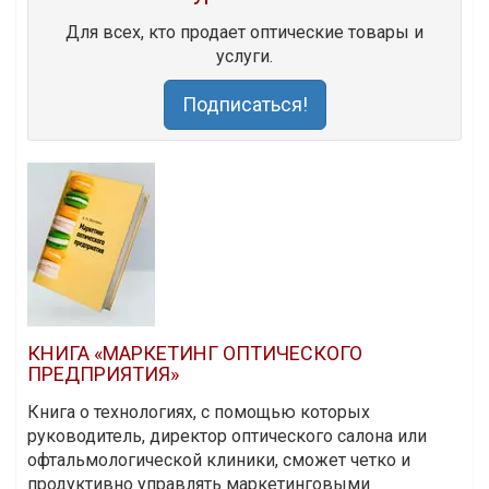
Для всех, кто продает оптические товары и
услуги.
Подписаться!
КНИГА «МАРКЕТИНГ ОПТИЧЕСКОГО
ПРЕДПРИЯТИЯ»
Книга о технологиях, с помощью которых
руководитель, директор оптического салона или
офтальмологической клиники, сможет четко и
продуктивно управлять маркетинговыми