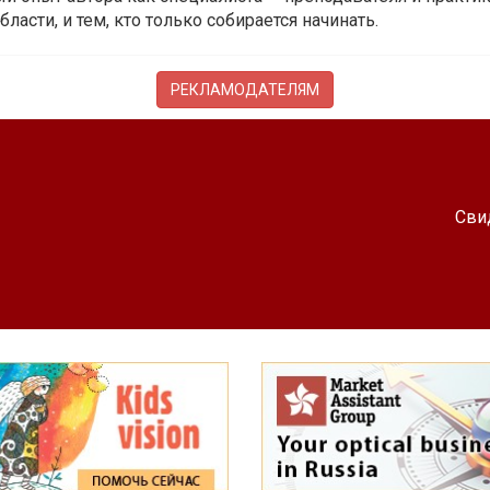
бласти, и тем, кто только собирается начинать.
РЕКЛАМОДАТЕЛЯМ
Сви