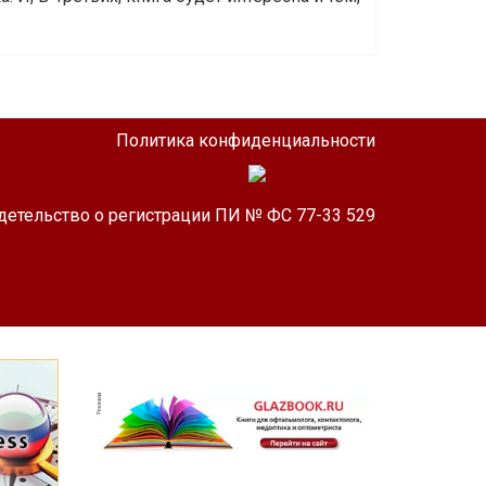
Политика конфиденциальности
детельство о регистрации ПИ № ФС 77-33 529