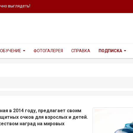
ично выглядеть!
ОБУЧЕНИЕ
ФОТОГАЛЕРЕЯ
СПРАВКА
ПОДПИСКА
анная в 2014 году, предлагает своим
щитных очков для взрослых и детей.
еством наград на мировых