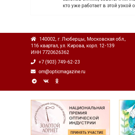
кто уже работает в этой узкой о
140002, г. Люберцы, Московская обл.,
116 квартал, ул. Кирова, корп. 12-139
ИНН 7720626362
+7 (903) 749-62-23
om@opticmagazine.ru