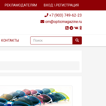
РЕКЛАМОДАТЕЛЯМ
ВХОД \ РЕГИСТРАЦИЯ
+7 (903) 749-62-23
om@opticmagazine.ru
КОНТАКТЫ