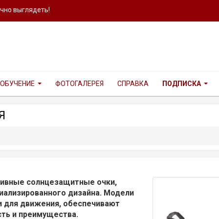
ично выглядеть!
ОБУЧЕНИЕ
ФОТОГАЛЕРЕЯ
СПРАВКА
ПОДПИСКА
Я
тивные солнцезащитные очки,
иализированного дизайна. Модели
 для движения, обеспечивают
ть и преимущества.