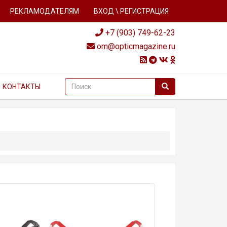
РЕКЛАМОДАТЕЛЯМ
ВХОД \ РЕГИСТРАЦИЯ
+7 (903) 749-62-23
om@opticmagazine.ru
КОНТАКТЫ