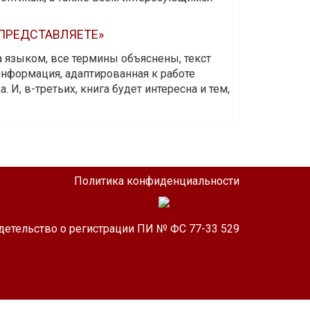
 ПРЕДСТАВЛЯЕТЕ»
а языком, все термины объяснены, текст
информация, адаптированная к работе
 И, в-третьих, книга будет интересна и тем,
Политика конфиденциальности
детельство о регистрации ПИ № ФС 77-33 529