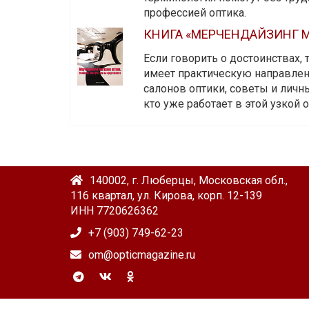
профессией оптика.
КНИГА «МЕРЧЕНДАЙЗИНГ М
Если говорить о достоинствах,
имеет практическую направленн
салонов оптики, советы и личны
кто уже работает в этой узкой о
140002, г. Люберцы, Московская обл.,
116 квартал, ул. Кирова, корп. 12-139
ИНН 7720626362
+7 (903) 749-62-23
om@opticmagazine.ru