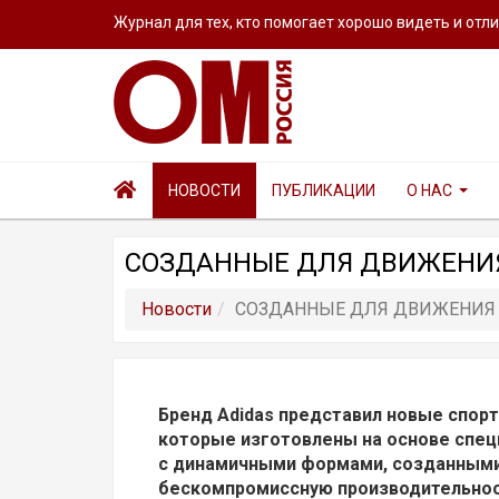
Журнал для тех, кто помогает хорошо видеть и отл
НОВОСТИ
ПУБЛИКАЦИИ
О НАС
СОЗДАННЫЕ ДЛЯ ДВИЖЕНИ
Новости
СОЗДАННЫЕ ДЛЯ ДВИЖЕНИЯ
Бренд Adidas представил новые спор
которые изготовлены на основе спец
с динамичными формами, созданными
бескомпромиссную производительнос