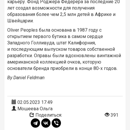
карьеру. Фонд Роджера Федерера за последние 20
лет создал возможности для получения
образования более чем 2,5 млн детей в Африке и
Швейцарии.
Oliver Peoples была основана в 1987 году с
открытием первого бутика в самом сердце
Западного Голливуда, штат Калифорния,
и последующим выпуском товаров собственной
разработки. Оправы были вдохновлены винтажной
американской коллекцией очков, которую
основатели бренда приобрели в конце 80-х годов.
By
Daniel Feldman
02.05.2023 17:49
Мошеева Ольга
Поделиться:
391