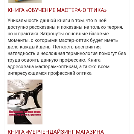
КНИГА «ОБУЧЕНИЕ МАСТЕРА-ОПТИКА»
Уникальность данной книги в том, что в ней
доступно рассказаны и показаны не только теория,
но и практика. Затронуты основные базовые
моменты, с которыми мастер-оптик будет иметь
дело каждый день. Легкость восприятия,
наглядность и несложная терминология помогут без
труда освоить данную профессию. Книга
адресована мастерам-оптикам, а также всем
интересующимся профессией оптика.
КНИГА «МЕРЧЕНДАЙЗИНГ МАГАЗИНА