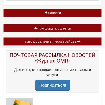
новости
том форд прощается
умер модельер вячеслав зайцев
ПОЧТОВАЯ РАССЫЛКА НОВОСТЕЙ
«Журнал OMR»
Для всех, кто продает оптические товары и
услуги.
Подписаться!