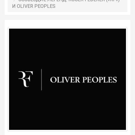
И OLIVER PEOPLES