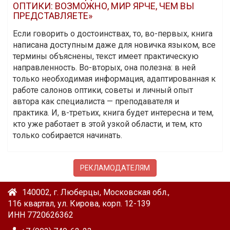
ОПТИКИ: ВОЗМОЖНО, МИР ЯРЧЕ, ЧЕМ ВЫ
ПРЕДСТАВЛЯЕТЕ»
Если говорить о достоинствах, то, во-первых, книга
написана доступным даже для новичка языком, все
термины объяснены, текст имеет практическую
направленность. Во-вторых, она полезна: в ней
только необходимая информация, адаптированная к
работе салонов оптики, советы и личный опыт
автора как специалиста — преподавателя и
практика. И, в-третьих, книга будет интересна и тем,
кто уже работает в этой узкой области, и тем, кто
только собирается начинать.
РЕКЛАМОДАТЕЛЯМ
140002, г. Люберцы, Московская обл.,
116 квартал, ул. Кирова, корп. 12-139
ИНН 7720626362