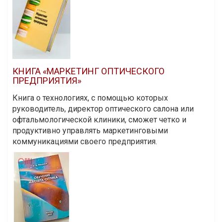
КНИГА «МАРКЕТИНГ ОПТИЧЕСКОГО
ПРЕДПРИЯТИЯ»
Книга о технологиях, с помощью которых
руководитель, директор оптического салона или
офтальмологической клиники, сможет четко и
продуктивно управлять маркетинговыми
коммуникациями своего предприятия.