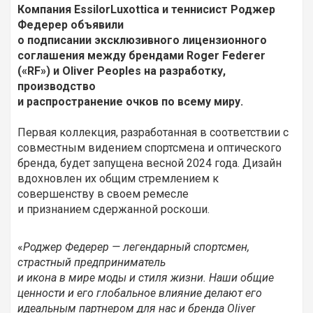
Компания EssilorLuxottica и теннисист Роджер
Федерер объявили
о подписании эксклюзивного лицензионного
соглашения между брендами Roger Federer
(«RF») и Oliver Peoples на разработку,
производство
и распространение очков по всему миру.
Первая коллекция, разработанная в соответствии с
совместным видением спортсмена и оптического
бренда, будет запущена весной 2024 года. Дизайн
вдохновлен их общим стремлением к
совершенству в своем ремесле
и признанием сдержанной роскоши.
«
Роджер Федерер — легендарный спортсмен,
страстный предприниматель
и икона в мире моды и стиля жизни.
Наши общие
ценности и его глобальное влияние делают его
идеальным партнером для нас и бренда Oliver