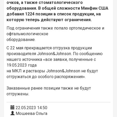
очков, а также стоматологического
оборудования. В общей сложности Минфин США
добавил 1224 позиции в список продукции, на
которую теперь действуют ограничения.
Под ограничения также попало ортопедическое и
офтальмологическое
оборудование.
С 22 мая прекращается отгрузка продукции
производителя Johnson&Johnson. По сообщению
нашего источника «все заявки, полученные с
19.05.2023 года
на МКЛ и растворы Johnson&Johnson не будут
отгружаться до особого распоряжения».
Заказанные ранее позиции также не будут
отгружены.
22.05.2023 14:50
Мошеева Ольга