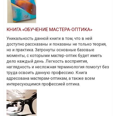
КНИГА «ОБУЧЕНИЕ МАСТЕРА-ОПТИКА»
Уникальность данной книги в том, что в ней
доступно рассказаны и показаны не только теория,
но и практика. Затронуты основные базовые
моменты, с которыми мастер-оптик будет иметь
дело каждый день. Легкость восприятия,
наглядность и несложная терминология помогут без
труда освоить данную профессию. Книга
адресована мастерам-оптикам, а также всем
интересующимся профессией оптика.