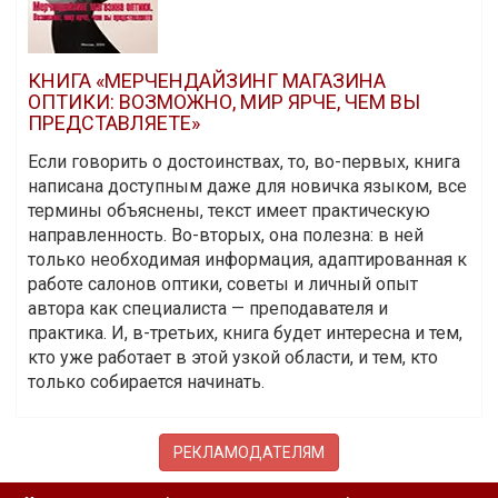
КНИГА «МЕРЧЕНДАЙЗИНГ МАГАЗИНА
ОПТИКИ: ВОЗМОЖНО, МИР ЯРЧЕ, ЧЕМ ВЫ
ПРЕДСТАВЛЯЕТЕ»
Если говорить о достоинствах, то, во-первых, книга
написана доступным даже для новичка языком, все
термины объяснены, текст имеет практическую
направленность. Во-вторых, она полезна: в ней
только необходимая информация, адаптированная к
работе салонов оптики, советы и личный опыт
автора как специалиста — преподавателя и
практика. И, в-третьих, книга будет интересна и тем,
кто уже работает в этой узкой области, и тем, кто
только собирается начинать.
РЕКЛАМОДАТЕЛЯМ