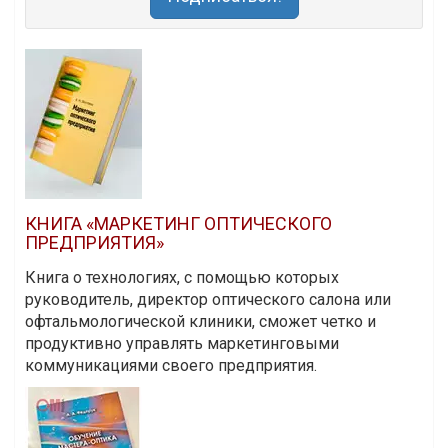
КНИГА «МАРКЕТИНГ ОПТИЧЕСКОГО
ПРЕДПРИЯТИЯ»
Книга о технологиях, с помощью которых
руководитель, директор оптического салона или
офтальмологической клиники, сможет четко и
продуктивно управлять маркетинговыми
коммуникациями своего предприятия.