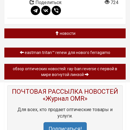
Поделиться:
724
новости
eastman tritan™ renew для нового ferragamo
обзор оптических новостей: ray-ban reverse с первой в
мире вогнутой линзой
ПОЧТОВАЯ РАССЫЛКА НОВОСТЕЙ
«Журнал OMR»
Для всех, кто продает оптические товары и
услуги.
Подписаться!