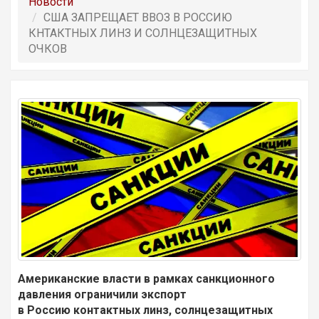
Новости
США ЗАПРЕЩАЕТ ВВОЗ В РОССИЮ
КНТАКТНЫХ ЛИНЗ И СОЛНЦЕЗАЩИТНЫХ
ОЧКОВ
Американские власти в рамках санкционного
давления ограничили экспорт
в Россию контактных линз, солнцезащитных