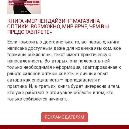
КНИГА «МЕРЧЕНДАЙЗИНГ МАГАЗИНА
ОПТИКИ: ВОЗМОЖНО, МИР ЯРЧЕ, ЧЕМ ВЫ
ПРЕДСТАВЛЯЕТЕ»
Если говорить о достоинствах, то, во-первых, книга
написана доступным даже для новичка языком, все
термины объяснены, текст имеет практическую
направленность. Во-вторых, она полезна: в ней
только необходимая информация, адаптированная к
работе салонов оптики, советы и личный опыт
автора как специалиста — преподавателя и
практика. И, в-третьих, книга будет интересна и тем,
кто уже работает в этой узкой области, и тем, кто
только собирается начинать.
РЕКЛАМОДАТЕЛЯМ