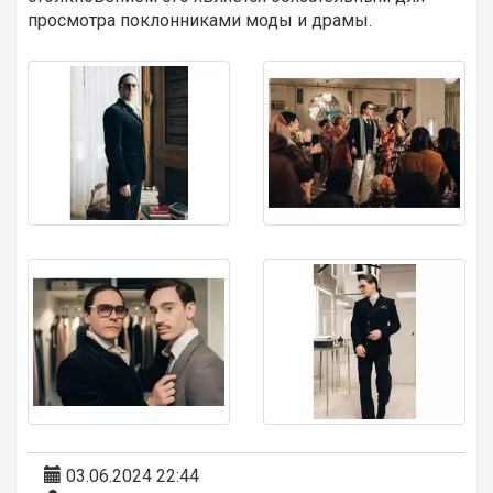
просмотра поклонниками моды и драмы.
03.06.2024 22:44