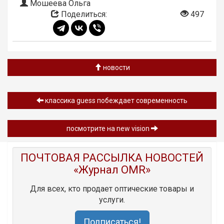
Мошеева Ольга
Поделиться:
497
новости
классика guess побеждает современность
посмотрите на new vision
ПОЧТОВАЯ РАССЫЛКА НОВОСТЕЙ
«Журнал OMR»
Для всех, кто продает оптические товары и
услуги.
Подписаться!