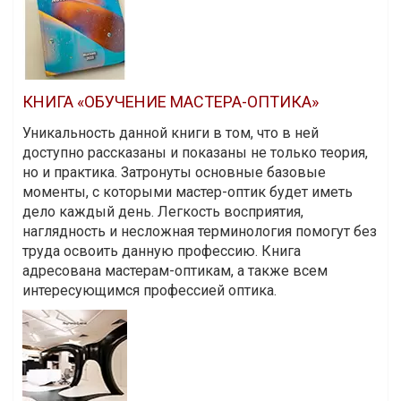
КНИГА «ОБУЧЕНИЕ МАСТЕРА-ОПТИКА»
Уникальность данной книги в том, что в ней
доступно рассказаны и показаны не только теория,
но и практика. Затронуты основные базовые
моменты, с которыми мастер-оптик будет иметь
дело каждый день. Легкость восприятия,
наглядность и несложная терминология помогут без
труда освоить данную профессию. Книга
адресована мастерам-оптикам, а также всем
интересующимся профессией оптика.