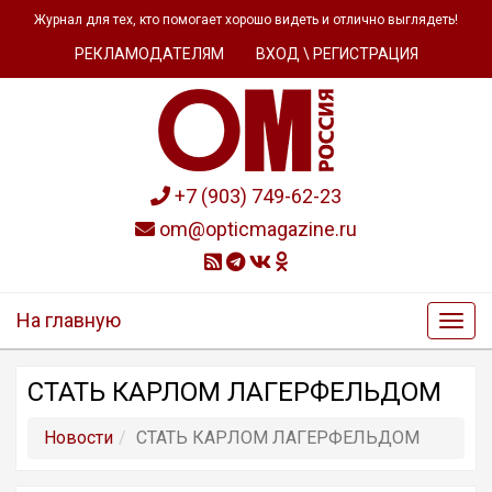
Журнал для тех, кто помогает хорошо видеть и отлично выглядеть!
РЕКЛАМОДАТЕЛЯМ
ВХОД \ РЕГИСТРАЦИЯ
+7 (903) 749-62-23
om@opticmagazine.ru
На главную
СТАТЬ КАРЛОМ ЛАГЕРФЕЛЬДОМ
Новости
СТАТЬ КАРЛОМ ЛАГЕРФЕЛЬДОМ