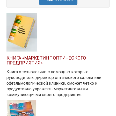
КНИГА «МАРКЕТИНГ ОПТИЧЕСКОГО
ПРЕДПРИЯТИЯ»
Книга о технологиях, с помощью которых
руководитель, директор оптического салона или
офтальмологической клиники, сможет четко и
продуктивно управлять маркетинговыми
коммуникациями своего предприятия.