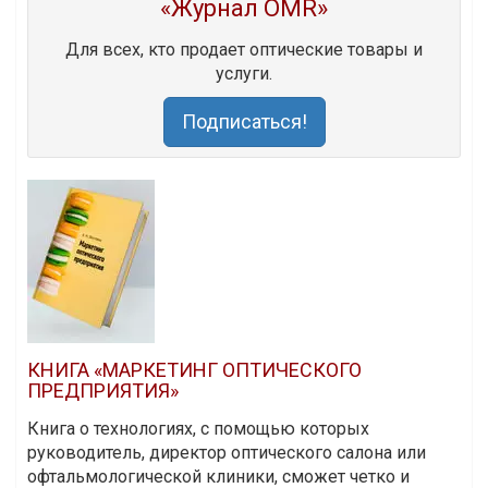
«Журнал OMR»
Для всех, кто продает оптические товары и
услуги.
Подписаться!
КНИГА «МАРКЕТИНГ ОПТИЧЕСКОГО
ПРЕДПРИЯТИЯ»
Книга о технологиях, с помощью которых
руководитель, директор оптического салона или
офтальмологической клиники, сможет четко и