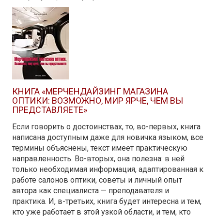
КНИГА «МЕРЧЕНДАЙЗИНГ МАГАЗИНА
ОПТИКИ: ВОЗМОЖНО, МИР ЯРЧЕ, ЧЕМ ВЫ
ПРЕДСТАВЛЯЕТЕ»
Если говорить о достоинствах, то, во-первых, книга
написана доступным даже для новичка языком, все
термины объяснены, текст имеет практическую
направленность. Во-вторых, она полезна: в ней
только необходимая информация, адаптированная к
работе салонов оптики, советы и личный опыт
автора как специалиста — преподавателя и
практика. И, в-третьих, книга будет интересна и тем,
кто уже работает в этой узкой области, и тем, кто