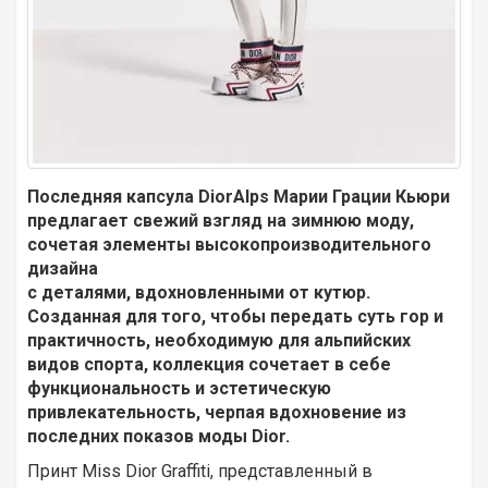
Последняя капсула DiorAlps Марии Грации Кьюри
предлагает свежий взгляд на зимнюю моду,
сочетая элементы высокопроизводительного
дизайна
с деталями, вдохновленными от кутюр.
Созданная для того, чтобы передать суть гор и
практичность, необходимую для альпийских
видов спорта, коллекция сочетает в себе
функциональность и эстетическую
привлекательность, черпая вдохновение из
последних показов моды Dior.
Принт Miss Dior Graffiti, представленный в