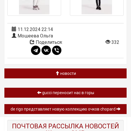
11.12.2024 22:14
Мошеева Ольга
Поделиться:
332
новости
gucci переносит нас в горы
de rigo представляет новую коллекцию очков chopard
ПОЧТОВАЯ РАССЫЛКА НОВОСТЕЙ