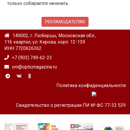
только собирается начинать.
РЕКЛАМОДАТЕЛЯМ
140002, г. Люберцы, Московская обл.,
116 квартал, ул. Кирова, корп. 12-139
ИНН 7720626362
+7 (903) 749-62-23
om@opticmagazine.ru
Политика конфиденциальности
Свидетельство о регистрации ПИ № ФС 77-33 529