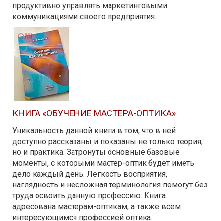
продуктивно управлять маркетинговыми
коммуникациями своего предприятия.
КНИГА «ОБУЧЕНИЕ МАСТЕРА-ОПТИКА»
Уникальность данной книги в том, что в ней
доступно рассказаны и показаны не только теория,
но и практика. Затронуты основные базовые
моменты, с которыми мастер-оптик будет иметь
дело каждый день. Легкость восприятия,
наглядность и несложная терминология помогут без
труда освоить данную профессию. Книга
адресована мастерам-оптикам, а также всем
интересующимся профессией оптика.