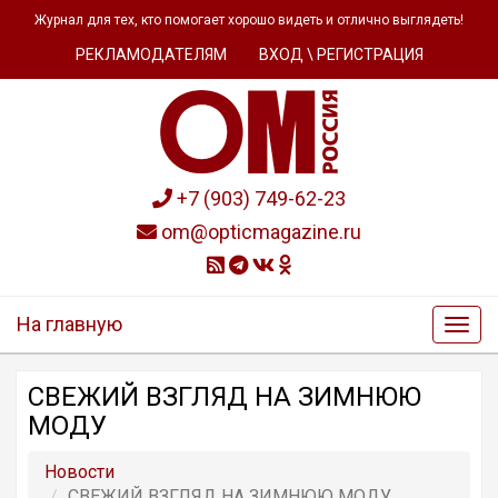
Журнал для тех, кто помогает хорошо видеть и отлично выглядеть!
РЕКЛАМОДАТЕЛЯМ
ВХОД \ РЕГИСТРАЦИЯ
+7 (903) 749-62-23
om@opticmagazine.ru
На главную
СВЕЖИЙ ВЗГЛЯД НА ЗИМНЮЮ
МОДУ
Новости
СВЕЖИЙ ВЗГЛЯД НА ЗИМНЮЮ МОДУ