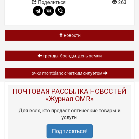
Поделиться:
263
новости
тренды. бренды. день земли
очки montblanc с четким силуэтом
ПОЧТОВАЯ РАССЫЛКА НОВОСТЕЙ
«Журнал OMR»
Для всех, кто продает оптические товары и
услуги.
Подписаться!