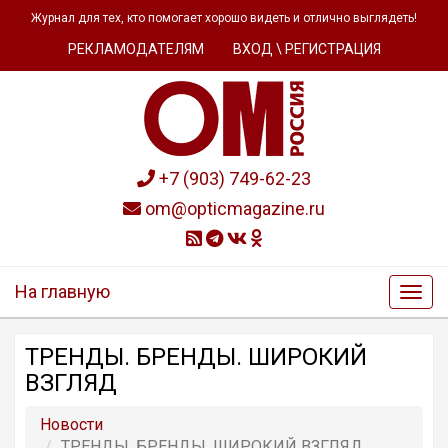
Журнал для тех, кто помогает хорошо видеть и отлично выглядеть!
РЕКЛАМОДАТЕЛЯМ
ВХОД \ РЕГИСТРАЦИЯ
+7 (903) 749-62-23
om@opticmagazine.ru
На главную
ТРЕНДЫ. БРЕНДЫ. ШИРОКИЙ
ВЗГЛЯД
Новости
ТРЕНДЫ. БРЕНДЫ. ШИРОКИЙ ВЗГЛЯД