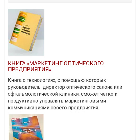
КНИГА «МАРКЕТИНГ ОПТИЧЕСКОГО
ПРЕДПРИЯТИЯ»
Книга о технологиях, с помощью которых
руководитель, директор оптического салона или
офтальмологической клиники, сможет четко и
продуктивно управлять маркетинговыми
коммуникациями своего предприятия.