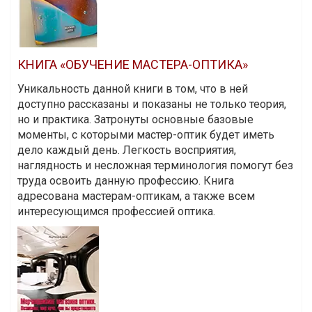
КНИГА «ОБУЧЕНИЕ МАСТЕРА-ОПТИКА»
Уникальность данной книги в том, что в ней
доступно рассказаны и показаны не только теория,
но и практика. Затронуты основные базовые
моменты, с которыми мастер-оптик будет иметь
дело каждый день. Легкость восприятия,
наглядность и несложная терминология помогут без
труда освоить данную профессию. Книга
адресована мастерам-оптикам, а также всем
интересующимся профессией оптика.