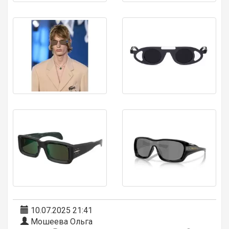
10.07.2025 21:41
Мошеева Ольга