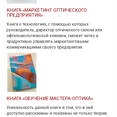
КНИГА «МАРКЕТИНГ ОПТИЧЕСКОГО
ПРЕДПРИЯТИЯ»
Книга о технологиях, с помощью которых
руководитель, директор оптического салона или
офтальмологической клиники, сможет четко и
продуктивно управлять маркетинговыми
коммуникациями своего предприятия.
КНИГА «ОБУЧЕНИЕ МАСТЕРА-ОПТИКА»
Уникальность данной книги в том, что в ней
доступно рассказаны и показаны не только теория,