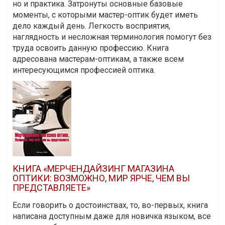
но и практика. Затронуты основные базовые
моменты, с которыми мастер-оптик будет иметь
дело каждый день. Легкость восприятия,
наглядность и несложная терминология помогут без
труда освоить данную профессию. Книга
адресована мастерам-оптикам, а также всем
интересующимся профессией оптика.
КНИГА «МЕРЧЕНДАЙЗИНГ МАГАЗИНА
ОПТИКИ: ВОЗМОЖНО, МИР ЯРЧЕ, ЧЕМ ВЫ
ПРЕДСТАВЛЯЕТЕ»
Если говорить о достоинствах, то, во-первых, книга
написана доступным даже для новичка языком, все