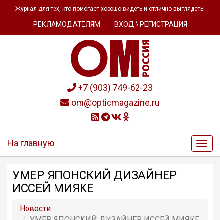
Журнал для тех, кто помогает хорошо видеть и отлично выглядеть!
РЕКЛАМОДАТЕЛЯМ
ВХОД \ РЕГИСТРАЦИЯ
+7 (903) 749-62-23
om@opticmagazine.ru
На главную
УМЕР ЯПОНСКИЙ ДИЗАЙНЕР
ИССЕЙ МИЯКЕ
Новости
УМЕР ЯПОНСКИЙ ДИЗАЙНЕР ИССЕЙ МИЯКЕ