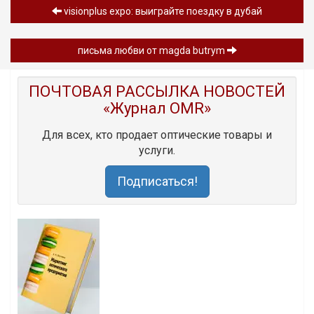
visionplus expo: выиграйте поездку в дубай
письма любви от magda butrym
ПОЧТОВАЯ РАССЫЛКА НОВОСТЕЙ
«Журнал OMR»
Для всех, кто продает оптические товары и
услуги.
Подписаться!