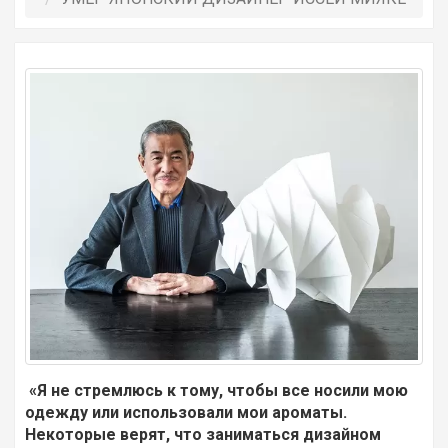
«Я не стремлюсь к тому, чтобы все носили мою
одежду или использовали мои ароматы.
Некоторые верят, что заниматься дизайном