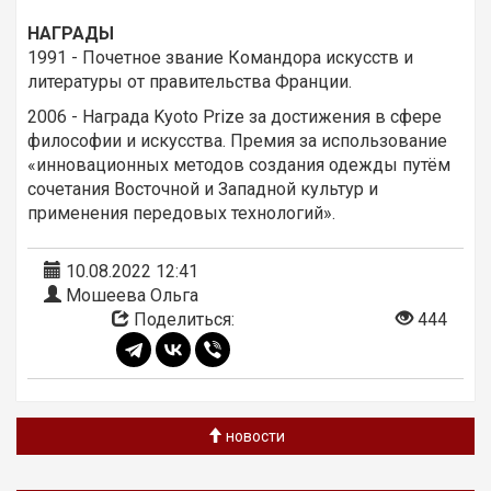
НАГРАДЫ
1991 - Почетное звание Командора искусств и
литературы от правительства Франции.
2006 - Награда Kyoto Prize за достижения в сфере
философии и искусства. Премия за использование
«инновационных методов создания одежды путём
сочетания Восточной и Западной культур и
применения передовых технологий».
10.08.2022 12:41
Мошеева Ольга
Поделиться:
444
новости