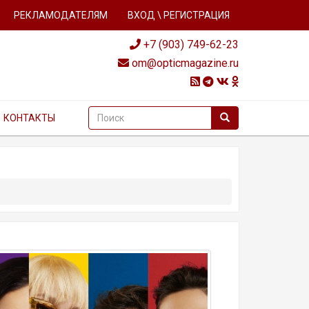
РЕКЛАМОДАТЕЛЯМ
ВХОД \ РЕГИСТРАЦИЯ
+7 (903) 749-62-23
om@opticmagazine.ru
КОНТАКТЫ