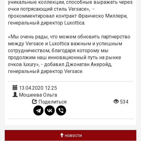
уникальные коллекции, способные выражать через
очки потрясающий стиль Versace», -
прокомментировал контракт Франческо Миллери,
генеральный директор Luxottica.
«Мы очень рады, что можем обновить партнерство
между Versace и Luxottica важным и успешным
сотрудничеством, благодаря которому мы
продолжим наш инновационный путь на рынке
очков luxury», - добавил Джонатан Акеройд,
генеральный директор Versace.
13.04.2020 12:25
Мошеева Ольга
Поделиться:
534
новости