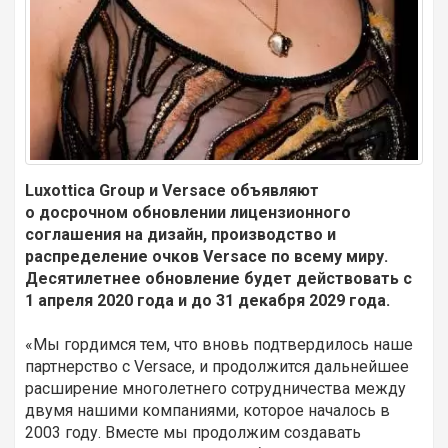
Luxottica Group и Versace объявляют
о досрочном обновлении лицензионного
соглашения на дизайн, производство и
распределение очков Versace по всему миру.
Десятилетнее обновление будет действовать с
1 апреля 2020 года и до 31 декабря 2029 года.
«Мы гордимся тем, что вновь подтвердилось наше
партнерство с Versace, и продолжится дальнейшее
расширение многолетнего сотрудничества между
двумя нашими компаниями, которое началось в
2003 году. Вместе мы продолжим создавать