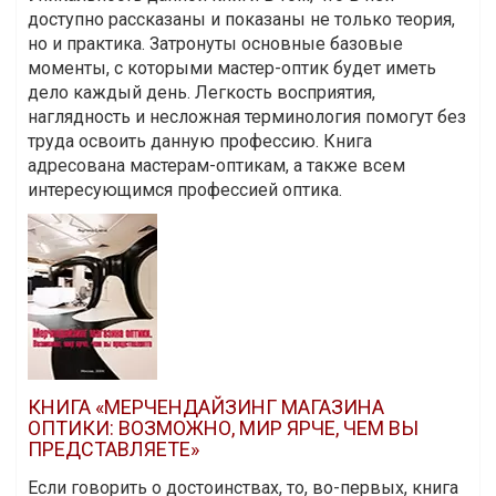
доступно рассказаны и показаны не только теория,
но и практика. Затронуты основные базовые
моменты, с которыми мастер-оптик будет иметь
дело каждый день. Легкость восприятия,
наглядность и несложная терминология помогут без
труда освоить данную профессию. Книга
адресована мастерам-оптикам, а также всем
интересующимся профессией оптика.
КНИГА «МЕРЧЕНДАЙЗИНГ МАГАЗИНА
ОПТИКИ: ВОЗМОЖНО, МИР ЯРЧЕ, ЧЕМ ВЫ
ПРЕДСТАВЛЯЕТЕ»
Если говорить о достоинствах, то, во-первых, книга