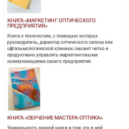
КНИГА «МАРКЕТИНГ ОПТИЧЕСКОГО
ПРЕДПРИЯТИЯ»
Книга о технологиях, с помощью которых
руководитель, директор оптического салона или
офтальмологической клиники, сможет четко и
продуктивно управлять маркетинговыми
коммуникациями своего предприятия.
КНИГА «ОБУЧЕНИЕ МАСТЕРА-ОПТИКА»
Уникальность данной книги в том, что в ней