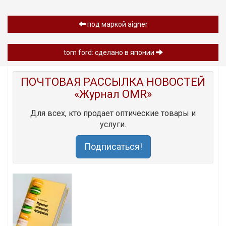
под маркой aigner
tom ford: сделано в японии
ПОЧТОВАЯ РАССЫЛКА НОВОСТЕЙ
«Журнал OMR»
Для всех, кто продает оптические товары и
услуги.
Подписаться!