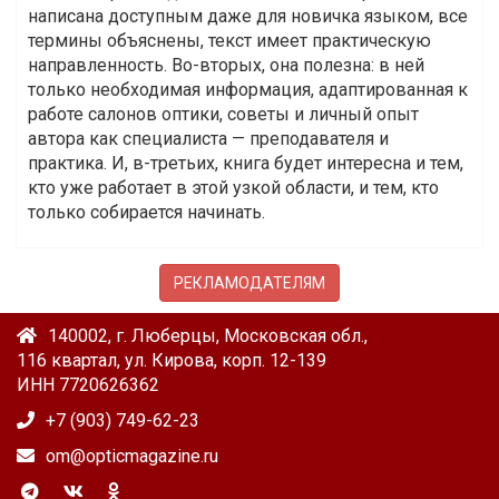
написана доступным даже для новичка языком, все
термины объяснены, текст имеет практическую
направленность. Во-вторых, она полезна: в ней
только необходимая информация, адаптированная к
работе салонов оптики, советы и личный опыт
автора как специалиста — преподавателя и
практика. И, в-третьих, книга будет интересна и тем,
кто уже работает в этой узкой области, и тем, кто
только собирается начинать.
РЕКЛАМОДАТЕЛЯМ
140002, г. Люберцы, Московская обл.,
116 квартал, ул. Кирова, корп. 12-139
ИНН 7720626362
+7 (903) 749-62-23
om@opticmagazine.ru