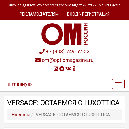
Журнал для тех, кто помогает хорошо видеть и отлично выглядеть!
РЕКЛАМОДАТЕЛЯМ
ВХОД \ РЕГИСТРАЦИЯ
+7 (903) 749-62-23
om@opticmagazine.ru
На главную
VERSACE: ОСТАЕМСЯ С LUXOTTICA
Новости
VERSACE: ОСТАЕМСЯ С LUXOTTICA