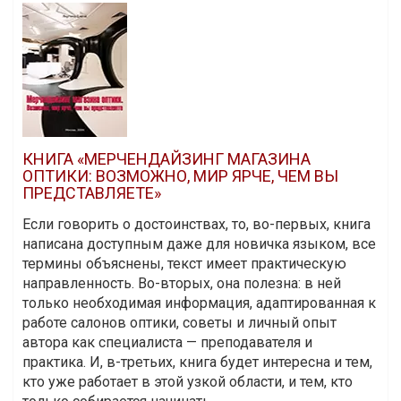
КНИГА «МЕРЧЕНДАЙЗИНГ МАГАЗИНА
ОПТИКИ: ВОЗМОЖНО, МИР ЯРЧЕ, ЧЕМ ВЫ
ПРЕДСТАВЛЯЕТЕ»
Если говорить о достоинствах, то, во-первых, книга
написана доступным даже для новичка языком, все
термины объяснены, текст имеет практическую
направленность. Во-вторых, она полезна: в ней
только необходимая информация, адаптированная к
работе салонов оптики, советы и личный опыт
автора как специалиста — преподавателя и
практика. И, в-третьих, книга будет интересна и тем,
кто уже работает в этой узкой области, и тем, кто