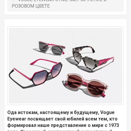
РОЗОВОМ ЦВЕТЕ
Ода истокам, настоящему и будущему, Vogue
Eyewear посвящает свой юбилей всем тем, кто
формировал наше представление о мире с 1973