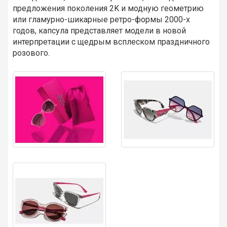
предложения поколения 2K и модную геометрию
или гламурно-шикарные ретро-формы 2000-х
годов, капсула представляет модели в новой
интерпретации с щедрым всплеском праздничного
розового.