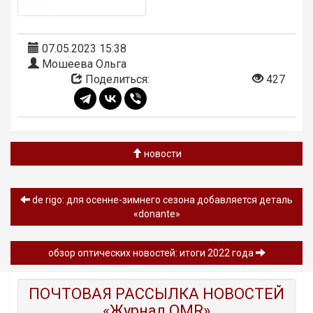
07.05.2023 15:38
Мошеева Ольга
Поделиться:
427
новости
de rigo: для осенне-зимнего сезона добавляется деталь
«donante»
обзор оптических новостей: итоги 2022 года
ПОЧТОВАЯ РАССЫЛКА НОВОСТЕЙ
«Журнал OMR»