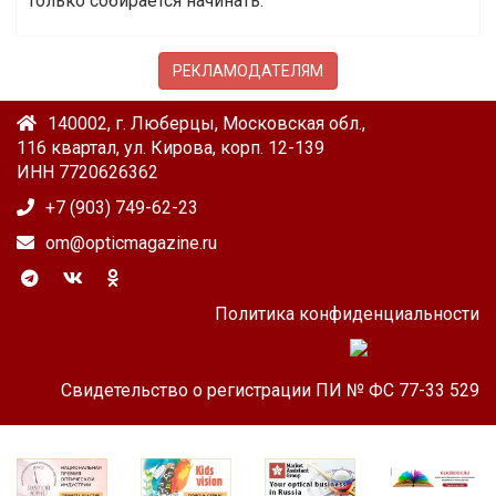
только собирается начинать.
РЕКЛАМОДАТЕЛЯМ
140002, г. Люберцы, Московская обл.,
116 квартал, ул. Кирова, корп. 12-139
ИНН 7720626362
+7 (903) 749-62-23
om@opticmagazine.ru
Политика конфиденциальности
Свидетельство о регистрации ПИ № ФС 77-33 529