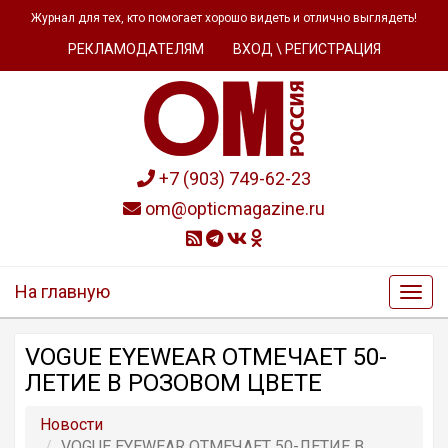
Журнал для тех, кто помогает хорошо видеть и отлично выглядеть!
РЕКЛАМОДАТЕЛЯМ
ВХОД \ РЕГИСТРАЦИЯ
+7 (903) 749-62-23
om@opticmagazine.ru
На главную
VOGUE EYEWEAR ОТМЕЧАЕТ 50-
ЛЕТИЕ В РОЗОВОМ ЦВЕТЕ
Новости
VOGUE EYEWEAR ОТМЕЧАЕТ 50-ЛЕТИЕ В