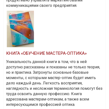
продуктивно управлять маркетинговыми
коммуникациями своего предприятия.
КНИГА «ОБУЧЕНИЕ МАСТЕРА-ОПТИКА»
Уникальность данной книги в том, что в ней
доступно рассказаны и показаны не только теория,
но и практика. Затронуты основные базовые
моменты, с которыми мастер-оптик будет иметь
дело каждый день. Легкость восприятия,
наглядность и несложная терминология помогут без
труда освоить данную профессию. Книга
адресована мастерам-оптикам, а также всем
интересующимся профессией оптика.