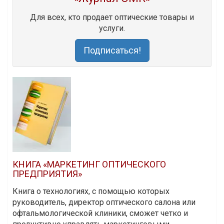
Для всех, кто продает оптические товары и
услуги.
Подписаться!
КНИГА «МАРКЕТИНГ ОПТИЧЕСКОГО
ПРЕДПРИЯТИЯ»
Книга о технологиях, с помощью которых
руководитель, директор оптического салона или
офтальмологической клиники, сможет четко и