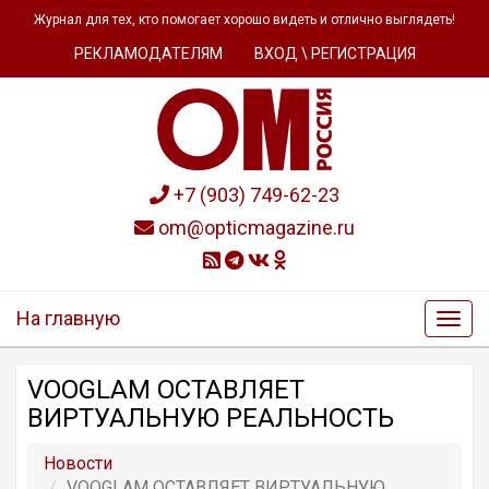
Журнал для тех, кто помогает хорошо видеть и отлично выглядеть!
РЕКЛАМОДАТЕЛЯМ
ВХОД \ РЕГИСТРАЦИЯ
+7 (903) 749-62-23
om@opticmagazine.ru
На главную
VOOGLAM ОСТАВЛЯЕТ
ВИРТУАЛЬНУЮ РЕАЛЬНОСТЬ
Новости
VOOGLAM ОСТАВЛЯЕТ ВИРТУАЛЬНУЮ