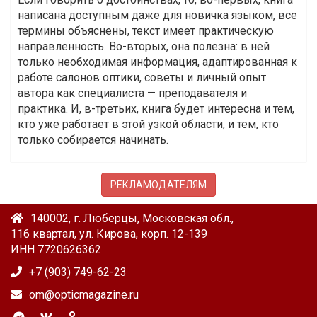
написана доступным даже для новичка языком, все
термины объяснены, текст имеет практическую
направленность. Во-вторых, она полезна: в ней
только необходимая информация, адаптированная к
работе салонов оптики, советы и личный опыт
автора как специалиста — преподавателя и
практика. И, в-третьих, книга будет интересна и тем,
кто уже работает в этой узкой области, и тем, кто
только собирается начинать.
РЕКЛАМОДАТЕЛЯМ
140002, г. Люберцы, Московская обл.,
116 квартал, ул. Кирова, корп. 12-139
ИНН 7720626362
+7 (903) 749-62-23
om@opticmagazine.ru