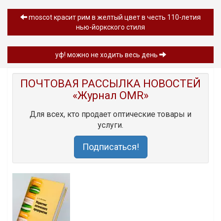
moscot красит рим в желтый цвет в честь 110-летия
нью-йоркского стиля
уф! можно не ходить весь день
ПОЧТОВАЯ РАССЫЛКА НОВОСТЕЙ
«Журнал OMR»
Для всех, кто продает оптические товары и
услуги.
Подписаться!