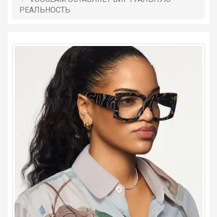
РЕАЛЬНОСТЬ