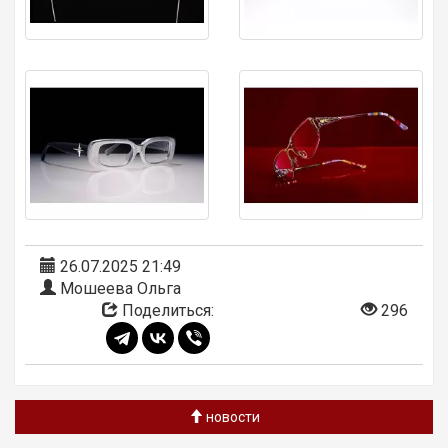
26.07.2025 21:49
Мошеева Ольга
Поделиться:
296
новости