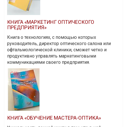
КНИГА «МАРКЕТИНГ ОПТИЧЕСКОГО
ПРЕДПРИЯТИЯ»
Книга о технологиях, с помощью которых
руководитель, директор оптического салона или
офтальмологической клиники, сможет четко и
продуктивно управлять маркетинговыми
коммуникациями своего предприятия.
КНИГА «ОБУЧЕНИЕ МАСТЕРА-ОПТИКА»