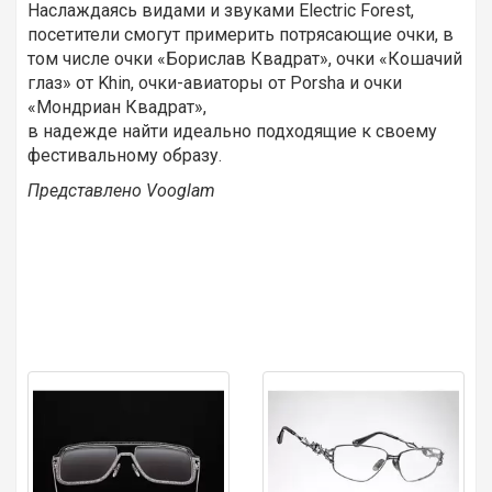
Наслаждаясь видами и звуками Electric Forest,
посетители смогут примерить потрясающие очки, в
том числе очки «Борислав Квадрат», очки «Кошачий
глаз» от Khin, очки-авиаторы от Porsha и очки
«Мондриан Квадрат»,
в надежде найти идеально подходящие к своему
фестивальному образу.
Представлено Vooglam