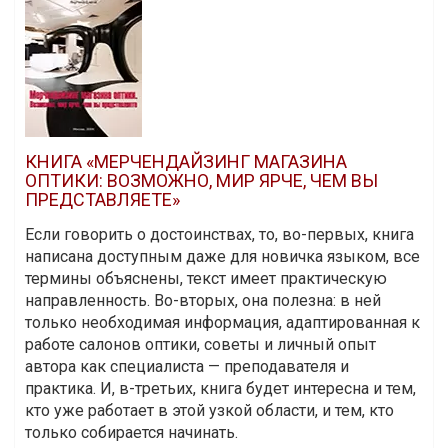
КНИГА «МЕРЧЕНДАЙЗИНГ МАГАЗИНА
ОПТИКИ: ВОЗМОЖНО, МИР ЯРЧЕ, ЧЕМ ВЫ
ПРЕДСТАВЛЯЕТЕ»
Если говорить о достоинствах, то, во-первых, книга
написана доступным даже для новичка языком, все
термины объяснены, текст имеет практическую
направленность. Во-вторых, она полезна: в ней
только необходимая информация, адаптированная к
работе салонов оптики, советы и личный опыт
автора как специалиста — преподавателя и
практика. И, в-третьих, книга будет интересна и тем,
кто уже работает в этой узкой области, и тем, кто
только собирается начинать.