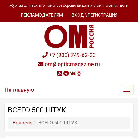
Журнал для тех, кто помогает хорошо видеть и отлично выглядеть!
РЕКЛАМОДАТЕЛЯМ
ВХОД \ РЕГИСТРАЦИЯ
+7 (903) 749-62-23
om@opticmagazine.ru
На главную
ВСЕГО 500 ШТУК
Новости
ВСЕГО 500 ШТУК