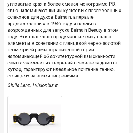
угловатые края и более смелая монограмма PB,
явно напоминают линии культовых послевоенных
флаконов для духов Balmain, впервые
представленных в 1946 году и недавно
возрожденных для запуска Balmain Beauty в этом
году. Эти тщательно продуманные визуальные
элементы в сочетании с глянцевой черно-золотой
геометрией рамы ограниченной серии,
напоминающей об архитектурной изысканности
самых знаменитых творений основателя дома от
кутюр, гарантируют идеальное почтение гению,
стоящему за этими творениями.
Giulia Lenzi | visionbiz.it