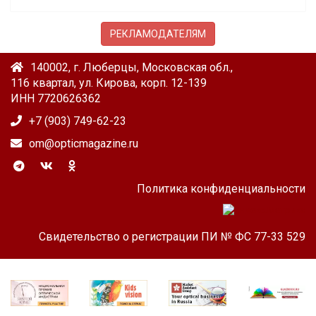
РЕКЛАМОДАТЕЛЯМ
140002, г. Люберцы, Московская обл.,
116 квартал, ул. Кирова, корп. 12-139
ИНН 7720626362
+7 (903) 749-62-23
om@opticmagazine.ru
Политика конфиденциальности
Свидетельство о регистрации ПИ № ФС 77-33 529