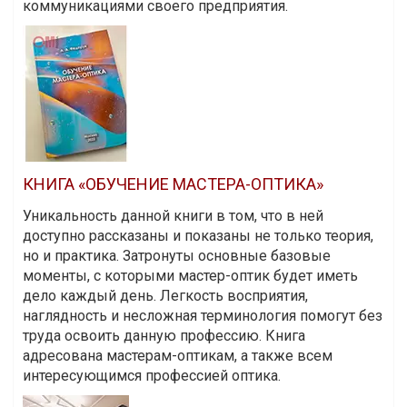
коммуникациями своего предприятия.
КНИГА «ОБУЧЕНИЕ МАСТЕРА-ОПТИКА»
Уникальность данной книги в том, что в ней
доступно рассказаны и показаны не только теория,
но и практика. Затронуты основные базовые
моменты, с которыми мастер-оптик будет иметь
дело каждый день. Легкость восприятия,
наглядность и несложная терминология помогут без
труда освоить данную профессию. Книга
адресована мастерам-оптикам, а также всем
интересующимся профессией оптика.