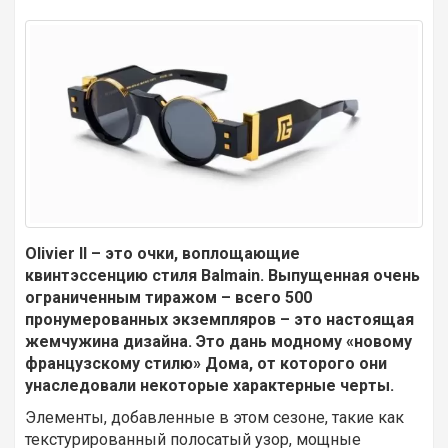
Olivier II – это очки, воплощающие
квинтэссенцию стиля Balmain. Выпущенная очень
ограниченным тиражом – всего 500
пронумерованных экземпляров – это настоящая
жемчужина дизайна. Это дань модному «новому
французскому стилю» Дома, от которого они
унаследовали некоторые характерные черты.
Элементы, добавленные в этом сезоне, такие как
текстурированный полосатый узор, мощные