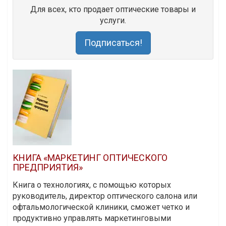
Для всех, кто продает оптические товары и
услуги.
Подписаться!
КНИГА «МАРКЕТИНГ ОПТИЧЕСКОГО
ПРЕДПРИЯТИЯ»
Книга о технологиях, с помощью которых
руководитель, директор оптического салона или
офтальмологической клиники, сможет четко и
продуктивно управлять маркетинговыми