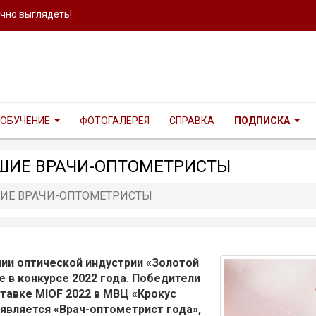
ично выглядеть!
ОБУЧЕНИЕ
ФОТОГАЛЕРЕЯ
СПРАВКА
ПОДПИСКА
ЧШИЕ ВРАЧИ-ОПТОМЕТРИСТЫ
ШИЕ ВРАЧИ-ОПТОМЕТРИСТЫ
ии оптической индустрии «Золотой
е в конкурсе 2022 года. Победители
тавке MIOF 2022 в МВЦ «Крокус
 является «Врач-оптометрист года»,