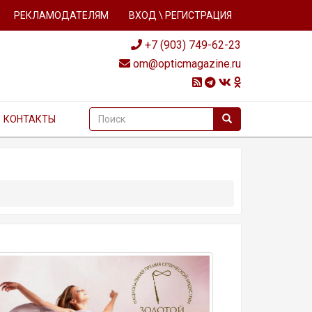
РЕКЛАМОДАТЕЛЯМ
ВХОД \ РЕГИСТРАЦИЯ
+7 (903) 749-62-23
om@opticmagazine.ru
КОНТАКТЫ