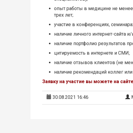
опыт работы в медицине не менее 
трех лет;
участие в конференциях, семинара
наличие личного интернет-сайта и/
наличие портфолио результатов пр
цитируемость в интернете и СМИ;
наличие отзывов клиентов (не мене
наличие рекомендаций коллег или 
Заявку на участие вы можете на сайт
30.08.2021 16:46
М