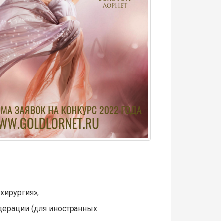
хирургия»;
дерации (для иностранных