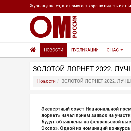
Журнал для тех, кто помогает хорошо видеть и отл
НОВОСТИ
ПУБЛИКАЦИИ
О НАС
ЗОЛОТОЙ ЛОРНЕТ 2022. ЛУ
Новости
ЗОЛОТОЙ ЛОРНЕТ 2022. ЛУЧ
Экспертный совет Национальной прем
лорнет» начал прием заявок на участи
будут объявлены на февральской выс
Экспо». Одной из номинаций конкурса