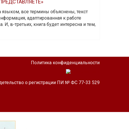
 ПРЕДСТАВЛЯЕТЕ»
а языком, все термины объяснены, текст
информация, адаптированная к работе
 И, в-третьих, книга будет интересна и тем,
Политика конфиденциальности
детельство о регистрации ПИ № ФС 77-33 529