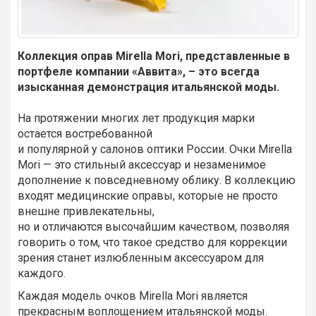
Коллекция оправ Mirella Mori, представленные в
портфеле компании «Аввита», – это всегда
изысканная демонстрация итальянской моды.
На протяжении многих лет продукция марки
остается востребованной
и популярной у салонов оптики России. Очки Mirella
Mori — это стильный аксессуар и незаменимое
дополнение к повседневному облику. В коллекцию
входят медицинские оправы, которые не просто
внешне привлекательны,
но и отличаются высочайшим качеством, позволяя
говорить о том, что такое средство для коррекции
зрения станет излюбленным аксессуаром для
каждого.
Каждая модель очков Mirella Mori является
прекрасным воплощением итальянской моды.