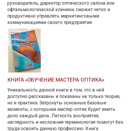
руководитель, директор оптического салона или
офтальмологической клиники, сможет четко и
продуктивно управлять маркетинговыми
коммуникациями своего предприятия.
КНИГА «ОБУЧЕНИЕ МАСТЕРА-ОПТИКА»
Уникальность данной книги в том, что в ней
доступно рассказаны и показаны не только теория,
но и практика. Затронуты основные базовые
моменты, с которыми мастер-оптик будет иметь
дело каждый день. Легкость восприятия,
наглядность и несложная терминология помогут без
труда освоить данную профессию. Книга