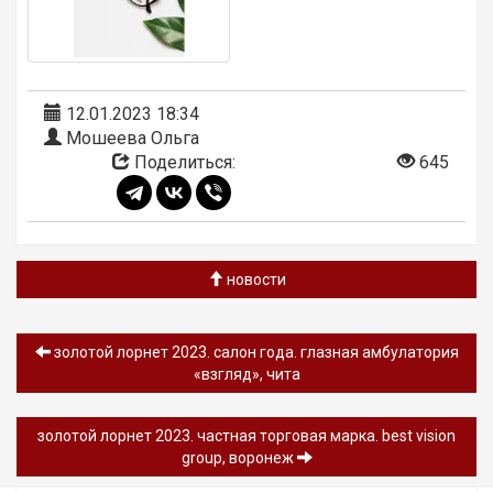
12.01.2023 18:34
Мошеева Ольга
Поделиться:
645
новости
золотой лорнет 2023. салон года. глазная амбулатория
«взгляд», чита
золотой лорнет 2023. частная торговая марка. best vision
group, воронеж