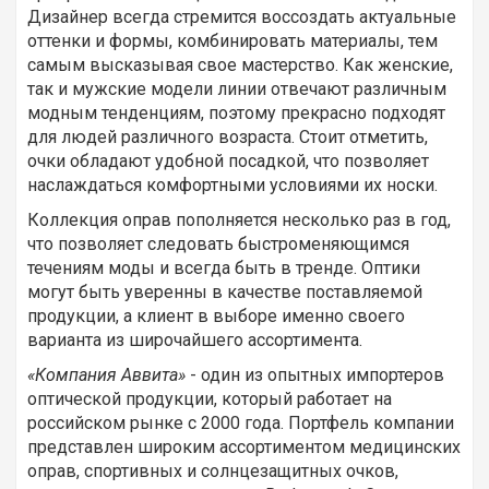
Дизайнер всегда стремится воссоздать актуальные
оттенки и формы, комбинировать материалы, тем
самым высказывая свое мастерство. Как женские,
так и мужские модели линии отвечают различным
модным тенденциям, поэтому прекрасно подходят
для людей различного возраста. Стоит отметить,
очки обладают удобной посадкой, что позволяет
наслаждаться комфортными условиями их носки.
Коллекция оправ пополняется несколько раз в год,
что позволяет следовать быстроменяющимся
течениям моды и всегда быть в тренде. Оптики
могут быть уверенны в качестве поставляемой
продукции, а клиент в выборе именно своего
варианта из широчайшего ассортимента.
«Компания Аввита»
- один из опытных импортеров
оптической продукции, который работает на
российском рынке с 2000 года. Портфель компании
представлен широким ассортиментом медицинских
оправ, спортивных и солнцезащитных очков,