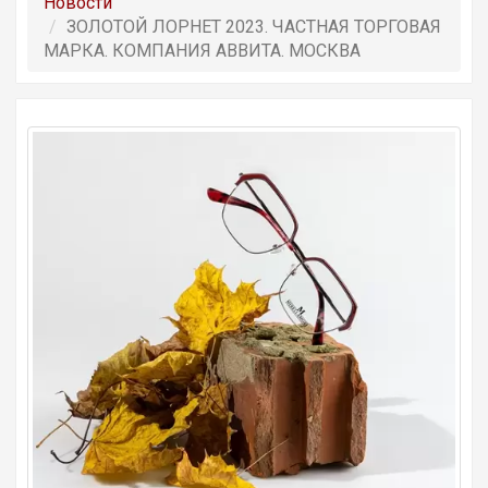
Новости
ЗОЛОТОЙ ЛОРНЕТ 2023. ЧАСТНАЯ ТОРГОВАЯ
МАРКА. КОМПАНИЯ АВВИТА. МОСКВА