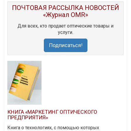
ПОЧТОВАЯ РАССЫЛКА НОВОСТЕЙ
«Журнал OMR»
Для всех, кто продает оптические товары и
услуги.
Подписаться!
КНИГА «МАРКЕТИНГ ОПТИЧЕСКОГО
ПРЕДПРИЯТИЯ»
Книга о технологиях, с помощью которых