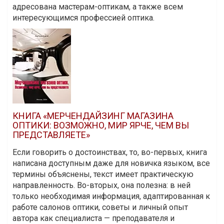
адресована мастерам-оптикам, а также всем
интересующимся профессией оптика.
КНИГА «МЕРЧЕНДАЙЗИНГ МАГАЗИНА
ОПТИКИ: ВОЗМОЖНО, МИР ЯРЧЕ, ЧЕМ ВЫ
ПРЕДСТАВЛЯЕТЕ»
Если говорить о достоинствах, то, во-первых, книга
написана доступным даже для новичка языком, все
термины объяснены, текст имеет практическую
направленность. Во-вторых, она полезна: в ней
только необходимая информация, адаптированная к
работе салонов оптики, советы и личный опыт
автора как специалиста — преподавателя и