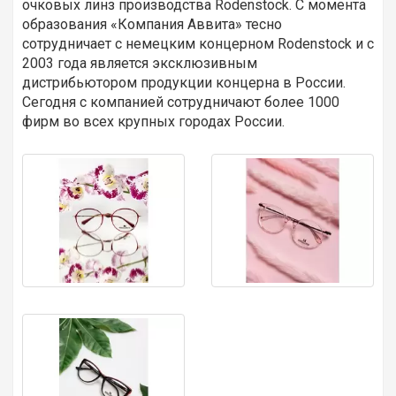
очковых линз производства Rodenstock. С момента
образования «Компания Аввита» тесно
сотрудничает с немецким концерном Rodenstock и с
2003 года является эксклюзивным
дистрибьютором продукции концерна в России.
Сегодня с компанией сотрудничают более 1000
фирм во всех крупных городах России.