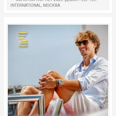
INTERNATIONAL, МОСКВА