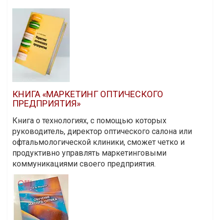
КНИГА «МАРКЕТИНГ ОПТИЧЕСКОГО
ПРЕДПРИЯТИЯ»
Книга о технологиях, с помощью которых
руководитель, директор оптического салона или
офтальмологической клиники, сможет четко и
продуктивно управлять маркетинговыми
коммуникациями своего предприятия.