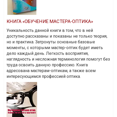
КНИГА «ОБУЧЕНИЕ МАСТЕРА-ОПТИКА»
Уникальность данной книги в том, что в ней
доступно рассказаны и показаны не только теория,
но и практика. Затронуты основные базовые
моменты, с которыми мастер-оптик будет иметь
дело каждый день. Легкость восприятия,
наглядность и несложная терминология помогут без
труда освоить данную профессию. Книга
адресована мастерам-оптикам, а также всем
интересующимся профессией оптика.