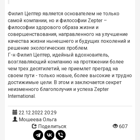
Филип Цептер является основателем не только
самой компании, но и философии Zepter –
философии здорового образа жизни и
совершенствования, направленного на улучшение
качества жизни нынешнего и будущих поколений и
решение экологических проблем.
Г-н Филип Цептер, идейный вдохновитель,
возглавляющий компанию на протяжении более
чем трех десятилетий, не приемлет преград на
своем пути - только новые, более высокие и трудно
достижимые цели. В этом и заключается секрет
неизменного благополучия и успеха Zepter
International.
22.12.2022 20:29
Мошеева Ольга
Поделиться:
607