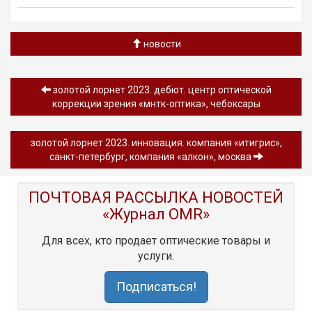
новости
золотой лорнет 2023. дебют. центр оптической
коррекции зрения «мнтк-оптика», чебоксары
золотой лорнет 2023. инновация. компания «итигрис»,
санкт-петербург, компания «алкон», москва
ПОЧТОВАЯ РАССЫЛКА НОВОСТЕЙ
«Журнал OMR»
Для всех, кто продает оптические товары и
услуги.
Подписаться!