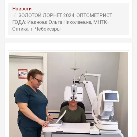
Новости
ЗОЛОТОЙ ЛОРНЕТ 2024. ОПТОМЕТРИСТ
ГОДА: Иванова Ольга Николаевна, МНТК-
Оптика, г. Чебоксары