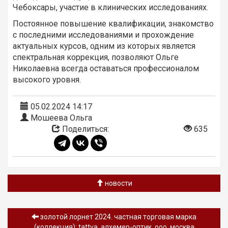
Чебоксары, участие в клинических исследованиях.
Постоянное повышение квалификации, знакомство
с последними исследованиями и прохождение
актуальных курсов, одним из которых является
спектральная коррекция, позволяют Ольге
Николаевна всегда оставаться профессионалом
высокого уровня.
05.02.2024 14:17
Мошеева Ольга
Поделиться:
635
новости
золотой лорнет 2024. частная торговая марка
(коллекция): tattva, алхемер-оптик, ооо, москва