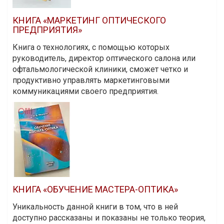
КНИГА «МАРКЕТИНГ ОПТИЧЕСКОГО
ПРЕДПРИЯТИЯ»
Книга о технологиях, с помощью которых
руководитель, директор оптического салона или
офтальмологической клиники, сможет четко и
продуктивно управлять маркетинговыми
коммуникациями своего предприятия.
КНИГА «ОБУЧЕНИЕ МАСТЕРА-ОПТИКА»
Уникальность данной книги в том, что в ней
доступно рассказаны и показаны не только теория,