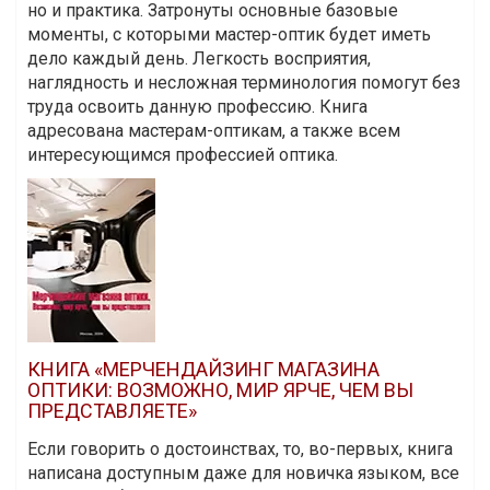
но и практика. Затронуты основные базовые
моменты, с которыми мастер-оптик будет иметь
дело каждый день. Легкость восприятия,
наглядность и несложная терминология помогут без
труда освоить данную профессию. Книга
адресована мастерам-оптикам, а также всем
интересующимся профессией оптика.
КНИГА «МЕРЧЕНДАЙЗИНГ МАГАЗИНА
ОПТИКИ: ВОЗМОЖНО, МИР ЯРЧЕ, ЧЕМ ВЫ
ПРЕДСТАВЛЯЕТЕ»
Если говорить о достоинствах, то, во-первых, книга
написана доступным даже для новичка языком, все