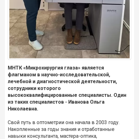
МНТК «Микрохирургия глаза» является
флагманом в научно-исследовательской,
лечебной и диагностической деятельности,
сотрудники которого
высококвалифицированные специалисты.
Один
из таких специалистов - Иванова Ольга
Николаевна.
Свой путь в оптометрии она начала в 2003 году.
Накопленные за годы знания и отработанные
навыки консультанта, мастера-оптика,