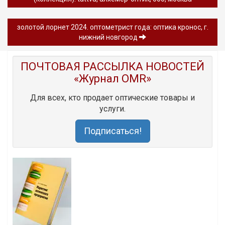
золотой лорнет 2024. оптометрист года: оптика кронос, г.
нижний новгород
ПОЧТОВАЯ РАССЫЛКА НОВОСТЕЙ
«Журнал OMR»
Для всех, кто продает оптические товары и
услуги.
Подписаться!