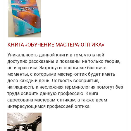
КНИГА «ОБУЧЕНИЕ МАСТЕРА-ОПТИКА»
Уникальность данной книги в том, что в ней
доступно рассказаны и показаны не только теория,
но и практика. Затронуты основные базовые
моменты, с которыми мастер-оптик будет иметь
дело каждый день. Легкость восприятия,
наглядность и несложная терминология помогут без
труда освоить данную профессию. Книга
адресована мастерам-оптикам, а также всем
интересующимся профессией оптика.