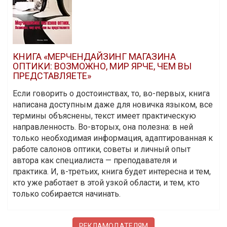
КНИГА «МЕРЧЕНДАЙЗИНГ МАГАЗИНА
ОПТИКИ: ВОЗМОЖНО, МИР ЯРЧЕ, ЧЕМ ВЫ
ПРЕДСТАВЛЯЕТЕ»
Если говорить о достоинствах, то, во-первых, книга
написана доступным даже для новичка языком, все
термины объяснены, текст имеет практическую
направленность. Во-вторых, она полезна: в ней
только необходимая информация, адаптированная к
работе салонов оптики, советы и личный опыт
автора как специалиста — преподавателя и
практика. И, в-третьих, книга будет интересна и тем,
кто уже работает в этой узкой области, и тем, кто
только собирается начинать.
РЕКЛАМОДАТЕЛЯМ