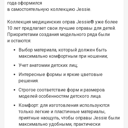
года оформился
в самостоятельную коллекцию Jessie.
Коллекция медицинских оправ Jessie® уже более
10 лет предлагает свои лучшие оправы для детей.
Приоритетами создания модельного ряда были
и остаются:
Выбор материала, который должен быть
максимально комфортным при ношении;
Учет анатомии детских лиц;
Интересные формы и яркие цветовые
решения.
Строгое соответствие форм и размеров
моделей особенностям детского лица.
Комфорт: для изготовления используются
только легкие и пластичные материалы,
приятные наощупь, чтобы оправы Jessie были
максимально удобными, практически