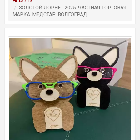
Новости
ЗОЛОТОЙ ЛОРНЕТ 2025. ЧАСТНАЯ ТОРГОВАЯ
МАРКА. МЕДСТАР, ВОЛГОГРАД