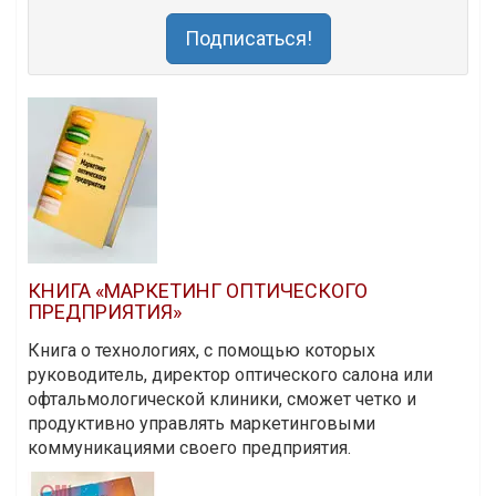
Подписаться!
КНИГА «МАРКЕТИНГ ОПТИЧЕСКОГО
ПРЕДПРИЯТИЯ»
Книга о технологиях, с помощью которых
руководитель, директор оптического салона или
офтальмологической клиники, сможет четко и
продуктивно управлять маркетинговыми
коммуникациями своего предприятия.