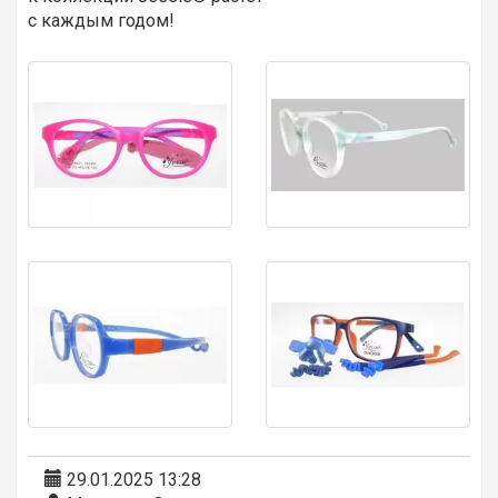
с каждым годом!
29.01.2025 13:28