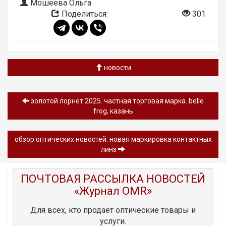
Мошеева Ольга
Поделиться:
301
новости
золотой лорнет 2025. частная торговая марка. belle
frog, казань
обзор oптических новостей: новая маркировка контактных
линз
ПОЧТОВАЯ РАССЫЛКА НОВОСТЕЙ
«Журнал OMR»
Для всех, кто продает оптические товары и
услуги.