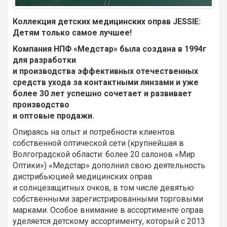
Коллекция детских медицинских оправ JESSIE:
Детям только самое лучшее!
Компания НПФ «Медстар» была создана в 1994г
для разработки
и производства эффективных отечественных
средств ухода за контактными линзами и уже
более 30 лет успешно сочетает и развивает
производство
и оптовые продажи.
Опираясь на опыт и потребности клиентов
собственной оптической сети (крупнейшая в
Волгоградской области: более 20 салонов «Мир
Оптики») «Медстар» дополнил свою деятельность
дистрибьюцией медицинских оправ
и солнцезащитных очков, в том числе девятью
собственными зарегистрированными торговыми
марками. Особое внимание в ассортименте оправ
уделяется детскому ассортименту, который с 2013