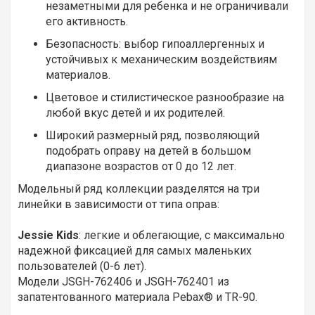
незаметными для ребенка и не ограничивали
его активность.
Безопасность: выбор гипоаллергенных и
устойчивых к механическим воздействиям
материалов.
Цветовое и стилистическое разнообразие на
любой вкус детей и их родителей.
Широкий размерный ряд, позволяющий
подобрать оправу на детей в большом
диапазоне возрастов от 0 до 12 лет.
Модельный ряд коллекции разделятся на три
линейки в зависимости от типа оправ:
Jessie Kids
: легкие и облегающие, с максимально
надежной фиксацией для самых маленьких
пользователей (0-6 лет).
Модели JSGH-762406 и JSGH-762401 из
запатентованного материала Pebax® и TR-90.