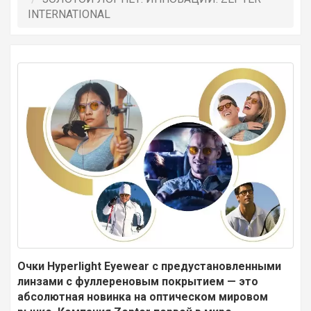
INTERNATIONAL
Очки Hyperlight Eyewear с предустановленными
линзами с фуллереновым покрытием — это
абсолютная новинка на оптическом мировом