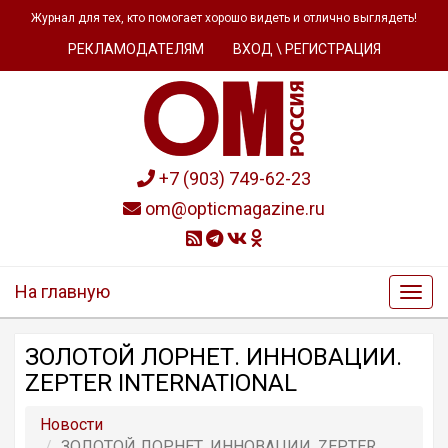
Журнал для тех, кто помогает хорошо видеть и отлично выглядеть!
РЕКЛАМОДАТЕЛЯМ
ВХОД \ РЕГИСТРАЦИЯ
+7 (903) 749-62-23
om@opticmagazine.ru
На главную
ЗОЛОТОЙ ЛОРНЕТ. ИННОВАЦИИ.
ZEPTER INTERNATIONAL
Новости
ЗОЛОТОЙ ЛОРНЕТ. ИННОВАЦИИ. ZEPTER