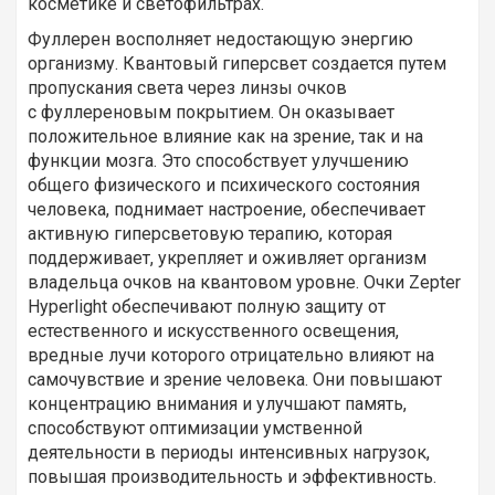
косметике и светофильтрах.
Фуллерен восполняет недостающую энергию
организму. Квантовый гиперсвет создается путем
пропускания света через линзы очков
с фуллереновым покрытием. Он оказывает
положительное влияние как на зрение, так и на
функции мозга. Это способствует улучшению
общего физического и психического состояния
человека, поднимает настроение, обеспечивает
активную гиперсветовую терапию, которая
поддерживает, укрепляет и оживляет организм
владельца очков на квантовом уровне. Очки Zepter
Hyperlight обеспечивают полную защиту от
естественного и искусственного освещения,
вредные лучи которого отрицательно влияют на
самочувствие и зрение человека. Они повышают
концентрацию внимания и улучшают память,
способствуют оптимизации умственной
деятельности в периоды интенсивных нагрузок,
повышая производительность и эффективность.