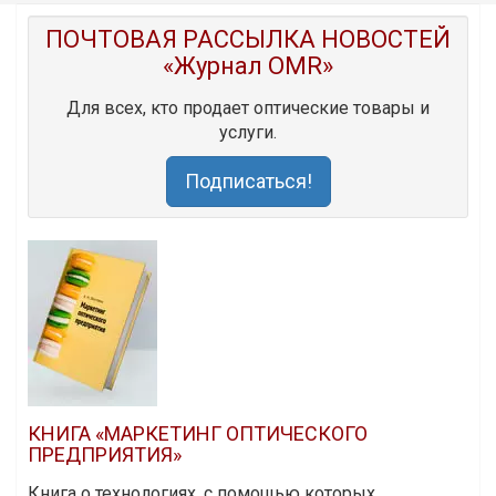
ПОЧТОВАЯ РАССЫЛКА НОВОСТЕЙ
«Журнал OMR»
Для всех, кто продает оптические товары и
услуги.
Подписаться!
КНИГА «МАРКЕТИНГ ОПТИЧЕСКОГО
ПРЕДПРИЯТИЯ»
Книга о технологиях, с помощью которых