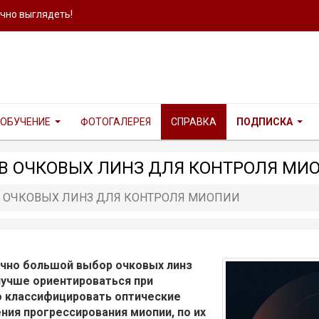
ично выглядеть!
ОБУЧЕНИЕ
ФОТОГАЛЕРЕЯ
СПРАВКА
ПОДПИСКА
 ОЧКОВЫХ ЛИНЗ ДЛЯ КОНТРОЛЯ МИ
 ОЧКОВЫХ ЛИНЗ ДЛЯ КОНТРОЛЯ МИОПИИ
очно большой выбор очковых линз
лучше ориентироваться при
но классифицировать оптические
ния прогрессирования миопии, по их