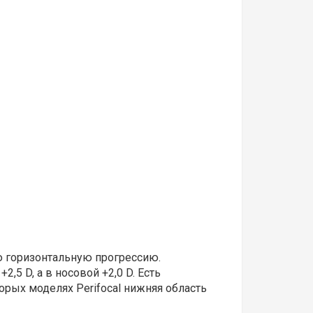
ю горизонтальную прогрессию.
5 D, а в носовой +2,0 D. Есть
орых моделях Perifocal нижняя область