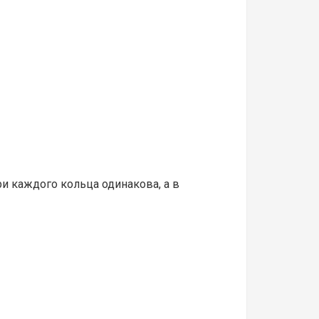
ри каждого кольца одинакова, а в