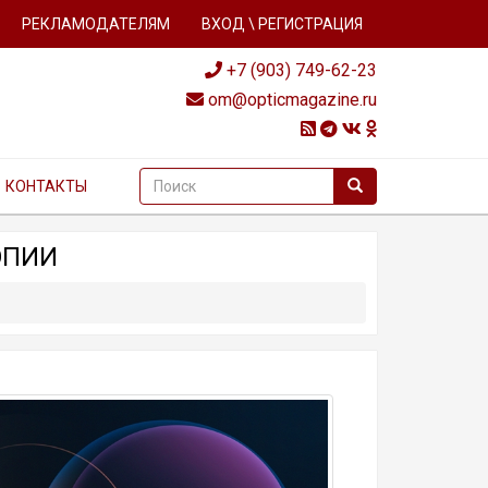
РЕКЛАМОДАТЕЛЯМ
ВХОД \ РЕГИСТРАЦИЯ
+7 (903) 749-62-23
om@opticmagazine.ru
КОНТАКТЫ
ОПИИ