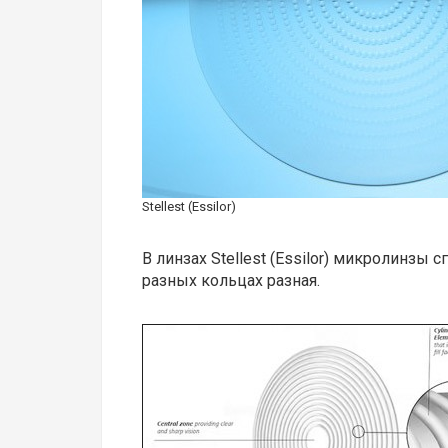
Stellest (Essilor)
В линзах Stellest (Essilor) микролинзы
разных кольцах разная.