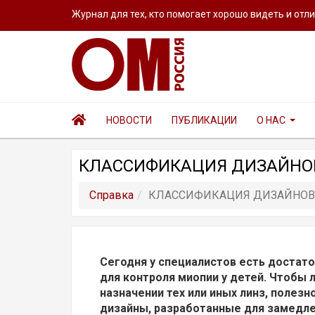
Журнал для тех, кто помогает хорошо видеть и отл
НОВОСТИ
ПУБЛИКАЦИИ
О НАС
КЛАССИФИКАЦИЯ ДИЗАЙНОВ
Справка
КЛАССИФИКАЦИЯ ДИЗАЙНОВ
Сегодня у специалистов есть достат
для контроля миопии у детей. Чтобы 
назначении тех или иных линз, полез
дизайны, разработанные для замедле