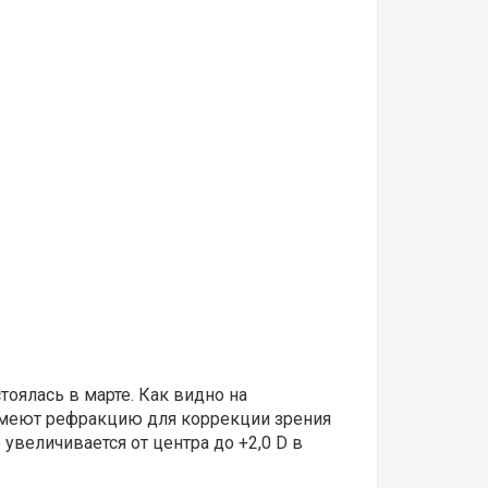
оялась в марте. Как видно на
 имеют рефракцию для коррекции зрения
увеличивается от центра до +2,0 D в