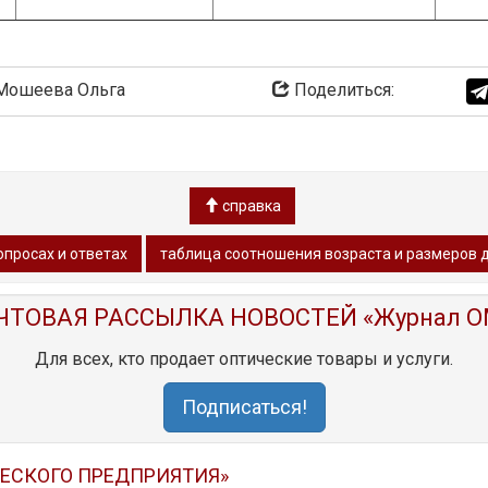
ошеева Ольга
Поделиться:
справка
опросах и ответах
таблица соотношения возраста и размеров 
ЧТОВАЯ РАССЫЛКА НОВОСТЕЙ «Журнал O
Для всех, кто продает оптические товары и услуги.
Подписаться!
ЧЕСКОГО ПРЕДПРИЯТИЯ»