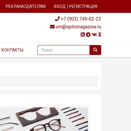
РЕКЛАМОДАТЕЛЯМ
ВХОД \ РЕГИСТРАЦИЯ
+7 (903) 749-62-23
om@opticmagazine.ru
КОНТАКТЫ