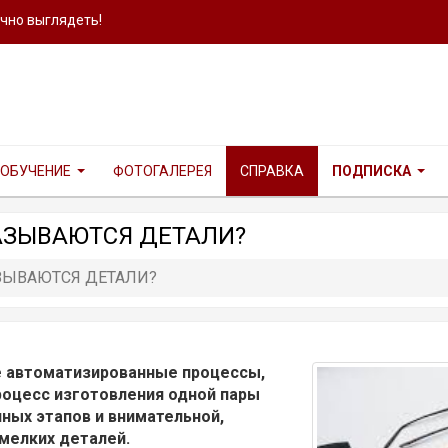
ично выглядеть!
ОБУЧЕНИЕ
ФОТОГАЛЕРЕЯ
СПРАВКА
ПОДПИСКА
АЗЫВАЮТСЯ ДЕТАЛИ?
ЗЫВАЮТСЯ ДЕТАЛИ?
е автоматизированные процессы,
роцесс изготовления одной пары
ных этапов и внимательной,
мелких деталей.