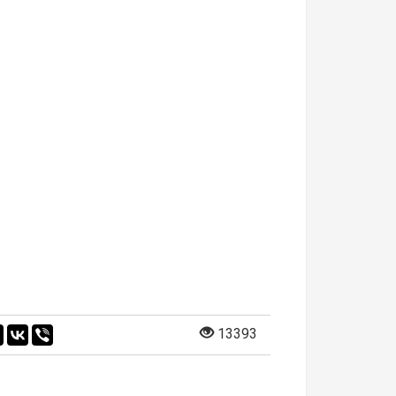
13393