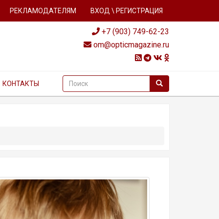
РЕКЛАМОДАТЕЛЯМ
ВХОД \ РЕГИСТРАЦИЯ
+7 (903) 749-62-23
om@opticmagazine.ru
КОНТАКТЫ