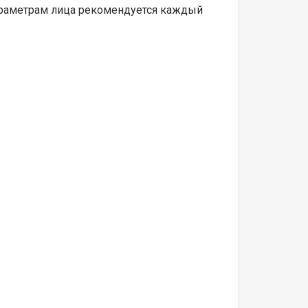
параметрам лица рекомендуется каждый