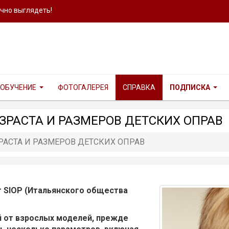
ично выглядеть!
ОБУЧЕНИЕ
ФОТОГАЛЕРЕЯ
СПРАВКА
ПОДПИСКА
РАСТА И РАЗМЕРОВ ДЕТСКИХ ОПРАВ
АСТА И РАЗМЕРОВ ДЕТСКИХ ОПРАВ
 SIOP (Итальянского общества
 от взрослых моделей, прежде