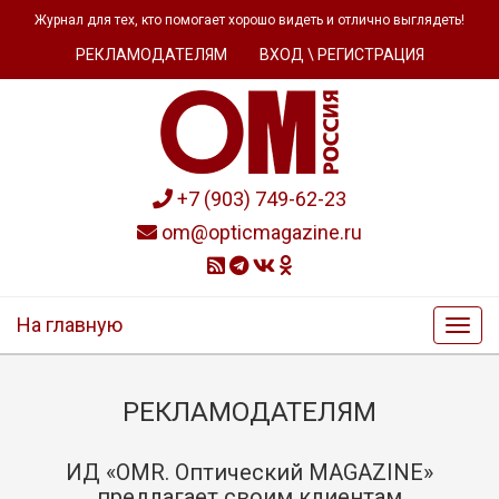
Журнал для тех, кто помогает хорошо видеть и отлично выглядеть!
РЕКЛАМОДАТЕЛЯМ
ВХОД \ РЕГИСТРАЦИЯ
+7 (903) 749-62-23
om@opticmagazine.ru
На главную
РЕКЛАМОДАТЕЛЯМ
ИД «OMR. Оптический MAGAZINE»
предлагает своим клиентам