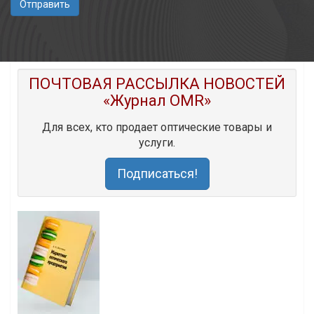
Отправить
ПОЧТОВАЯ РАССЫЛКА НОВОСТЕЙ
«Журнал OMR»
Для всех, кто продает оптические товары и
услуги.
Подписаться!