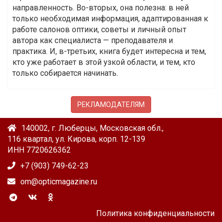
направленность. Во-вторых, она полезна: в ней
только необходимая информация, адаптированная к
работе салонов оптики, советы и личный опыт
автора как специалиста — преподавателя и
практика. И, в-третьих, книга будет интересна и тем,
кто уже работает в этой узкой области, и тем, кто
только собирается начинать.
РЕКЛАМОДАТЕЛЯМ
140002, г. Люберцы, Московская обл.,
116 квартал, ул. Кирова, корп. 12-139
ИНН 7720626362
+7 (903) 749-62-23
om@opticmagazine.ru
Политика конфиденциальности