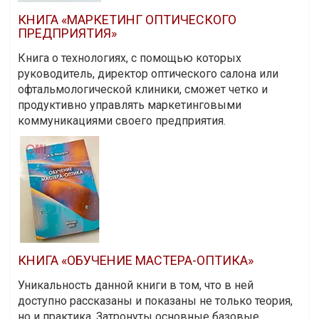
КНИГА «МАРКЕТИНГ ОПТИЧЕСКОГО
ПРЕДПРИЯТИЯ»
Книга о технологиях, с помощью которых
руководитель, директор оптического салона или
офтальмологической клиники, сможет четко и
продуктивно управлять маркетинговыми
коммуникациями своего предприятия.
КНИГА «ОБУЧЕНИЕ МАСТЕРА-ОПТИКА»
Уникальность данной книги в том, что в ней
доступно рассказаны и показаны не только теория,
но и практика. Затронуты основные базовые