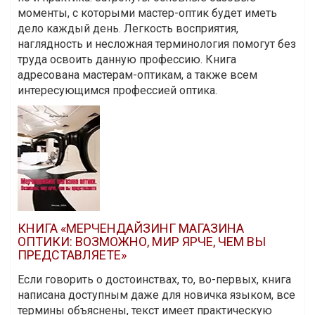
моменты, с которыми мастер-оптик будет иметь
дело каждый день. Легкость восприятия,
наглядность и несложная терминология помогут без
труда освоить данную профессию. Книга
адресована мастерам-оптикам, а также всем
интересующимся профессией оптика.
КНИГА «МЕРЧЕНДАЙЗИНГ МАГАЗИНА
ОПТИКИ: ВОЗМОЖНО, МИР ЯРЧЕ, ЧЕМ ВЫ
ПРЕДСТАВЛЯЕТЕ»
Если говорить о достоинствах, то, во-первых, книга
написана доступным даже для новичка языком, все
термины объяснены, текст имеет практическую