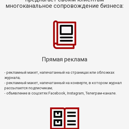
многоканальное сопровождение бизнеса:
Прямая реклама
- рекламный макет, напечатанный на страницах или обложках
журнала;
- рекламный макет, напечатанный на конверте, в котором журнал
рассылается подписчикам;
- объявление в соцсетях Facebook, Instagram, Телеграм-канале.