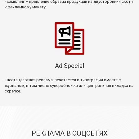
- сэмплинг – крепление образца продукции на двусторонний скотч
к рекламному макету.
Ad Special
- нестандартная реклама, печатается в типографии вместе с
журналом, в том числе суперобложка или центральная вкладка на
скрепке.
РЕКЛАМА В СОЦСЕТЯХ