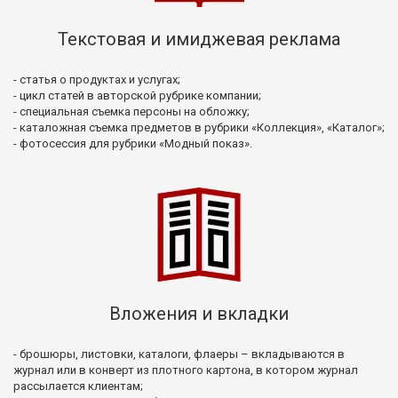
Текстовая и имиджевая реклама
- статья о продуктах и услугах;
- цикл статей в авторской рубрике компании;
- специальная съемка персоны на обложку;
- каталожная съемка предметов в рубрики «Коллекция», «Каталог»;
- фотосессия для рубрики «Модный показ».
Вложения и вкладки
- брошюры, листовки, каталоги, флаеры – вкладываются в
журнал или в конверт из плотного картона, в котором журнал
рассылается клиентам;