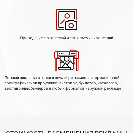
Проведение фотосессий и фотосъемка коллекций
Полный цикл подготовки и печати рекламно-информационной
полиграфической продукции: листовок, буклетов, каталогов,
выставочных баннеров и любых форматов наружной рекламы