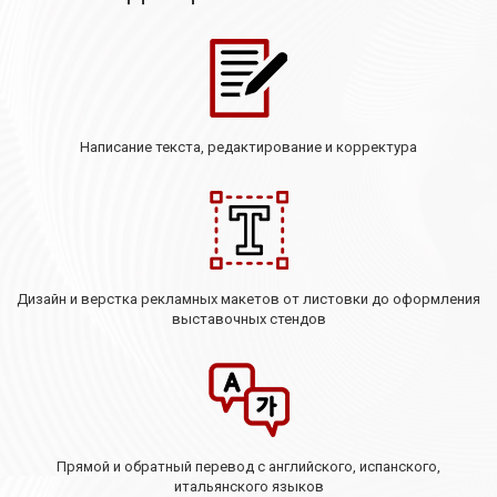
Написание текста, редактирование и корректура
Дизайн и верстка рекламных макетов от листовки до оформления
выставочных стендов
Прямой и обратный перевод с английского, испанского,
итальянского языков