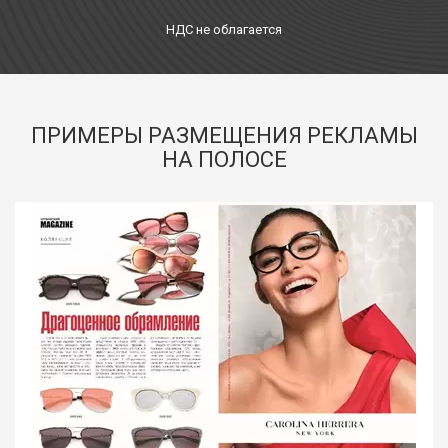
НДС не облагается
ПРИМЕРЫ РАЗМЕЩЕНИЯ РЕКЛАМЫ
НА ПОЛОСЕ