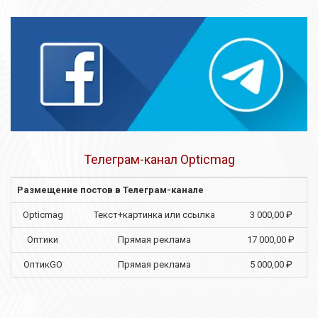
Телеграм-канал Opticmag
Размещение постов в Телеграм-канале
Opticmag
Текст+картинка или ссылка
3 000,00 ₽
Оптики
Прямая реклама
17 000,00 ₽
ОптикGO
Прямая реклама
5 000,00 ₽