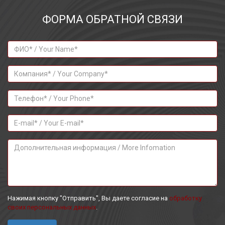
ФОРМА ОБРАТНОЙ СВЯЗИ
Нажимая кнопку "Отправить", Вы даете согласие на
обработку
своих персональных данных
.