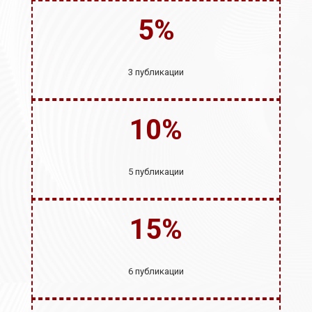
5%
3 публикации
10%
5 публикации
15%
6 публикации