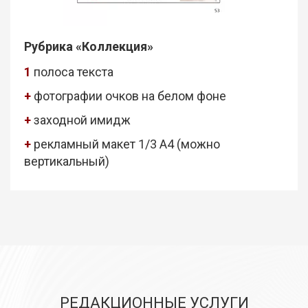
Рубрика «Коллекция»
1
полоса текста
+
фотографии очков на белом фоне
+
заходной имидж
+
рекламный макет 1/3 А4 (можно
вертикальный)
РЕДАКЦИОННЫЕ УСЛУГИ