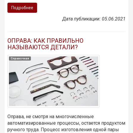
Подробнее
Дата публикации: 05.06.2021
ОПРАВА: КАК ПРАВИЛЬНО
НАЗЫВАЮТСЯ ДЕТАЛИ?
Справочная
Оправа, не смотря на многочисленные
автоматизированные процессы, остается продуктом
ручного труда. Процесс изготовления одной пары