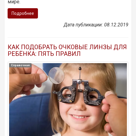
мире.
Подробнее
Дата публикации: 08.12.2019
КАК ПОДОБРАТЬ ОЧКОВЫЕ ЛИНЗЫ ДЛЯ
РЕБЁНКА: ПЯТЬ ПРАВИЛ
Справочная