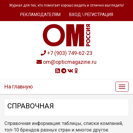
Журнал для тех, кто помогает хорошо видеть и отлично выглядеть!
РЕКЛАМОДАТЕЛЯМ
ВХОД \ РЕГИСТРАЦИЯ
+7 (903) 749-62-23
om@opticmagazine.ru
На главную
СПРАВОЧНАЯ
Справочная информация: таблицы, списки компаний,
топ-10 брендов разных стран и многое другое