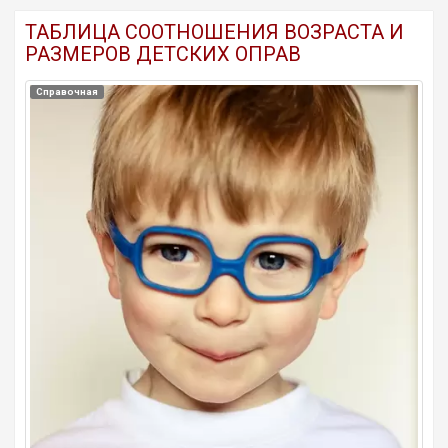
ТАБЛИЦА СООТНОШЕНИЯ ВОЗРАСТА И
РАЗМЕРОВ ДЕТСКИХ ОПРАВ
Справочная