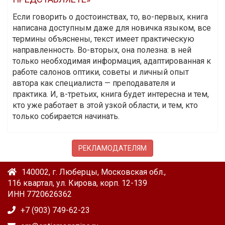
Если говорить о достоинствах, то, во-первых, книга
написана доступным даже для новичка языком, все
термины объяснены, текст имеет практическую
направленность. Во-вторых, она полезна: в ней
только необходимая информация, адаптированная к
работе салонов оптики, советы и личный опыт
автора как специалиста — преподавателя и
практика. И, в-третьих, книга будет интересна и тем,
кто уже работает в этой узкой области, и тем, кто
только собирается начинать.
РЕКЛАМОДАТЕЛЯМ
140002, г. Люберцы, Московская обл.,
116 квартал, ул. Кирова, корп. 12-139
ИНН 7720626362
+7 (903) 749-62-23