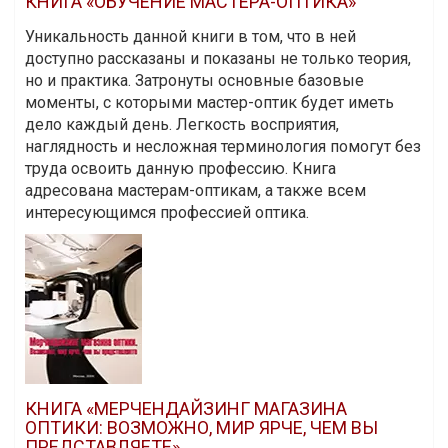
КНИГА «ОБУЧЕНИЕ МАСТЕРА-ОПТИКА»
Уникальность данной книги в том, что в ней
доступно рассказаны и показаны не только теория,
но и практика. Затронуты основные базовые
моменты, с которыми мастер-оптик будет иметь
дело каждый день. Легкость восприятия,
наглядность и несложная терминология помогут без
труда освоить данную профессию. Книга
адресована мастерам-оптикам, а также всем
интересующимся профессией оптика.
КНИГА «МЕРЧЕНДАЙЗИНГ МАГАЗИНА
ОПТИКИ: ВОЗМОЖНО, МИР ЯРЧЕ, ЧЕМ ВЫ
ПРЕДСТАВЛЯЕТЕ»