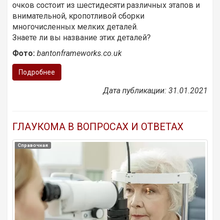
очков состоит из шестидесяти различных этапов и
внимательной, кропотливой сборки
многочисленных мелких деталей.
Знаете ли вы название этих деталей?
Фото:
bantonframeworks.co.uk
Подробнее
Дата публикации: 31.01.2021
ГЛАУКОМА В ВОПРОСАХ И ОТВЕТАХ
Справочная