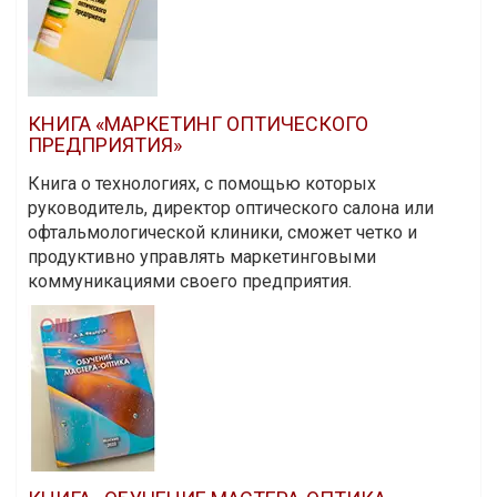
КНИГА «МАРКЕТИНГ ОПТИЧЕСКОГО
ПРЕДПРИЯТИЯ»
Книга о технологиях, с помощью которых
руководитель, директор оптического салона или
офтальмологической клиники, сможет четко и
продуктивно управлять маркетинговыми
коммуникациями своего предприятия.