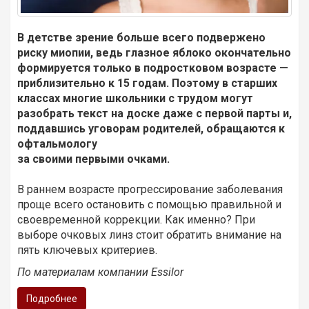
В детстве зрение больше всего подвержено
риску миопии, ведь глазное яблоко окончательно
формируется только в подростковом возрасте —
приблизительно к 15 годам. Поэтому в старших
классах многие школьники с трудом могут
разобрать текст на доске даже с первой парты и,
поддавшись уговорам родителей, обращаются к
офтальмологу
за своими первыми очками.
В раннем возрасте прогрессирование заболевания
проще всего остановить с помощью правильной и
своевременной коррекции. Как именно? При
выборе очковых линз стоит обратить внимание на
пять ключевых критериев.
По материалам компании
Essilor
Подробнее