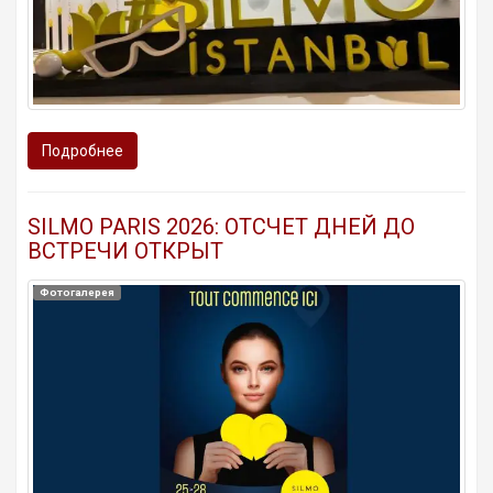
Подробнее
SILMO PARIS 2026: ОТСЧЕТ ДНЕЙ ДО
ВСТРЕЧИ ОТКРЫТ
Фотогалерея