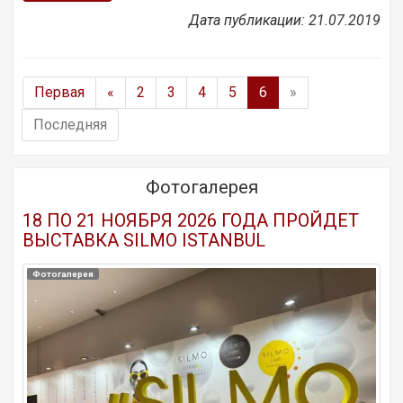
Дата публикации: 21.07.2019
Первая
«
2
3
4
5
6
»
Последняя
Фотогалерея
18 ПО 21 НОЯБРЯ 2026 ГОДА ПРОЙДЕТ
ВЫСТАВКА SILMO ISTANBUL
Фотогалерея