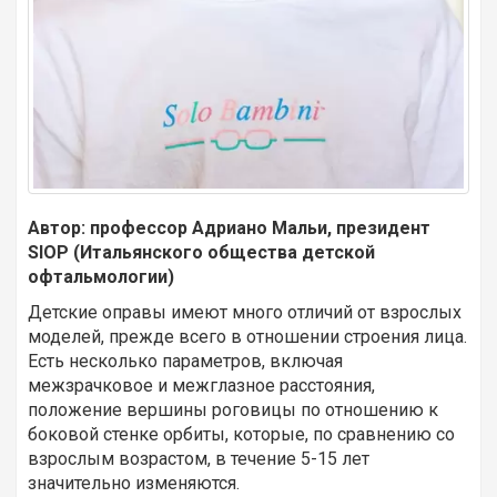
Автор: профессор Адриано Мальи, президент
SIOP (Итальянского общества детской
офтальмологии)
Детские оправы имеют много отличий от взрослых
моделей, прежде всего в отношении строения лица.
Есть несколько параметров, включая
межзрачковое и межглазное расстояния,
положение вершины роговицы по отношению к
боковой стенке орбиты, которые, по сравнению со
взрослым возрастом, в течение 5-15 лет
значительно изменяются.