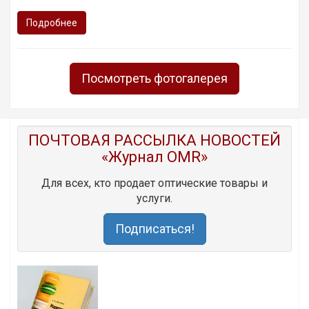
Подробнее
Посмотреть фотогалерея
ПОЧТОВАЯ РАССЫЛКА НОВОСТЕЙ
«Журнал OMR»
Для всех, кто продает оптические товары и
услуги.
Подписаться!