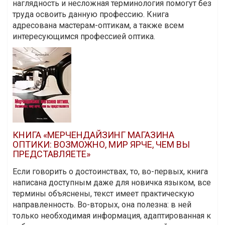
наглядность и несложная терминология помогут без
труда освоить данную профессию. Книга
адресована мастерам-оптикам, а также всем
интересующимся профессией оптика.
КНИГА «МЕРЧЕНДАЙЗИНГ МАГАЗИНА
ОПТИКИ: ВОЗМОЖНО, МИР ЯРЧЕ, ЧЕМ ВЫ
ПРЕДСТАВЛЯЕТЕ»
Если говорить о достоинствах, то, во-первых, книга
написана доступным даже для новичка языком, все
термины объяснены, текст имеет практическую
направленность. Во-вторых, она полезна: в ней
только необходимая информация, адаптированная к