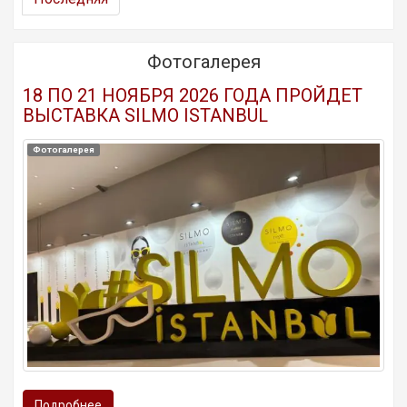
Фотогалерея
18 ПО 21 НОЯБРЯ 2026 ГОДА ПРОЙДЕТ
ВЫСТАВКА SILMO ISTANBUL
Фотогалерея
Подробнее