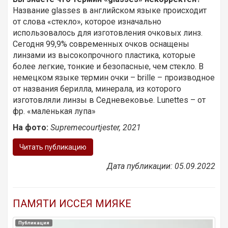
Название glasses в английском языке происходит
от слова «стекло», которое изначально
использовалось для изготовления очковых линз.
Сегодня 99,9% современных очков оснащены
линзами из высокопрочного пластика, которые
более легкие, тонкие и безопасные, чем стекло. В
немецком языке термин очки – brille – производное
от названия берилла, минерала, из которого
изготовляли линзы в Седневековье. Lunettes – от
фр. «маленькая лупа»
На фото:
Supremecourtjester, 2021
Читать публикацию
Дата публикации: 05.09.2022
ПАМЯТИ ИССЕЯ МИЯКЕ
Публикация