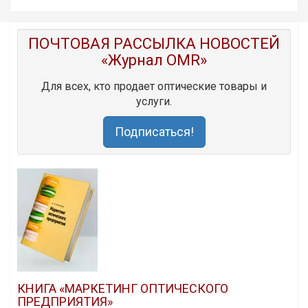
ПОЧТОВАЯ РАССЫЛКА НОВОСТЕЙ
«Журнал OMR»
Для всех, кто продает оптические товары и
услуги.
Подписаться!
КНИГА «МАРКЕТИНГ ОПТИЧЕСКОГО
ПРЕДПРИЯТИЯ»