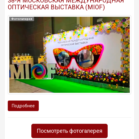
38-Я МОСКОВСКАЯ МЕЖДУНАРОДНАЯ
ОПТИЧЕСКАЯ ВЫСТАВКА (MIOF)
Фотогалерея
Подробнее
Посмотреть фотогалерея