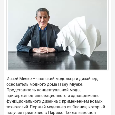
Иссей Мияке – японский модельер и дизайнер,
основатель модного дома Issey Miyake.
Представитель концептуальной моды,
приверженец инновационного и одновременно
функционального дизайна с применением новых
технологий. Первый модельер из Японии, который
получил признание в Париже. Также известен