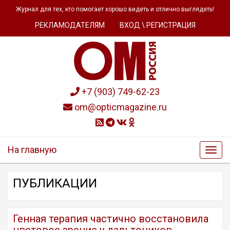
Журнал для тех, кто помогает хорошо видеть и отлично выглядеть!
РЕКЛАМОДАТЕЛЯМ
ВХОД \ РЕГИСТРАЦИЯ
+7 (903) 749-62-23
om@opticmagazine.ru
На главную
ПУБЛИКАЦИИ
Генная терапия частично восстановила