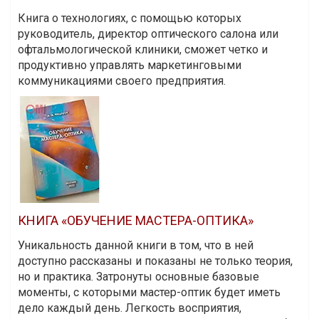
Книга о технологиях, с помощью которых
руководитель, директор оптического салона или
офтальмологической клиники, сможет четко и
продуктивно управлять маркетинговыми
коммуникациями своего предприятия.
КНИГА «ОБУЧЕНИЕ МАСТЕРА-ОПТИКА»
Уникальность данной книги в том, что в ней
доступно рассказаны и показаны не только теория,
но и практика. Затронуты основные базовые
моменты, с которыми мастер-оптик будет иметь
дело каждый день. Легкость восприятия,