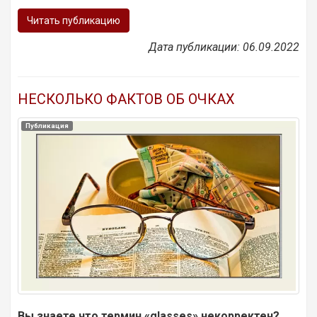
Читать публикацию
Дата публикации: 06.09.2022
НЕСКОЛЬКО ФАКТОВ ОБ ОЧКАХ
Публикация
Вы знаете что термин «
glasses»
некорректен?