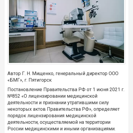
Автор Г. Н. Мищенко, генеральный директор ООО
«БМГ», г. Пятигорск
Постановление Правительства РФ от 1 июня 2021 г.
№852 «О лицензировании медицинской
деятельности и признании утратившими силу
некоторых актов Правительства РФ», определяет
порядок лицензирования медицинской
деятельности, осуществляемой на территории
России медицинскими и иными организациями.