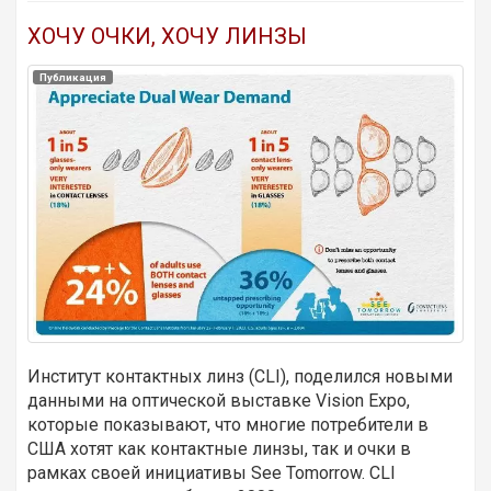
ХОЧУ ОЧКИ, ХОЧУ ЛИНЗЫ
Публикация
Институт контактных линз (CLI), поделился новыми
данными на оптической выставке Vision Expo,
которые показывают, что многие потребители в
США хотят как контактные линзы, так и очки в
рамках своей инициативы See Tomorrow. CLI