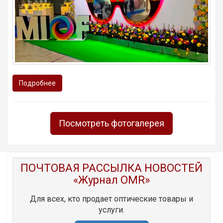
Подробнее
Посмотреть фотогалерея
ПОЧТОВАЯ РАССЫЛКА НОВОСТЕЙ
«Журнал OMR»
Для всех, кто продает оптические товары и
услуги.