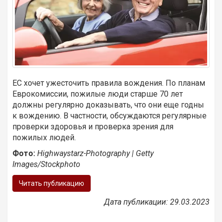
ЕС хочет ужесточить правила вождения. По планам
Еврокомиссии, пожилые люди старше 70 лет
должны регулярно доказывать, что они еще годны
к вождению. В частности, обсуждаются регулярные
проверки здоровья и проверка зрения для
пожилых людей.
Фото:
Highwaystarz-Photography | Getty
Images/Stockphoto
Читать публикацию
Дата публикации: 29.03.2023