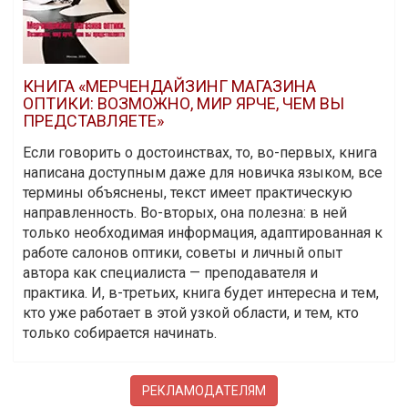
КНИГА «МЕРЧЕНДАЙЗИНГ МАГАЗИНА
ОПТИКИ: ВОЗМОЖНО, МИР ЯРЧЕ, ЧЕМ ВЫ
ПРЕДСТАВЛЯЕТЕ»
Если говорить о достоинствах, то, во-первых, книга
написана доступным даже для новичка языком, все
термины объяснены, текст имеет практическую
направленность. Во-вторых, она полезна: в ней
только необходимая информация, адаптированная к
работе салонов оптики, советы и личный опыт
автора как специалиста — преподавателя и
практика. И, в-третьих, книга будет интересна и тем,
кто уже работает в этой узкой области, и тем, кто
только собирается начинать.
РЕКЛАМОДАТЕЛЯМ