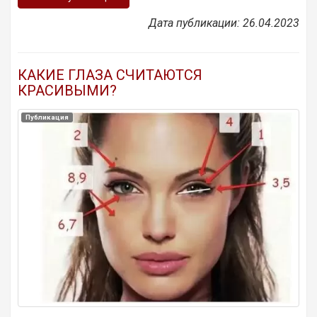
Дата публикации: 26.04.2023
КАКИЕ ГЛАЗА СЧИТАЮТСЯ
КРАСИВЫМИ?
Публикация