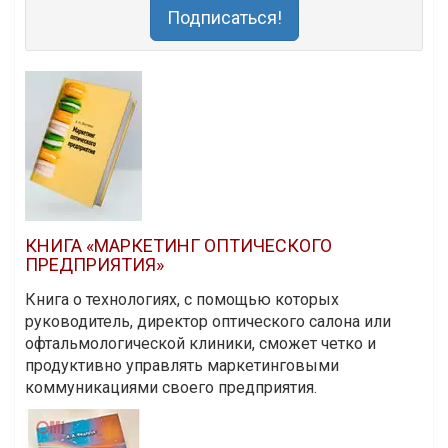
Подписаться!
КНИГА «МАРКЕТИНГ ОПТИЧЕСКОГО
ПРЕДПРИЯТИЯ»
Книга о технологиях, с помощью которых
руководитель, директор оптического салона или
офтальмологической клиники, сможет четко и
продуктивно управлять маркетинговыми
коммуникациями своего предприятия.