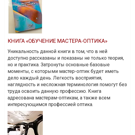
КНИГА «ОБУЧЕНИЕ МАСТЕРА-ОПТИКА»
Уникальность данной книги в том, что в ней
доступно рассказаны и показаны не только теория,
но и практика. Затронуты основные базовые
моменты, с которыми мастер-оптик будет иметь
дело каждый день. Легкость восприятия,
наглядность и несложная терминология помогут без
труда освоить данную профессию. Книга
адресована мастерам-оптикам, а также всем
интересующимся профессией оптика.