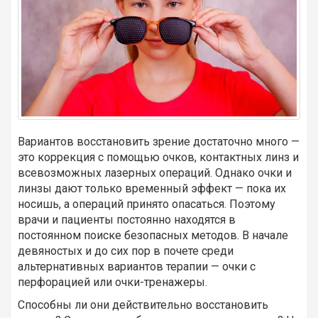
Вариантов восстановить зрение достаточно много —
это коррекция с помощью очков, контактных линз и
всевозможных лазерных операций. Однако очки и
линзы дают только временный эффект — пока их
носишь, а операций принято опасаться. Поэтому
врачи и пациенты постоянно находятся в
постоянном поиске безопасных методов. В начале
девяностых и до сих пор в почете среди
альтернативных вариантов терапии — очки с
перфорацией или очки-тренажеры.
Способны ли они действительно восстановить