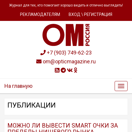
Журнал для тех, кто помогает хорошо видеть и отлично выглядеть!
РЕКЛАМОДАТЕЛЯМ
ВХОД \ РЕГИСТРАЦИЯ
+7 (903) 749-62-23
om@opticmagazine.ru
На главную
ПУБЛИКАЦИИ
МОЖНО ЛИ ВЫВЕСТИ SMART ОЧКИ ЗА