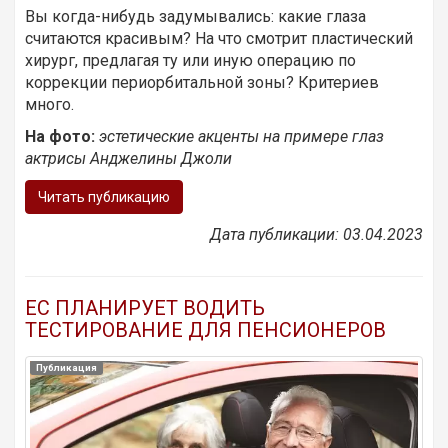
Вы когда-нибудь задумывались: какие глаза
считаются красивым? На что смотрит пластический
хирург, предлагая ту или иную операцию по
коррекции периорбитальной зоны? Критериев
много.
На фото:
эстетические акценты на примере глаз
актрисы Анджелины Джоли
Читать публикацию
Дата публикации: 03.04.2023
ЕС ПЛАНИРУЕТ ВОДИТЬ
ТЕСТИРОВАНИЕ ДЛЯ ПЕНСИОНЕРОВ
Публикация