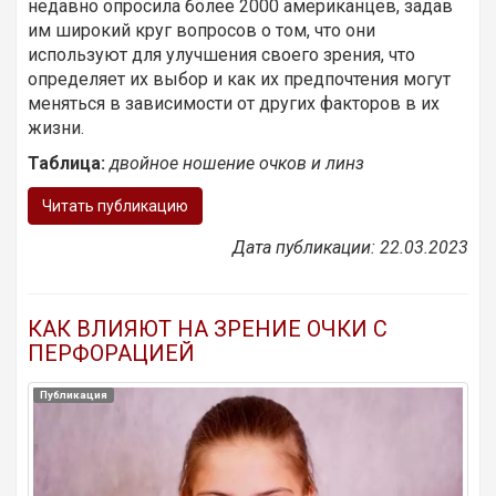
недавно опросила более 2000 американцев, задав
им широкий круг вопросов о том, что они
используют для улучшения своего зрения, что
определяет их выбор и как их предпочтения могут
меняться в зависимости от других факторов в их
жизни.
Таблица:
двойное ношение очков и линз
Читать публикацию
Дата публикации: 22.03.2023
КАК ВЛИЯЮТ НА ЗРЕНИЕ ОЧКИ С
ПЕРФОРАЦИЕЙ
Публикация