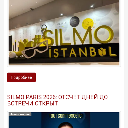
Подробнее
SILMO PARIS 2026: ОТСЧЕТ ДНЕЙ ДО
ВСТРЕЧИ ОТКРЫТ
Фотогалерея